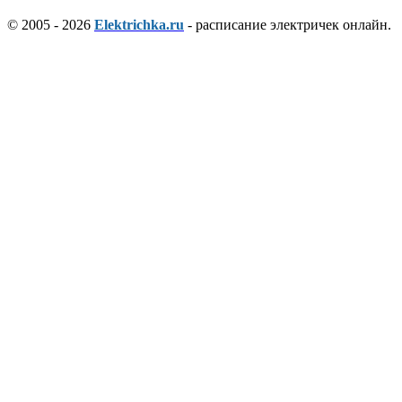
© 2005 - 2026
Elektrichka.ru
- расписание электричек онлайн.