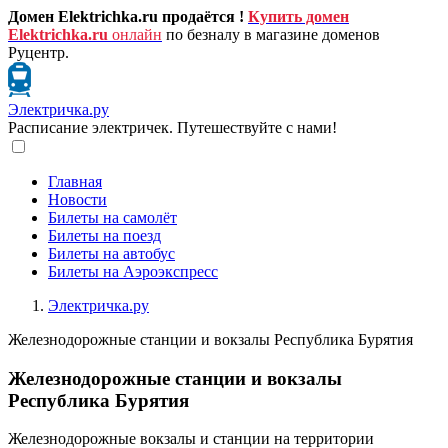
Домен Elektrichka.ru продаётся !
Купить домен
Elektrichka.ru
онлайн
по безналу в магазине доменов
Руцентр.
Электричка.ру
Расписание электричек. Путешествуйте с нами!
Главная
Новости
Билеты на самолёт
Билеты на поезд
Билеты на автобус
Билеты на Аэроэкспресс
Электричка.ру
Железнодорожные станции и вокзалы Республика Бурятия
Железнодорожные станции и вокзалы
Республика Бурятия
Железнодорожные вокзалы и станции на территории