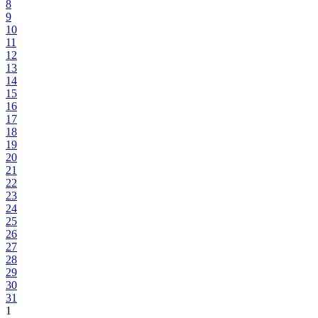
8
9
10
11
12
13
14
15
16
17
18
19
20
21
22
23
24
25
26
27
28
29
30
31
1