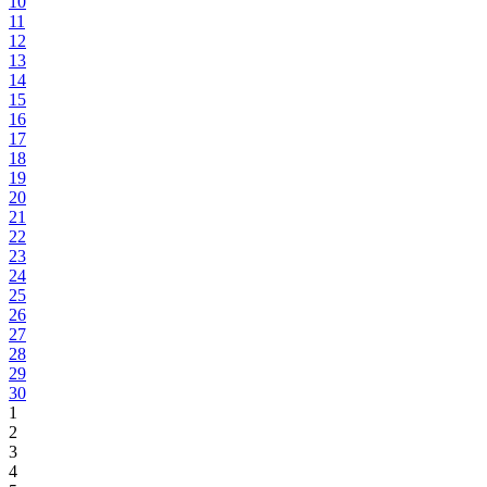
10
11
12
13
14
15
16
17
18
19
20
21
22
23
24
25
26
27
28
29
30
1
2
3
4