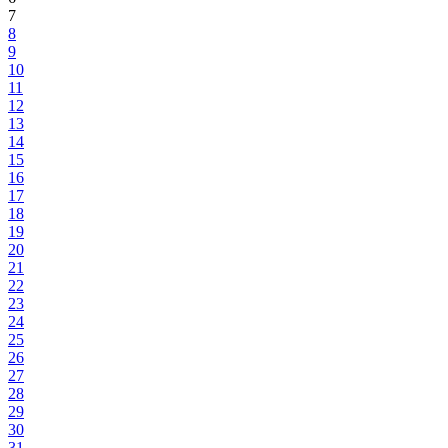
7
8
9
10
11
12
13
14
15
16
17
18
19
20
21
22
23
24
25
26
27
28
29
30
31