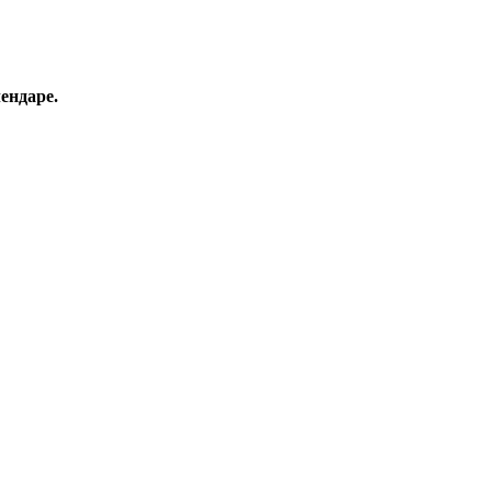
ендаре.