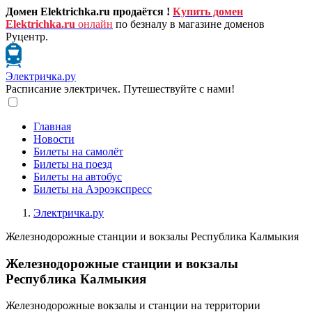
Домен Elektrichka.ru продаётся !
Купить домен
Elektrichka.ru
онлайн
по безналу в магазине доменов
Руцентр.
Электричка.ру
Расписание электричек. Путешествуйте с нами!
Главная
Новости
Билеты на самолёт
Билеты на поезд
Билеты на автобус
Билеты на Аэроэкспресс
Электричка.ру
Железнодорожные станции и вокзалы Республика Калмыкия
Железнодорожные станции и вокзалы
Республика Калмыкия
Железнодорожные вокзалы и станции на территории