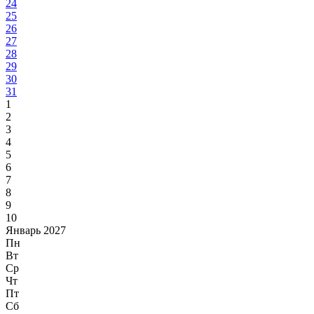
24
25
26
27
28
29
30
31
1
2
3
4
5
6
7
8
9
10
Январь 2027
Пн
Вт
Ср
Чт
Пт
Сб