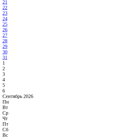
21
22
23
24
25
26
27
28
29
30
31
1
2
3
4
5
6
Сентябрь 2026
Пн
Вт
Ср
Чт
Пт
Сб
Вс