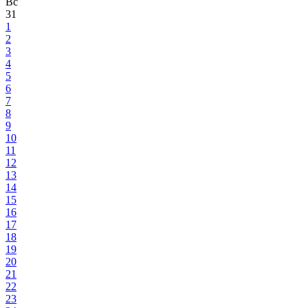
Вс
31
1
2
3
4
5
6
7
8
9
10
11
12
13
14
15
16
17
18
19
20
21
22
23