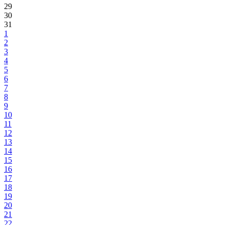
29
30
31
1
2
3
4
5
6
7
8
9
10
11
12
13
14
15
16
17
18
19
20
21
22