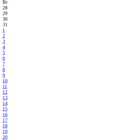
Вс
28
29
30
31
1
2
3
4
5
6
7
8
9
10
11
12
13
14
15
16
17
18
19
20