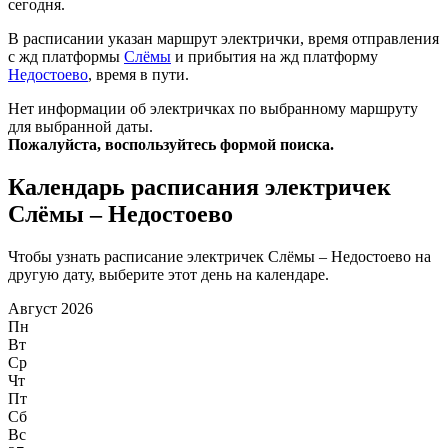
сегодня.
В расписании указан маршрут электрички, время отправления
с жд платформы
Слёмы
и прибытия на жд платформу
Недостоево
, время в пути.
Нет информации об электричках по выбранному маршруту
для выбранной даты.
Пожалуйста, воспользуйтесь формой поиска.
Календарь расписания электричек
Слёмы – Недостоево
Чтобы узнать расписание электричек Слёмы – Недостоево на
другую дату, выберите этот день на календаре.
Август 2026
Пн
Вт
Ср
Чт
Пт
Сб
Вс