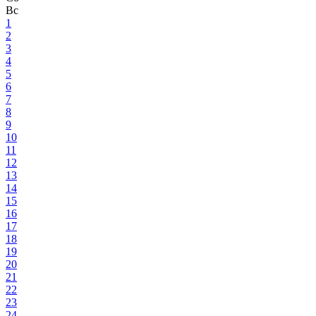
Вс
1
2
3
4
5
6
7
8
9
10
11
12
13
14
15
16
17
18
19
20
21
22
23
24