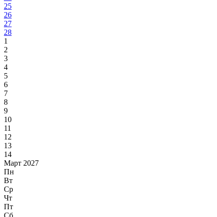
25
26
27
28
1
2
3
4
5
6
7
8
9
10
11
12
13
14
Март 2027
Пн
Вт
Ср
Чт
Пт
Сб