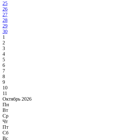
25
26
27
28
29
30
1
2
3
4
5
6
7
8
9
10
11
Октябрь 2026
Пн
Вт
Ср
Чт
Пт
Сб
Вс