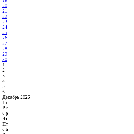
19
20
21
22
23
24
25
26
27
28
29
30
1
2
3
4
5
6
Декабрь 2026
Пн
Вт
Ср
Чт
Пт
Сб