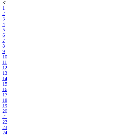
31
1
2
3
4
5
6
7
8
9
10
11
12
13
14
15
16
17
18
19
20
21
22
23
24