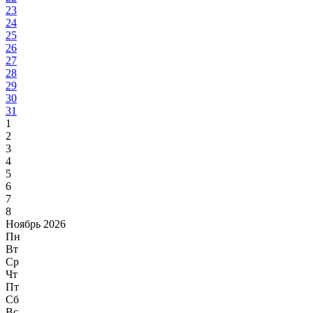
23
24
25
26
27
28
29
30
31
1
2
3
4
5
6
7
8
Ноябрь 2026
Пн
Вт
Ср
Чт
Пт
Сб
Вс