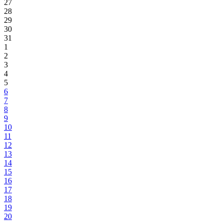
27
28
29
30
31
1
2
3
4
5
6
7
8
9
10
11
12
13
14
15
16
17
18
19
20