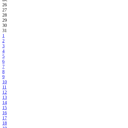
26
27
28
29
30
31
1
2
3
4
5
6
7
8
9
10
11
12
13
14
15
16
17
18