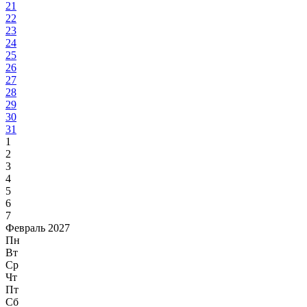
21
22
23
24
25
26
27
28
29
30
31
1
2
3
4
5
6
7
Февраль 2027
Пн
Вт
Ср
Чт
Пт
Сб