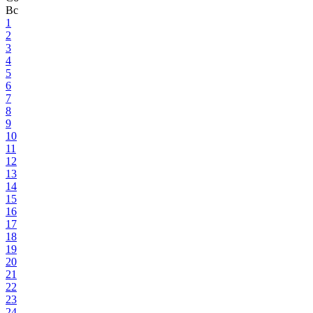
Вс
1
2
3
4
5
6
7
8
9
10
11
12
13
14
15
16
17
18
19
20
21
22
23
24