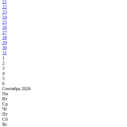
21
22
23
24
25
26
27
28
29
30
31
1
2
3
4
5
6
Сентябрь 2026
Пн
Вт
Ср
Чт
Пт
Сб
Вс