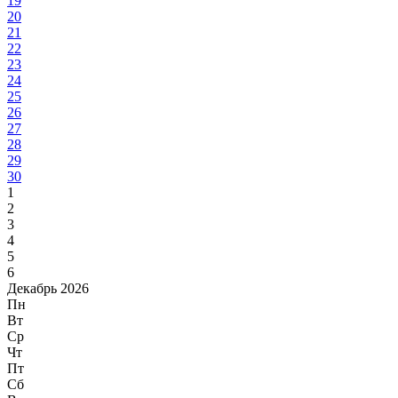
19
20
21
22
23
24
25
26
27
28
29
30
1
2
3
4
5
6
Декабрь 2026
Пн
Вт
Ср
Чт
Пт
Сб