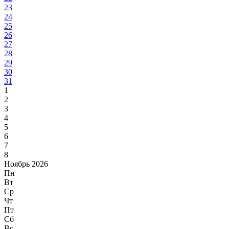
23
24
25
26
27
28
29
30
31
1
2
3
4
5
6
7
8
Ноябрь 2026
Пн
Вт
Ср
Чт
Пт
Сб
Вс