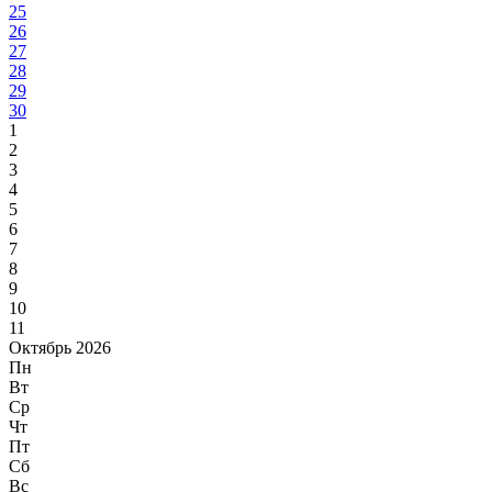
25
26
27
28
29
30
1
2
3
4
5
6
7
8
9
10
11
Октябрь 2026
Пн
Вт
Ср
Чт
Пт
Сб
Вс