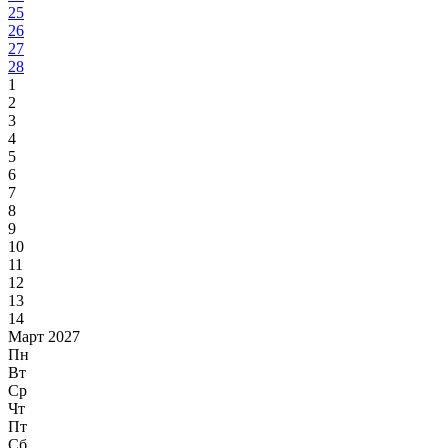
25
26
27
28
1
2
3
4
5
6
7
8
9
10
11
12
13
14
Март 2027
Пн
Вт
Ср
Чт
Пт
Сб