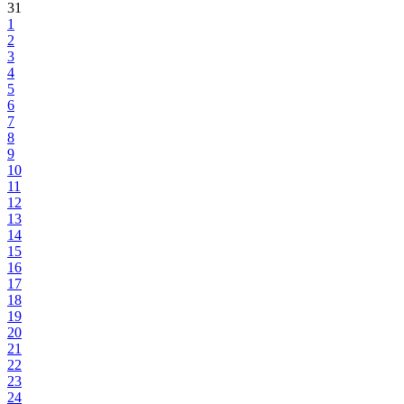
31
1
2
3
4
5
6
7
8
9
10
11
12
13
14
15
16
17
18
19
20
21
22
23
24