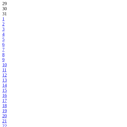
29
30
31
1
2
3
4
5
6
7
8
9
10
11
12
13
14
15
16
17
18
19
20
21
22