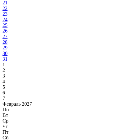
21
22
23
24
25
26
27
28
29
30
31
1
2
3
4
5
6
7
Февраль 2027
Пн
Вт
Ср
Чт
Пт
Сб