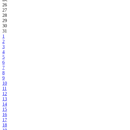
26
27
28
29
30
31
1
2
3
4
5
6
7
8
9
10
11
12
13
14
15
16
17
18