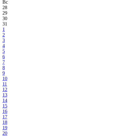
Вс
28
29
30
31
1
2
3
4
5
6
7
8
9
10
11
12
13
14
15
16
17
18
19
20