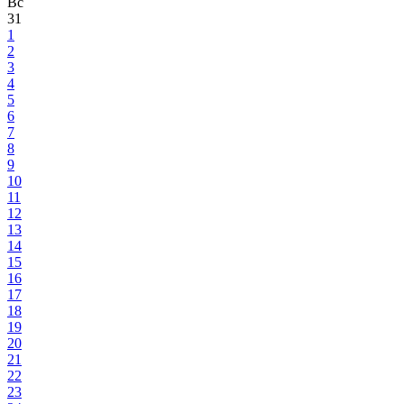
Вс
31
1
2
3
4
5
6
7
8
9
10
11
12
13
14
15
16
17
18
19
20
21
22
23