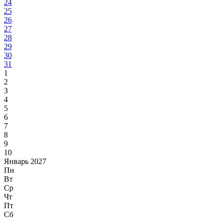
24
25
26
27
28
29
30
31
1
2
3
4
5
6
7
8
9
10
Январь 2027
Пн
Вт
Ср
Чт
Пт
Сб