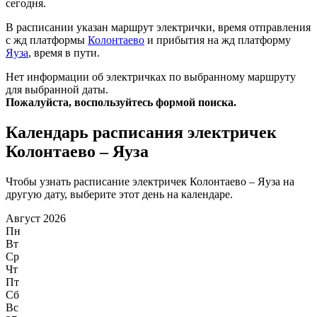
сегодня.
В расписании указан маршрут электрички, время отправления
с жд платформы
Колонтаево
и прибытия на жд платформу
Яуза
, время в пути.
Нет информации об электричках по выбранному маршруту
для выбранной даты.
Пожалуйста, воспользуйтесь формой поиска.
Календарь расписания электричек
Колонтаево – Яуза
Чтобы узнать расписание электричек Колонтаево – Яуза на
другую дату, выберите этот день на календаре.
Август 2026
Пн
Вт
Ср
Чт
Пт
Сб
Вс