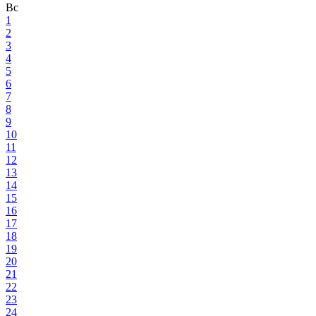
Вс
1
2
3
4
5
6
7
8
9
10
11
12
13
14
15
16
17
18
19
20
21
22
23
24