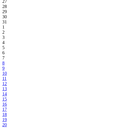
27
28
29
30
31
1
2
3
4
5
6
7
8
9
10
11
12
13
14
15
16
17
18
19
20