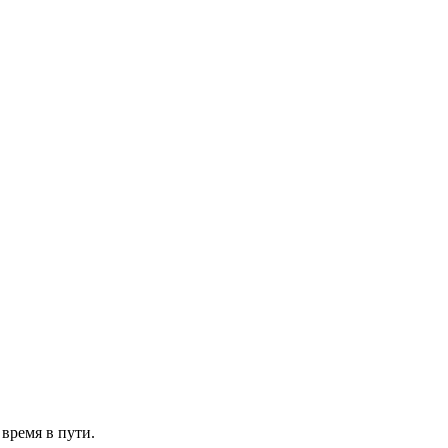
, время в пути.