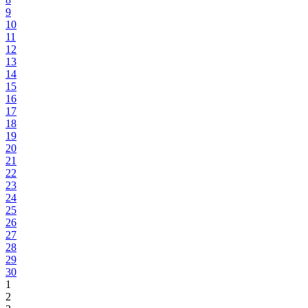
9
10
11
12
13
14
15
16
17
18
19
20
21
22
23
24
25
26
27
28
29
30
1
2