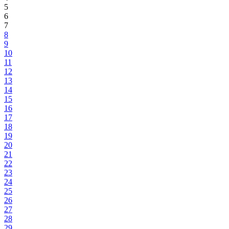
5
6
7
8
9
10
11
12
13
14
15
16
17
18
19
20
21
22
23
24
25
26
27
28
29