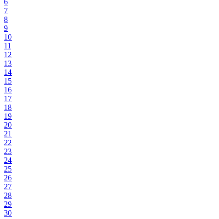
6
7
8
9
10
11
12
13
14
15
16
17
18
19
20
21
22
23
24
25
26
27
28
29
30