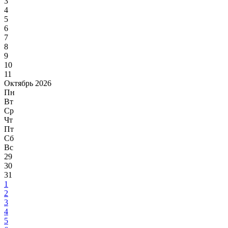
3
4
5
6
7
8
9
10
11
Октябрь 2026
Пн
Вт
Ср
Чт
Пт
Сб
Вс
29
30
31
1
2
3
4
5