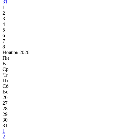
31
1
2
3
4
5
6
7
8
Ноябрь 2026
Пн
Вт
Ср
Чт
Пт
Сб
Вс
26
27
28
29
30
31
1
2