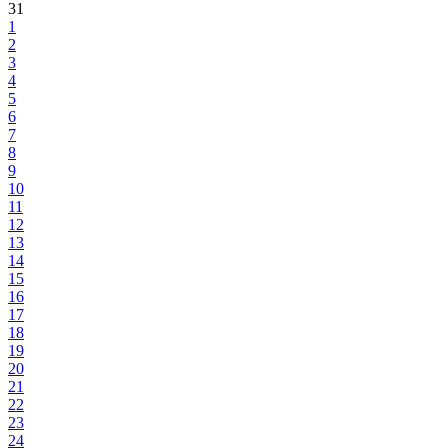
31
1
2
3
4
5
6
7
8
9
10
11
12
13
14
15
16
17
18
19
20
21
22
23
24