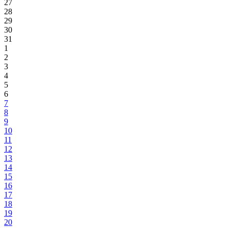
27
28
29
30
31
1
2
3
4
5
6
7
8
9
10
11
12
13
14
15
16
17
18
19
20