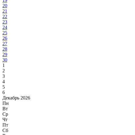
19
20
21
22
23
24
25
26
27
28
29
30
1
2
3
4
5
6
Декабрь 2026
Пн
Вт
Ср
Чт
Пт
Сб