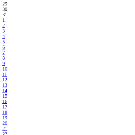
29
30
31
1
2
3
4
5
6
7
8
9
10
11
12
13
14
15
16
17
18
19
20
21
22