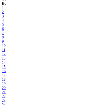
Вс
1
2
3
4
5
6
7
8
9
10
11
12
13
14
15
16
17
18
19
20
21
22
23
24