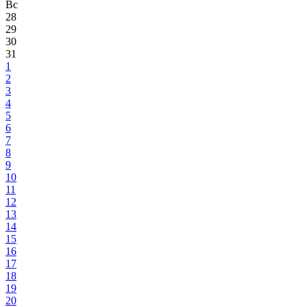
Вс
28
29
30
31
1
2
3
4
5
6
7
8
9
10
11
12
13
14
15
16
17
18
19
20