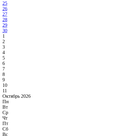
25
26
27
28
29
30
1
2
3
4
5
6
7
8
9
10
11
Октябрь 2026
Пн
Вт
Ср
Чт
Пт
Сб
Вс