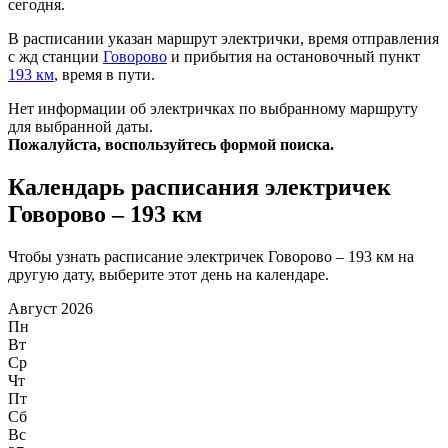
сегодня.
В расписании указан маршрут электрички, время отправления
с жд станции
Говорово
и прибытия на остановочный пункт
193 км
, время в пути.
Нет информации об электричках по выбранному маршруту
для выбранной даты.
Пожалуйста, воспользуйтесь формой поиска.
Календарь расписания электричек
Говорово – 193 км
Чтобы узнать расписание электричек Говорово – 193 км на
другую дату, выберите этот день на календаре.
Август 2026
Пн
Вт
Ср
Чт
Пт
Сб
Вс