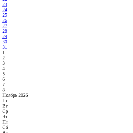
23
24
25
26
27
28
29
30
31
1
2
3
4
5
6
7
8
Ноябрь 2026
Пн
Вт
Ср
Чт
Пт
Сб
Вс