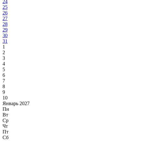
24
25
26
27
28
29
30
31
1
2
3
4
5
6
7
8
9
10
Январь 2027
Пн
Вт
Ср
Чт
Пт
Сб