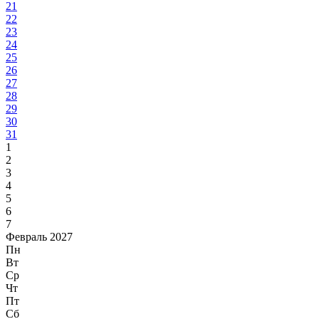
21
22
23
24
25
26
27
28
29
30
31
1
2
3
4
5
6
7
Февраль 2027
Пн
Вт
Ср
Чт
Пт
Сб