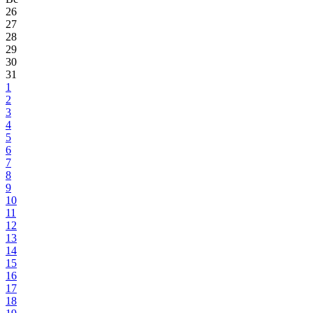
26
27
28
29
30
31
1
2
3
4
5
6
7
8
9
10
11
12
13
14
15
16
17
18