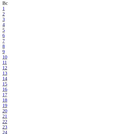
Вс
1
2
3
4
5
6
7
8
9
10
11
12
13
14
15
16
17
18
19
20
21
22
23
24