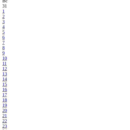
Вс
31
1
2
3
4
5
6
7
8
9
10
11
12
13
14
15
16
17
18
19
20
21
22
23