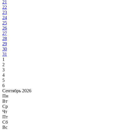
21
22
23
24
25
26
27
28
29
30
31
1
2
3
4
5
6
Сентябрь 2026
Пн
Вт
Ср
Чт
Пт
Сб
Вс