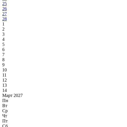
25
26
27
28
1
2
3
4
5
6
7
8
9
10
11
12
13
14
Март 2027
Пн
Вт
Ср
Чт
Пт
Сб