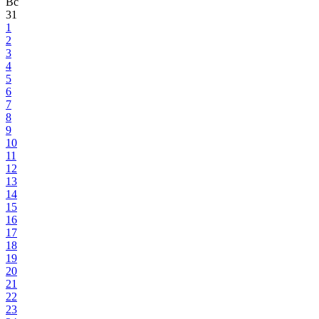
Вс
31
1
2
3
4
5
6
7
8
9
10
11
12
13
14
15
16
17
18
19
20
21
22
23