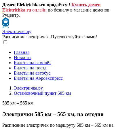
Домен Elektrichka.ru продаётся !
Купить домен
Elektrichka.ru
онлайн
по безналу в магазине доменов
Руцентр.
Электричка.ру
Расписание электричек. Путешествуйте с нами!
Главная
Новости
Билеты на самолёт
Билеты на поезд
Билеты на автобус
Билеты на Аэроэкспресс
Электричка.ру
Остановочный пункт 585 км
585 км – 565 км
Электрички 585 км – 565 км, на сегодня
Расписание электричек по маршруту 585 км – 565 км на