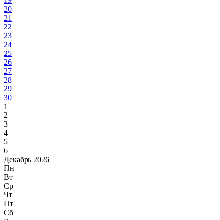
19
20
21
22
23
24
25
26
27
28
29
30
1
2
3
4
5
6
Декабрь 2026
Пн
Вт
Ср
Чт
Пт
Сб