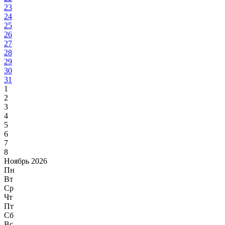
23
24
25
26
27
28
29
30
31
1
2
3
4
5
6
7
8
Ноябрь 2026
Пн
Вт
Ср
Чт
Пт
Сб
Вс