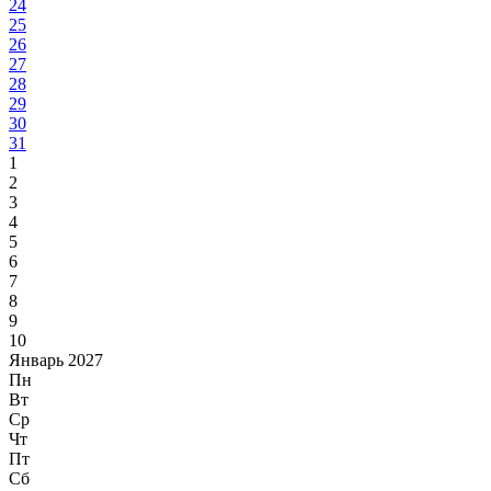
24
25
26
27
28
29
30
31
1
2
3
4
5
6
7
8
9
10
Январь 2027
Пн
Вт
Ср
Чт
Пт
Сб