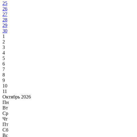
25
26
27
28
29
30
1
2
3
4
5
6
7
8
9
10
11
Октябрь 2026
Пн
Вт
Ср
Чт
Пт
Сб
Вс