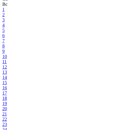
Вс
1
2
3
4
5
6
7
8
9
10
11
12
13
14
15
16
17
18
19
20
21
22
23
24