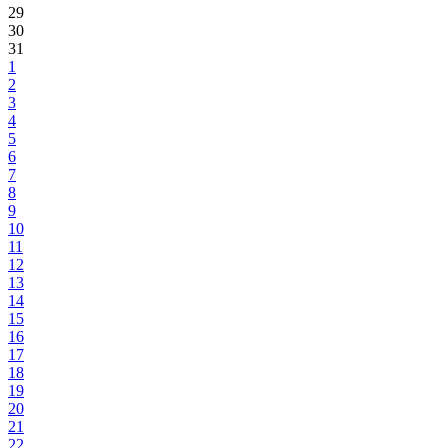
29
30
31
1
2
3
4
5
6
7
8
9
10
11
12
13
14
15
16
17
18
19
20
21
22