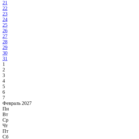
21
22
23
24
25
26
27
28
29
30
31
1
2
3
4
5
6
7
Февраль 2027
Пн
Вт
Ср
Чт
Пт
Сб