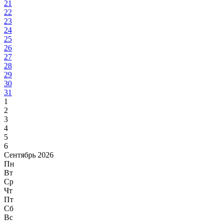
21
22
23
24
25
26
27
28
29
30
31
1
2
3
4
5
6
Сентябрь 2026
Пн
Вт
Ср
Чт
Пт
Сб
Вс