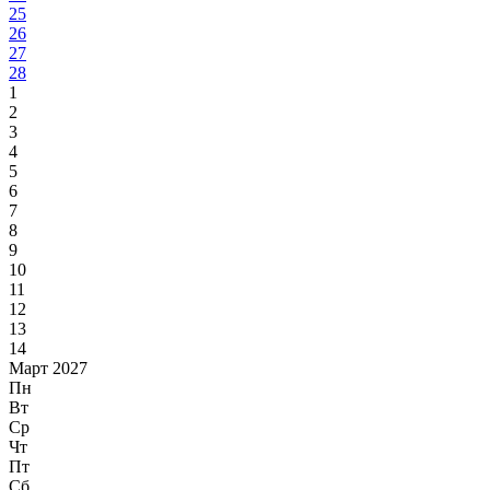
25
26
27
28
1
2
3
4
5
6
7
8
9
10
11
12
13
14
Март 2027
Пн
Вт
Ср
Чт
Пт
Сб