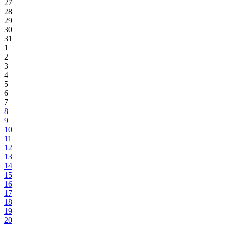
27
28
29
30
31
1
2
3
4
5
6
7
8
9
10
11
12
13
14
15
16
17
18
19
20