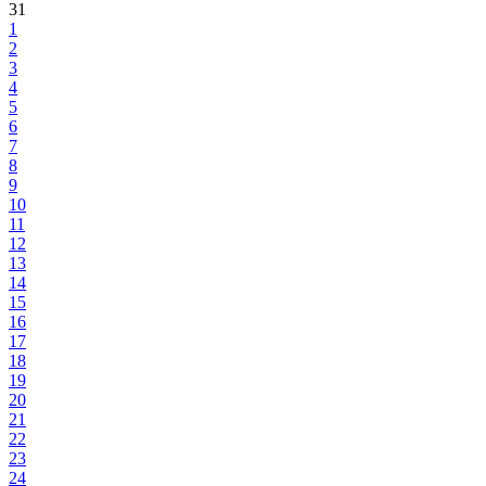
31
1
2
3
4
5
6
7
8
9
10
11
12
13
14
15
16
17
18
19
20
21
22
23
24