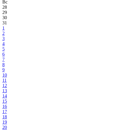
Вс
28
29
30
31
1
2
3
4
5
6
7
8
9
10
11
12
13
14
15
16
17
18
19
20