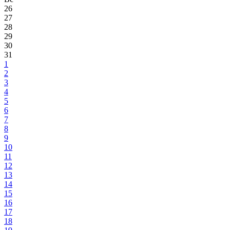
26
27
28
29
30
31
1
2
3
4
5
6
7
8
9
10
11
12
13
14
15
16
17
18