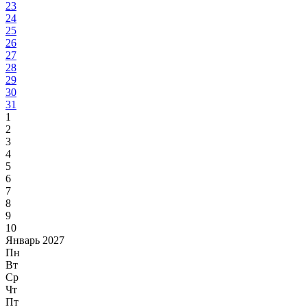
23
24
25
26
27
28
29
30
31
1
2
3
4
5
6
7
8
9
10
Январь 2027
Пн
Вт
Ср
Чт
Пт