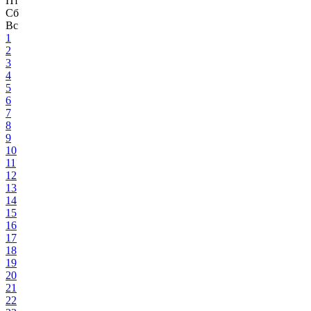
Пт
Сб
Вс
1
2
3
4
5
6
7
8
9
10
11
12
13
14
15
16
17
18
19
20
21
22