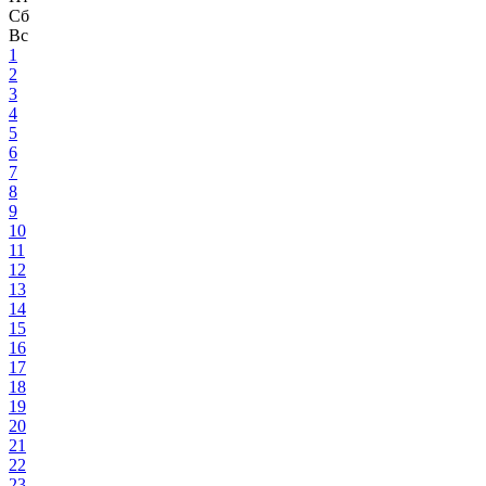
Сб
Вс
1
2
3
4
5
6
7
8
9
10
11
12
13
14
15
16
17
18
19
20
21
22
23