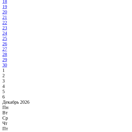
18
19
20
21
22
23
24
25
26
27
28
29
30
1
2
3
4
5
6
Декабрь 2026
Пн
Вт
Ср
Чт
Пт