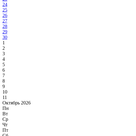
24
25
26
27
28
29
30
1
2
3
4
5
6
7
8
9
10
11
Октябрь 2026
Пн
Вт
Ср
Чт
Пт
Сб