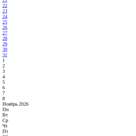
21
22
23
24
25
26
27
28
29
30
31
1
2
3
4
5
6
7
8
Ноябрь 2026
Пн
Вт
Ср
Чт
Пт