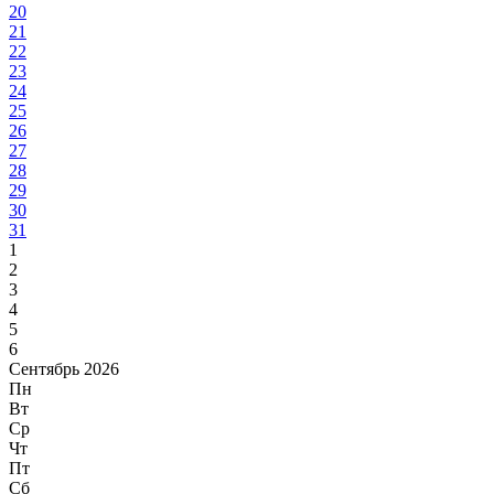
20
21
22
23
24
25
26
27
28
29
30
31
1
2
3
4
5
6
Сентябрь 2026
Пн
Вт
Ср
Чт
Пт
Сб