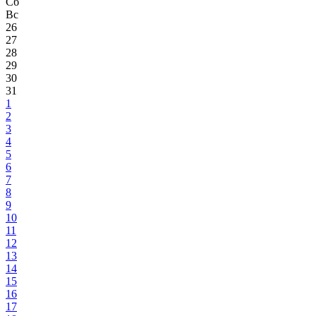
Сб
Вс
26
27
28
29
30
31
1
2
3
4
5
6
7
8
9
10
11
12
13
14
15
16
17