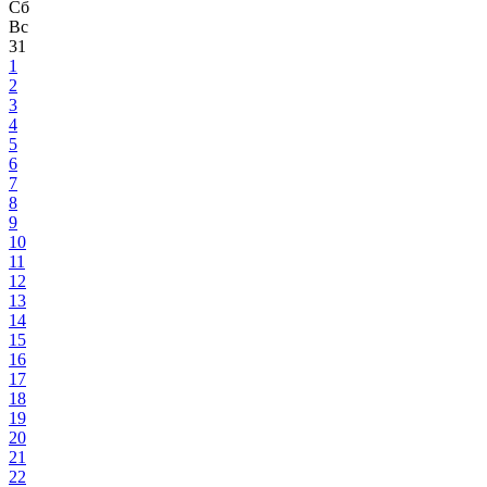
Сб
Вс
31
1
2
3
4
5
6
7
8
9
10
11
12
13
14
15
16
17
18
19
20
21
22