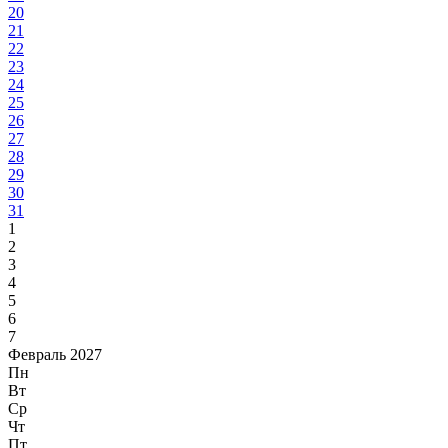
20
21
22
23
24
25
26
27
28
29
30
31
1
2
3
4
5
6
7
Февраль 2027
Пн
Вт
Ср
Чт
Пт