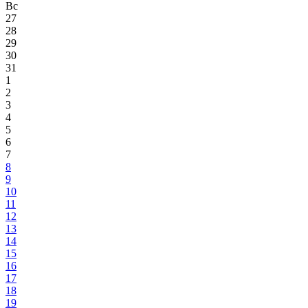
Вс
27
28
29
30
31
1
2
3
4
5
6
7
8
9
10
11
12
13
14
15
16
17
18
19