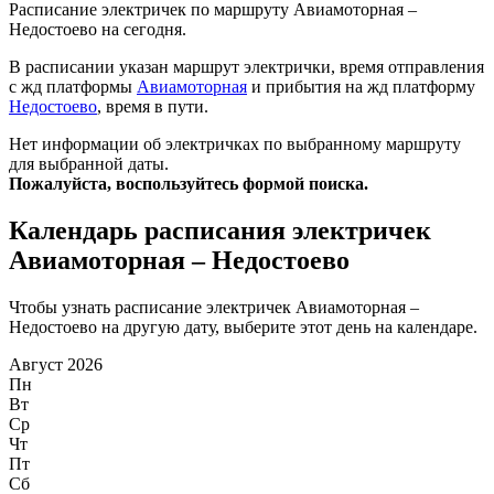
Расписание электричек по маршруту Авиамоторная –
Недостоево на сегодня.
В расписании указан маршрут электрички, время отправления
с жд платформы
Авиамоторная
и прибытия на жд платформу
Недостоево
, время в пути.
Нет информации об электричках по выбранному маршруту
для выбранной даты.
Пожалуйста, воспользуйтесь формой поиска.
Календарь расписания электричек
Авиамоторная – Недостоево
Чтобы узнать расписание электричек Авиамоторная –
Недостоево на другую дату, выберите этот день на календаре.
Август 2026
Пн
Вт
Ср
Чт
Пт
Сб