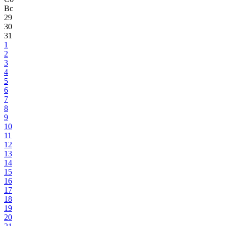
Вс
29
30
31
1
2
3
4
5
6
7
8
9
10
11
12
13
14
15
16
17
18
19
20