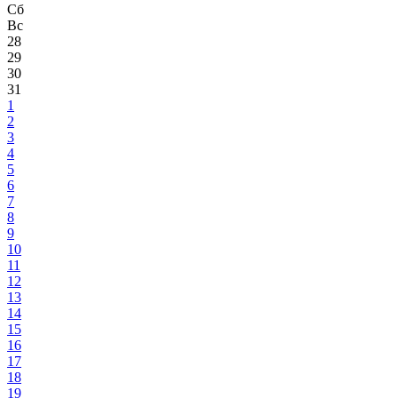
Сб
Вс
28
29
30
31
1
2
3
4
5
6
7
8
9
10
11
12
13
14
15
16
17
18
19