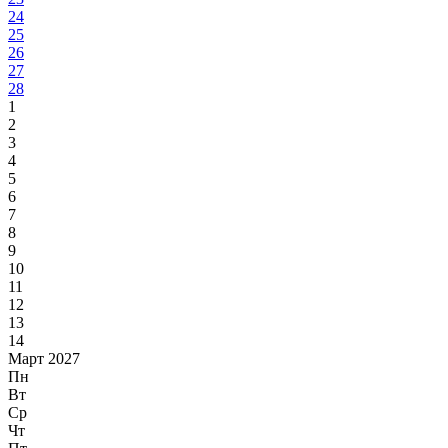
24
25
26
27
28
1
2
3
4
5
6
7
8
9
10
11
12
13
14
Март 2027
Пн
Вт
Ср
Чт