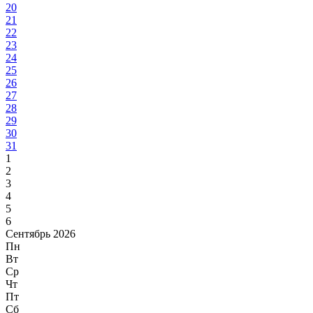
20
21
22
23
24
25
26
27
28
29
30
31
1
2
3
4
5
6
Сентябрь 2026
Пн
Вт
Ср
Чт
Пт
Сб