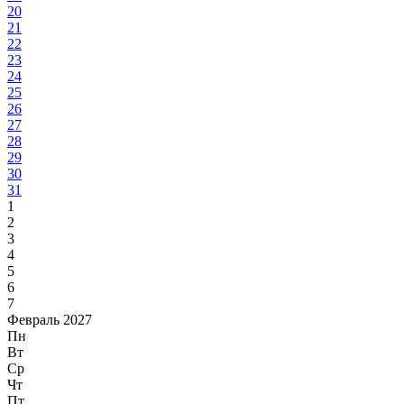
20
21
22
23
24
25
26
27
28
29
30
31
1
2
3
4
5
6
7
Февраль 2027
Пн
Вт
Ср
Чт
Пт