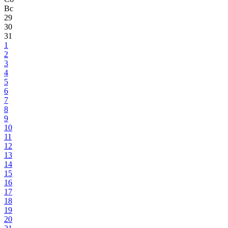
Вс
29
30
31
1
2
3
4
5
6
7
8
9
10
11
12
13
14
15
16
17
18
19
20