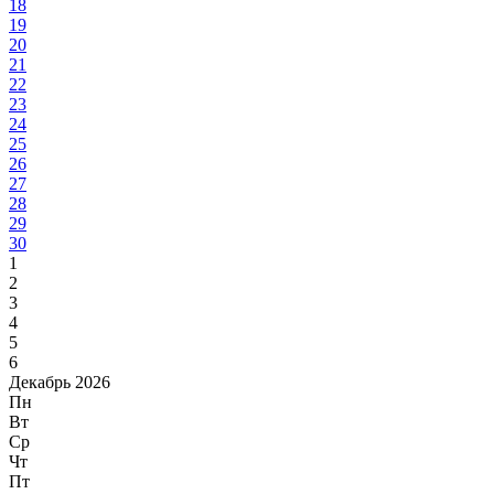
18
19
20
21
22
23
24
25
26
27
28
29
30
1
2
3
4
5
6
Декабрь 2026
Пн
Вт
Ср
Чт
Пт