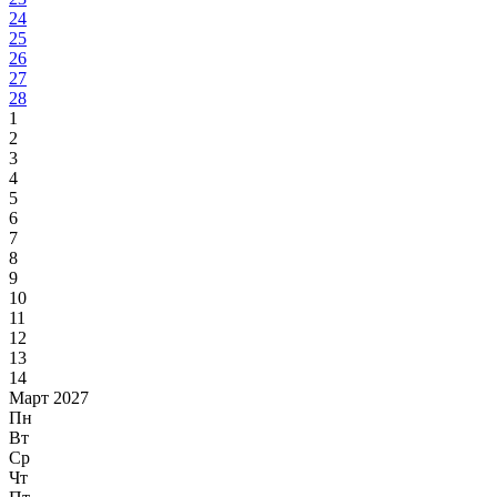
24
25
26
27
28
1
2
3
4
5
6
7
8
9
10
11
12
13
14
Март 2027
Пн
Вт
Ср
Чт