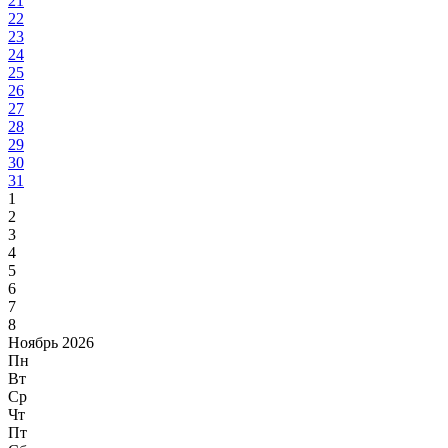
21
22
23
24
25
26
27
28
29
30
31
1
2
3
4
5
6
7
8
Ноябрь 2026
Пн
Вт
Ср
Чт
Пт