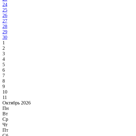
24
25
26
27
28
29
30
1
2
3
4
5
6
7
8
9
10
11
Октябрь 2026
Пн
Вт
Ср
Чт
Пт
Сб