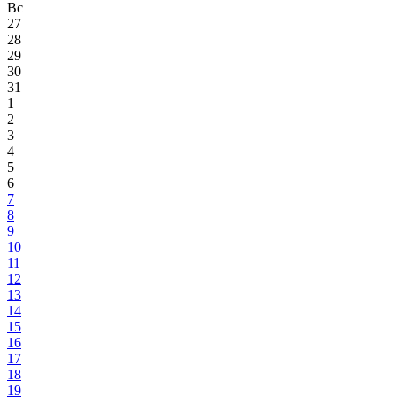
Вс
27
28
29
30
31
1
2
3
4
5
6
7
8
9
10
11
12
13
14
15
16
17
18
19