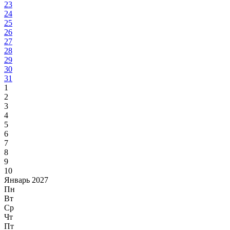
23
24
25
26
27
28
29
30
31
1
2
3
4
5
6
7
8
9
10
Январь 2027
Пн
Вт
Ср
Чт
Пт