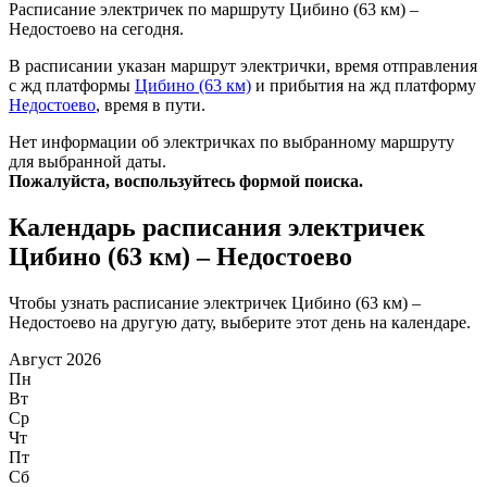
Расписание электричек по маршруту Цибино (63 км) –
Недостоево на сегодня.
В расписании указан маршрут электрички, время отправления
с жд платформы
Цибино (63 км)
и прибытия на жд платформу
Недостоево
, время в пути.
Нет информации об электричках по выбранному маршруту
для выбранной даты.
Пожалуйста, воспользуйтесь формой поиска.
Календарь расписания электричек
Цибино (63 км) – Недостоево
Чтобы узнать расписание электричек Цибино (63 км) –
Недостоево на другую дату, выберите этот день на календаре.
Август 2026
Пн
Вт
Ср
Чт
Пт
Сб