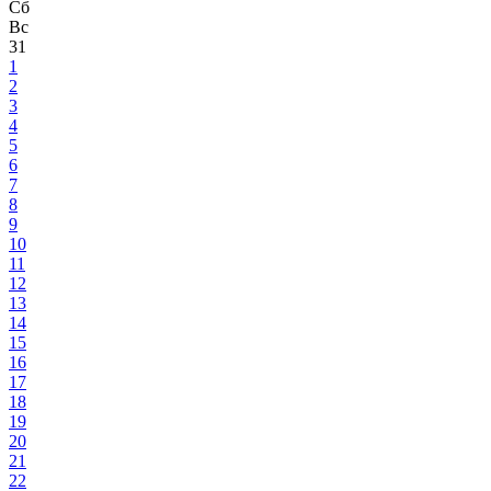
Сб
Вс
31
1
2
3
4
5
6
7
8
9
10
11
12
13
14
15
16
17
18
19
20
21
22