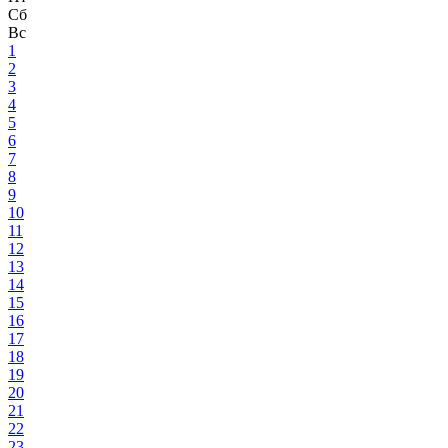
Сб
Вс
1
2
3
4
5
6
7
8
9
10
11
12
13
14
15
16
17
18
19
20
21
22
23