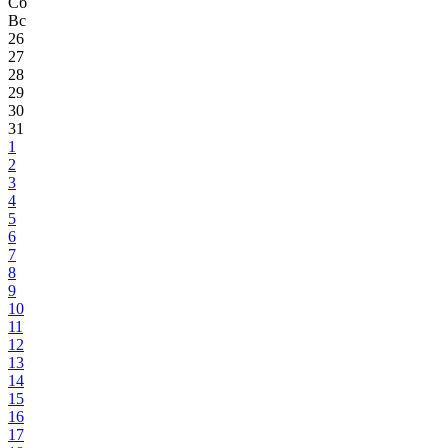
Сб
Вс
26
27
28
29
30
31
1
2
3
4
5
6
7
8
9
10
11
12
13
14
15
16
17