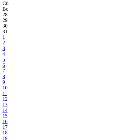
Сб
Вс
28
29
30
31
1
2
3
4
5
6
7
8
9
10
11
12
13
14
15
16
17
18
19