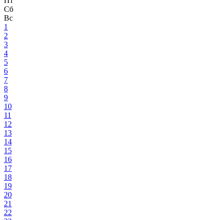
Пт
Сб
Вс
1
2
3
4
5
6
7
8
9
10
11
12
13
14
15
16
17
18
19
20
21
22