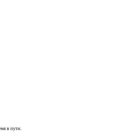
емя в пути.