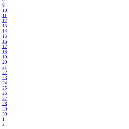
9
10
11
12
13
14
15
16
17
18
19
20
21
22
23
24
25
26
27
28
29
30
1
2