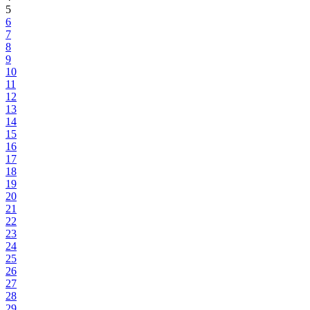
5
6
7
8
9
10
11
12
13
14
15
16
17
18
19
20
21
22
23
24
25
26
27
28
29