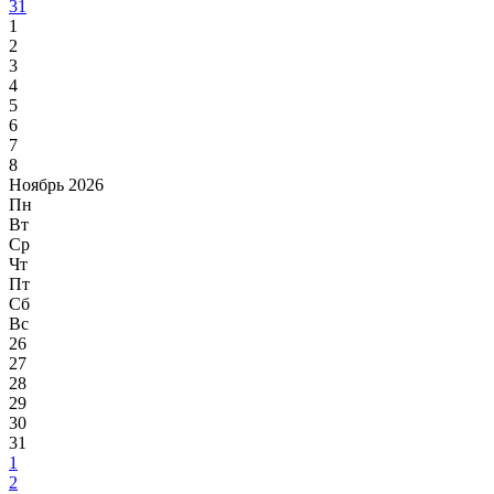
31
1
2
3
4
5
6
7
8
Ноябрь 2026
Пн
Вт
Ср
Чт
Пт
Сб
Вс
26
27
28
29
30
31
1
2