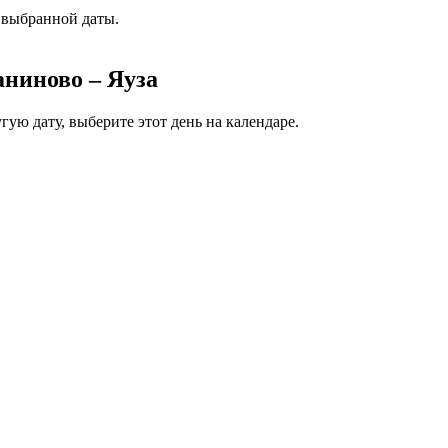
 выбранной даты.
ниново – Яуза
ую дату, выберите этот день на календаре.