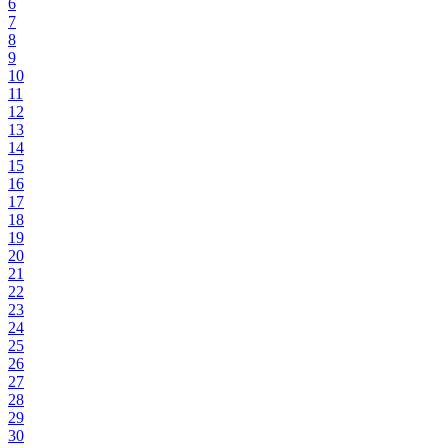
6
7
8
9
10
11
12
13
14
15
16
17
18
19
20
21
22
23
24
25
26
27
28
29
30