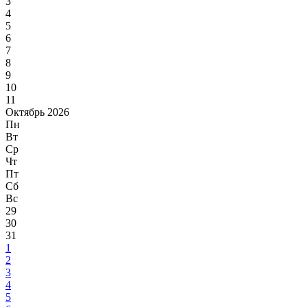
3
4
5
6
7
8
9
10
11
Октябрь 2026
Пн
Вт
Ср
Чт
Пт
Сб
Вс
29
30
31
1
2
3
4
5