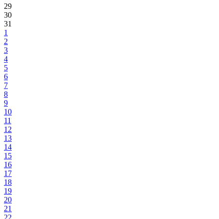
29
30
31
1
2
3
4
5
6
7
8
9
10
11
12
13
14
15
16
17
18
19
20
21
22