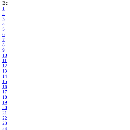
Вс
1
2
3
4
5
6
7
8
9
10
11
12
13
14
15
16
17
18
19
20
21
22
23
24