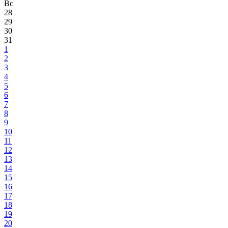
Вс
28
29
30
31
1
2
3
4
5
6
7
8
9
10
11
12
13
14
15
16
17
18
19
20