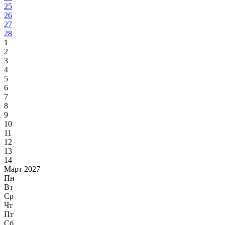
25
26
27
28
1
2
3
4
5
6
7
8
9
10
11
12
13
14
Март 2027
Пн
Вт
Ср
Чт
Пт
Сб