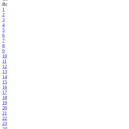
Вс
1
2
3
4
5
6
7
8
9
10
11
12
13
14
15
16
17
18
19
20
21
22
23
24