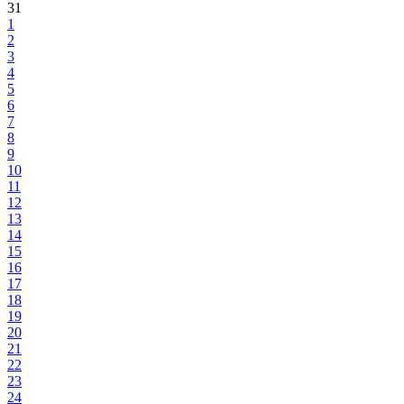
31
1
2
3
4
5
6
7
8
9
10
11
12
13
14
15
16
17
18
19
20
21
22
23
24