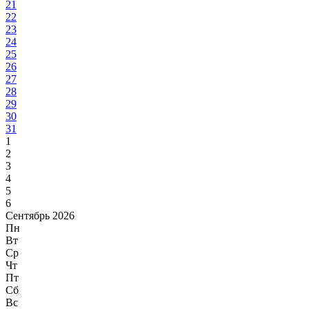
21
22
23
24
25
26
27
28
29
30
31
1
2
3
4
5
6
Сентябрь 2026
Пн
Вт
Ср
Чт
Пт
Сб
Вс