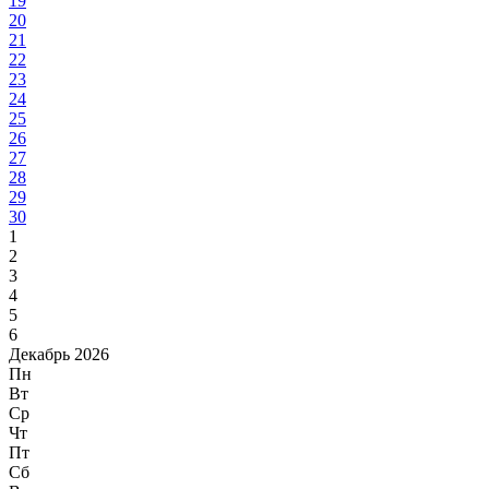
19
20
21
22
23
24
25
26
27
28
29
30
1
2
3
4
5
6
Декабрь 2026
Пн
Вт
Ср
Чт
Пт
Сб