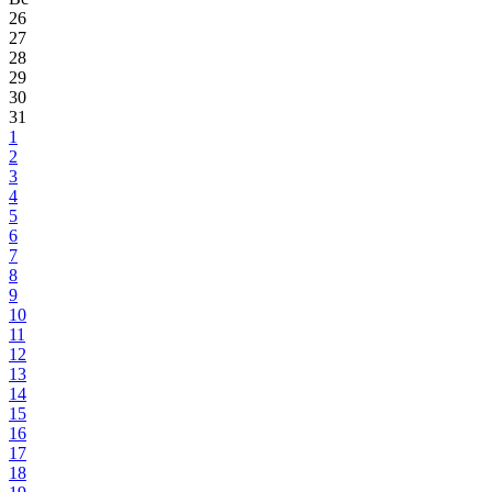
26
27
28
29
30
31
1
2
3
4
5
6
7
8
9
10
11
12
13
14
15
16
17
18