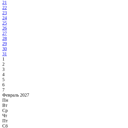
21
22
23
24
25
26
27
28
29
30
31
1
2
3
4
5
6
7
Февраль 2027
Пн
Вт
Ср
Чт
Пт
Сб