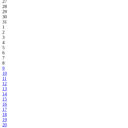
27
28
29
30
31
1
2
3
4
5
6
7
8
9
10
11
12
13
14
15
16
17
18
19
20