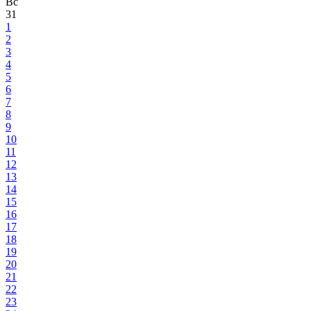
Вс
31
1
2
3
4
5
6
7
8
9
10
11
12
13
14
15
16
17
18
19
20
21
22
23