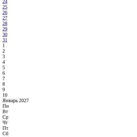
24
25
26
27
28
29
30
31
1
2
3
4
5
6
7
8
9
10
Январь 2027
Пн
Вт
Ср
Чт
Пт
Сб