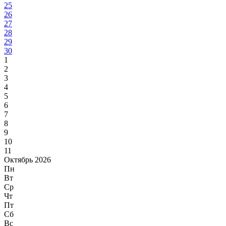
25
26
27
28
29
30
1
2
3
4
5
6
7
8
9
10
11
Октябрь 2026
Пн
Вт
Ср
Чт
Пт
Сб
Вс