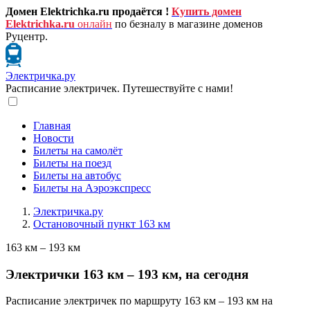
Домен Elektrichka.ru продаётся !
Купить домен
Elektrichka.ru
онлайн
по безналу в магазине доменов
Руцентр.
Электричка.ру
Расписание электричек. Путешествуйте с нами!
Главная
Новости
Билеты на самолёт
Билеты на поезд
Билеты на автобус
Билеты на Аэроэкспресс
Электричка.ру
Остановочный пункт 163 км
163 км – 193 км
Электрички 163 км – 193 км, на сегодня
Расписание электричек по маршруту 163 км – 193 км на