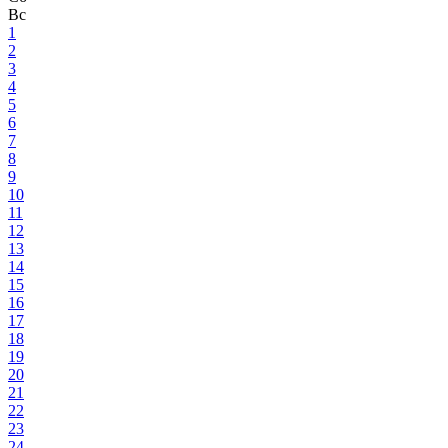
Вс
1
2
3
4
5
6
7
8
9
10
11
12
13
14
15
16
17
18
19
20
21
22
23
24