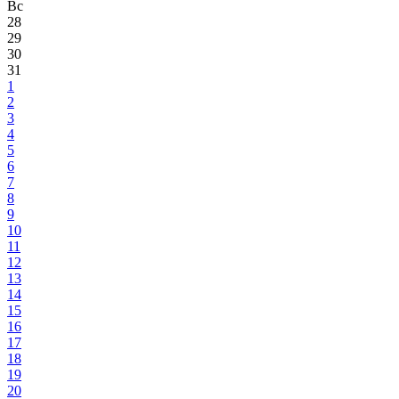
Вс
28
29
30
31
1
2
3
4
5
6
7
8
9
10
11
12
13
14
15
16
17
18
19
20