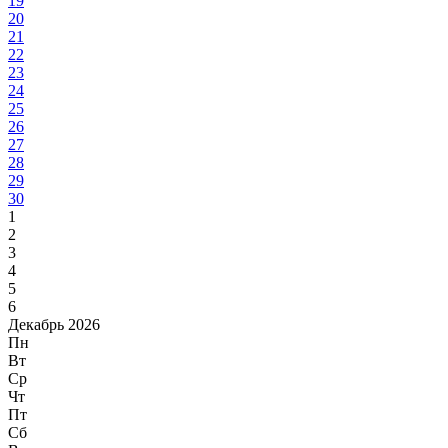
19
20
21
22
23
24
25
26
27
28
29
30
1
2
3
4
5
6
Декабрь 2026
Пн
Вт
Ср
Чт
Пт
Сб