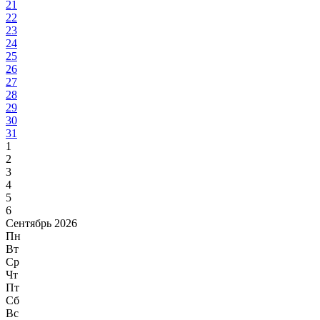
21
22
23
24
25
26
27
28
29
30
31
1
2
3
4
5
6
Сентябрь 2026
Пн
Вт
Ср
Чт
Пт
Сб
Вс