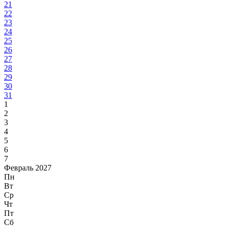
21
22
23
24
25
26
27
28
29
30
31
1
2
3
4
5
6
7
Февраль 2027
Пн
Вт
Ср
Чт
Пт
Сб