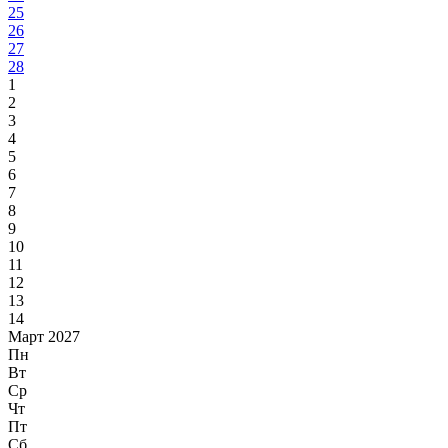
25
26
27
28
1
2
3
4
5
6
7
8
9
10
11
12
13
14
Март 2027
Пн
Вт
Ср
Чт
Пт
Сб