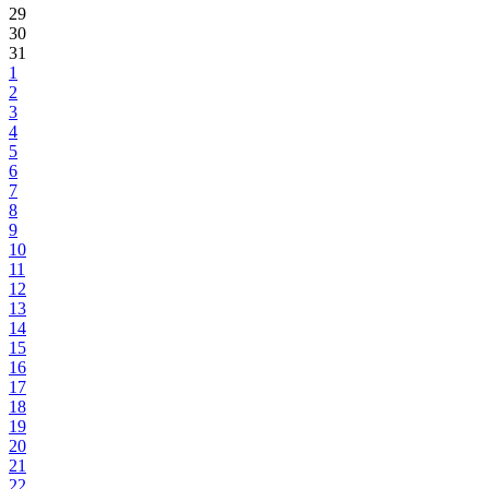
29
30
31
1
2
3
4
5
6
7
8
9
10
11
12
13
14
15
16
17
18
19
20
21
22