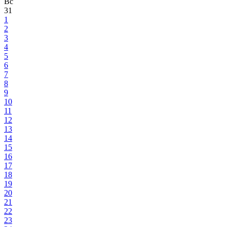
Вс
31
1
2
3
4
5
6
7
8
9
10
11
12
13
14
15
16
17
18
19
20
21
22
23