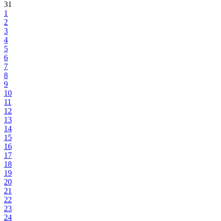
31
1
2
3
4
5
6
7
8
9
10
11
12
13
14
15
16
17
18
19
20
21
22
23
24