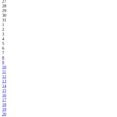
27
28
29
30
31
1
2
3
4
5
6
7
8
9
10
11
12
13
14
15
16
17
18
19
20