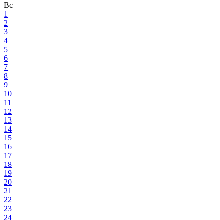
Вс
1
2
3
4
5
6
7
8
9
10
11
12
13
14
15
16
17
18
19
20
21
22
23
24