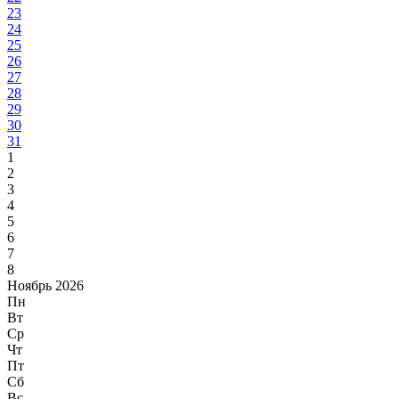
23
24
25
26
27
28
29
30
31
1
2
3
4
5
6
7
8
Ноябрь 2026
Пн
Вт
Ср
Чт
Пт
Сб
Вс