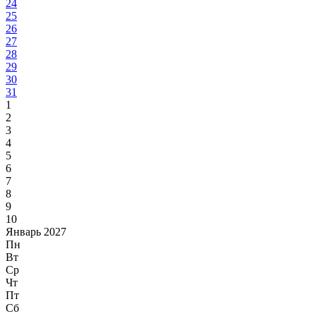
24
25
26
27
28
29
30
31
1
2
3
4
5
6
7
8
9
10
Январь 2027
Пн
Вт
Ср
Чт
Пт
Сб