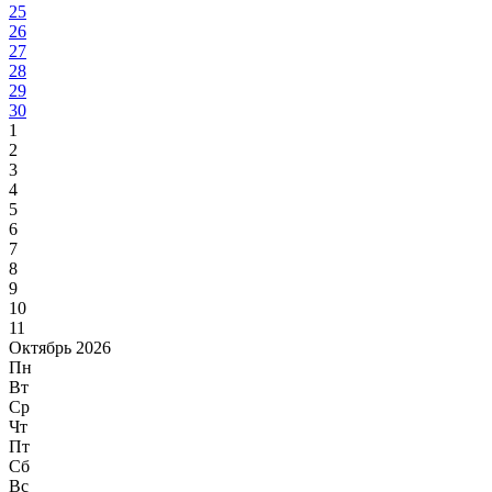
25
26
27
28
29
30
1
2
3
4
5
6
7
8
9
10
11
Октябрь 2026
Пн
Вт
Ср
Чт
Пт
Сб
Вс