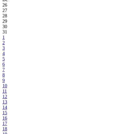
26
27
28
29
30
31
1
2
3
4
5
6
7
8
9
10
11
12
13
14
15
16
17
18