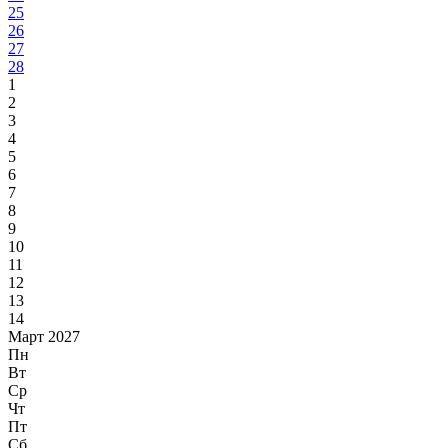
25
26
27
28
1
2
3
4
5
6
7
8
9
10
11
12
13
14
Март 2027
Пн
Вт
Ср
Чт
Пт
Сб