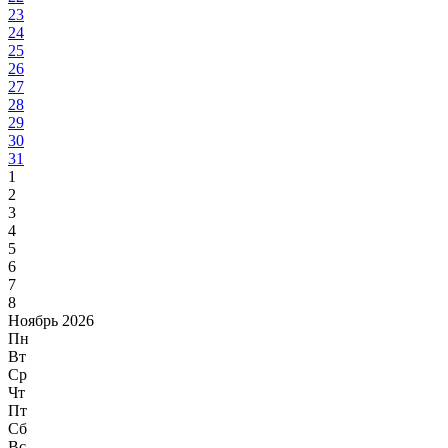
23
24
25
26
27
28
29
30
31
1
2
3
4
5
6
7
8
Ноябрь 2026
Пн
Вт
Ср
Чт
Пт
Сб
Вс