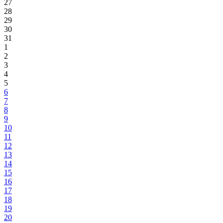
27
28
29
30
31
1
2
3
4
5
6
7
8
9
10
11
12
13
14
15
16
17
18
19
20