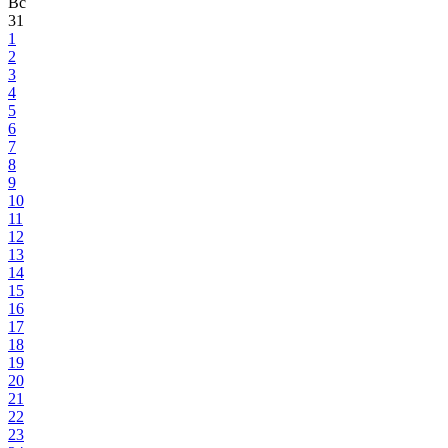
Вс
31
1
2
3
4
5
6
7
8
9
10
11
12
13
14
15
16
17
18
19
20
21
22
23