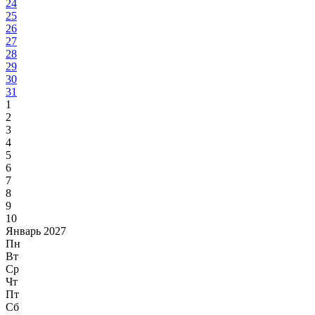
24
25
26
27
28
29
30
31
1
2
3
4
5
6
7
8
9
10
Январь 2027
Пн
Вт
Ср
Чт
Пт
Сб