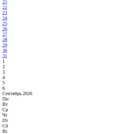
21
22
23
24
25
26
27
28
29
30
31
1
2
3
4
5
6
Сентябрь 2026
Пн
Вт
Ср
Чт
Пт
Сб
Вс