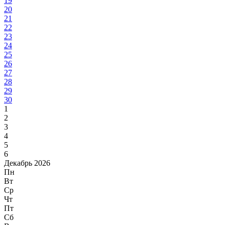
19
20
21
22
23
24
25
26
27
28
29
30
1
2
3
4
5
6
Декабрь 2026
Пн
Вт
Ср
Чт
Пт
Сб