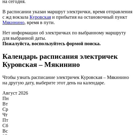
на сегодня.
В расписании указан маршрут электрички, время отправления
с жд вокзала
Куровская
и прибытия на остановочный пункт
Мякинино
, время в пути.
Нет информации об электричках по выбранному маршруту
для выбранной даты.
Пожалуйста, воспользуйтесь формой поиска.
Календарь расписания электричек
Куровская – Мякинино
Чтобы узнать расписание электричек Куровская – Мякинино
на другую дату, выберите этот день на календаре.
Август 2026
Пн
Вт
Ср
Чт
Пт
Сб
Вс