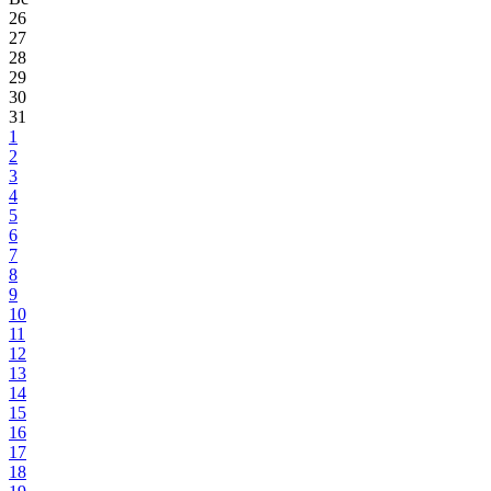
26
27
28
29
30
31
1
2
3
4
5
6
7
8
9
10
11
12
13
14
15
16
17
18