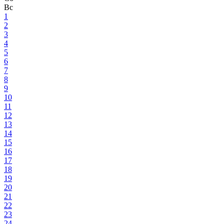
Вс
1
2
3
4
5
6
7
8
9
10
11
12
13
14
15
16
17
18
19
20
21
22
23
24