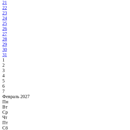
21
22
23
24
25
26
27
28
29
30
31
1
2
3
4
5
6
7
Февраль 2027
Пн
Вт
Ср
Чт
Пт
Сб