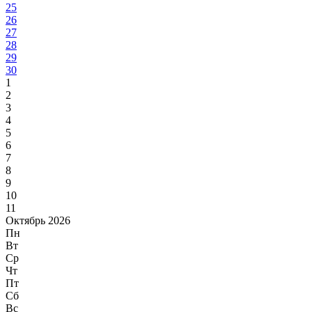
25
26
27
28
29
30
1
2
3
4
5
6
7
8
9
10
11
Октябрь 2026
Пн
Вт
Ср
Чт
Пт
Сб
Вс