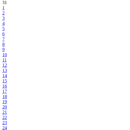
31
1
2
3
4
5
6
7
8
9
10
11
12
13
14
15
16
17
18
19
20
21
22
23
24