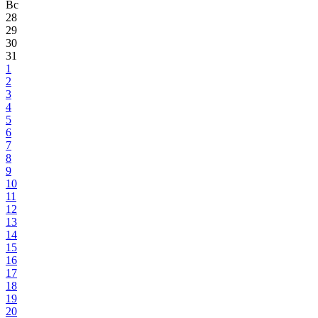
Вс
28
29
30
31
1
2
3
4
5
6
7
8
9
10
11
12
13
14
15
16
17
18
19
20