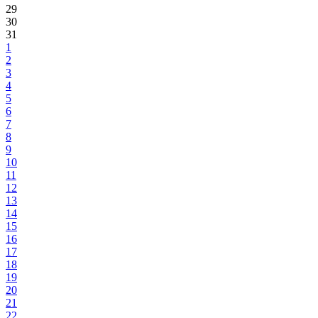
29
30
31
1
2
3
4
5
6
7
8
9
10
11
12
13
14
15
16
17
18
19
20
21
22