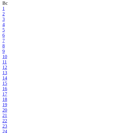
Вс
1
2
3
4
5
6
7
8
9
10
11
12
13
14
15
16
17
18
19
20
21
22
23
24