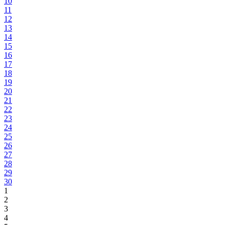
10
11
12
13
14
15
16
17
18
19
20
21
22
23
24
25
26
27
28
29
30
1
2
3
4