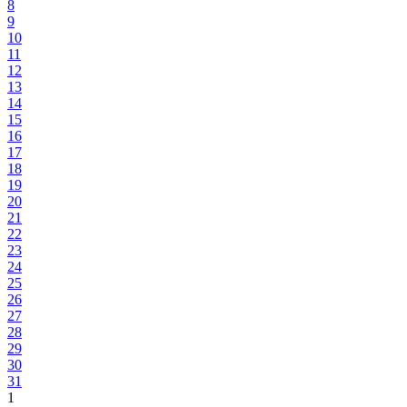
8
9
10
11
12
13
14
15
16
17
18
19
20
21
22
23
24
25
26
27
28
29
30
31
1