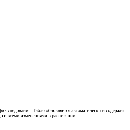
фик следования. Табло обновляется автоматически и содержит
 со всеми изменениями в расписании.