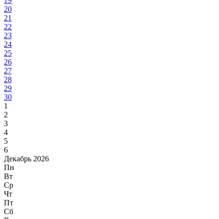
19
20
21
22
23
24
25
26
27
28
29
30
1
2
3
4
5
6
Декабрь 2026
Пн
Вт
Ср
Чт
Пт
Сб