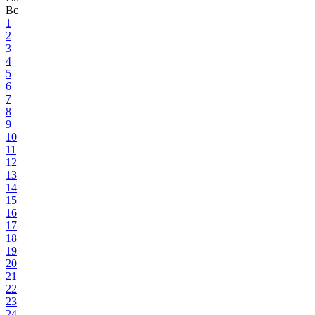
Вс
1
2
3
4
5
6
7
8
9
10
11
12
13
14
15
16
17
18
19
20
21
22
23
24