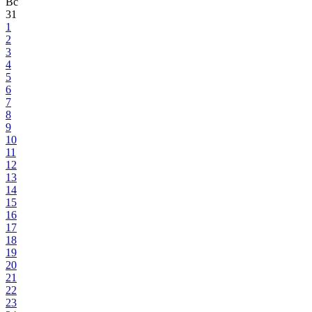
Вс
31
1
2
3
4
5
6
7
8
9
10
11
12
13
14
15
16
17
18
19
20
21
22
23