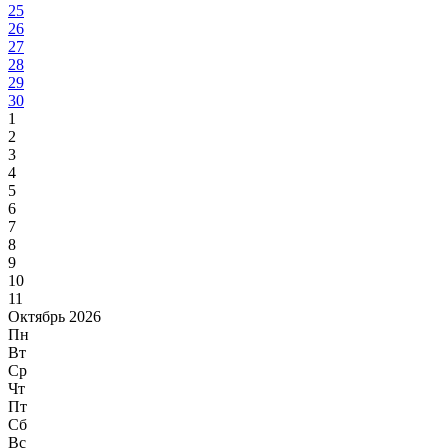
25
26
27
28
29
30
1
2
3
4
5
6
7
8
9
10
11
Октябрь 2026
Пн
Вт
Ср
Чт
Пт
Сб
Вс