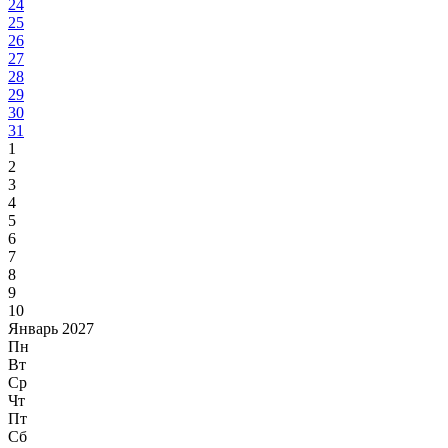
24
25
26
27
28
29
30
31
1
2
3
4
5
6
7
8
9
10
Январь 2027
Пн
Вт
Ср
Чт
Пт
Сб