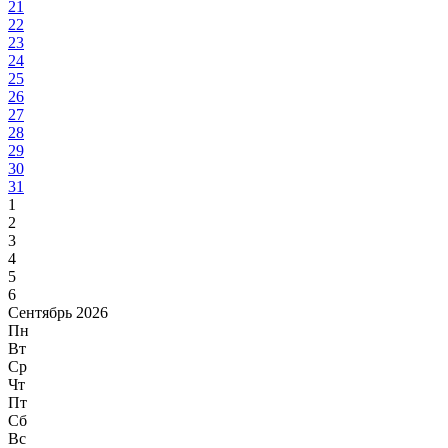
21
22
23
24
25
26
27
28
29
30
31
1
2
3
4
5
6
Сентябрь 2026
Пн
Вт
Ср
Чт
Пт
Сб
Вс