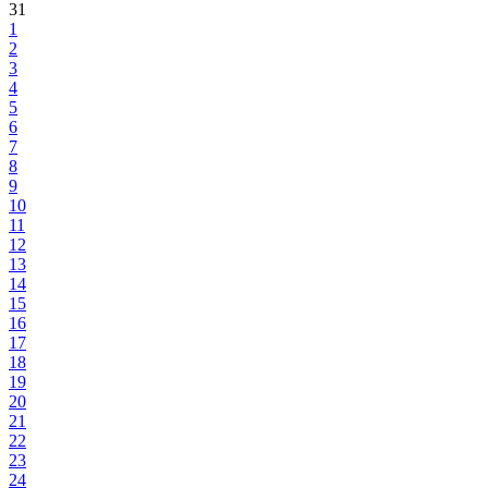
31
1
2
3
4
5
6
7
8
9
10
11
12
13
14
15
16
17
18
19
20
21
22
23
24