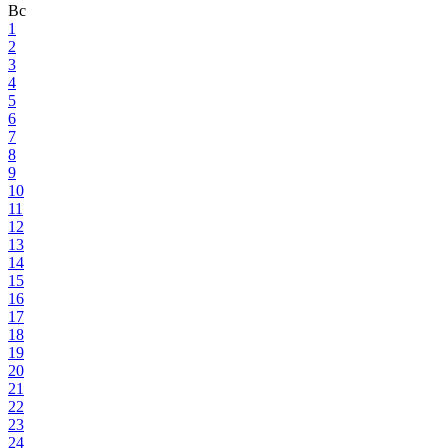
Вс
1
2
3
4
5
6
7
8
9
10
11
12
13
14
15
16
17
18
19
20
21
22
23
24