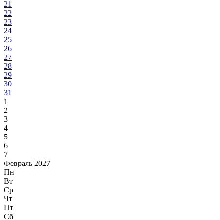
21
22
23
24
25
26
27
28
29
30
31
1
2
3
4
5
6
7
Февраль 2027
Пн
Вт
Ср
Чт
Пт
Сб