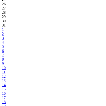
26
27
28
29
30
31
1
2
3
4
5
6
7
8
9
10
11
12
13
14
15
16
17
18