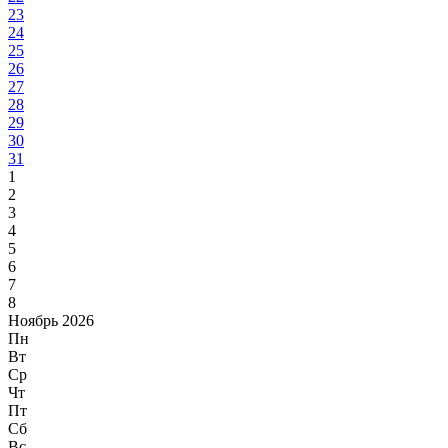
23
24
25
26
27
28
29
30
31
1
2
3
4
5
6
7
8
Ноябрь 2026
Пн
Вт
Ср
Чт
Пт
Сб
Вс