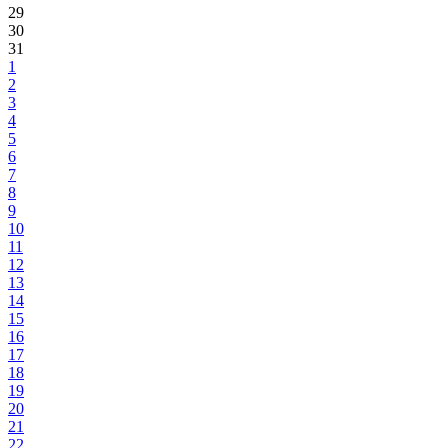
29
30
31
1
2
3
4
5
6
7
8
9
10
11
12
13
14
15
16
17
18
19
20
21
22