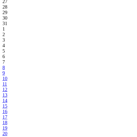
27
28
29
30
31
1
2
3
4
5
6
7
8
9
10
11
12
13
14
15
16
17
18
19
20