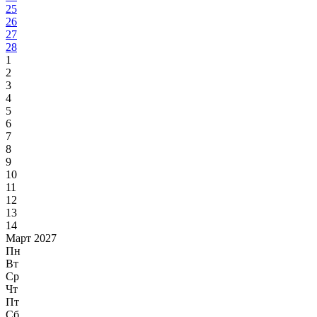
25
26
27
28
1
2
3
4
5
6
7
8
9
10
11
12
13
14
Март 2027
Пн
Вт
Ср
Чт
Пт
Сб