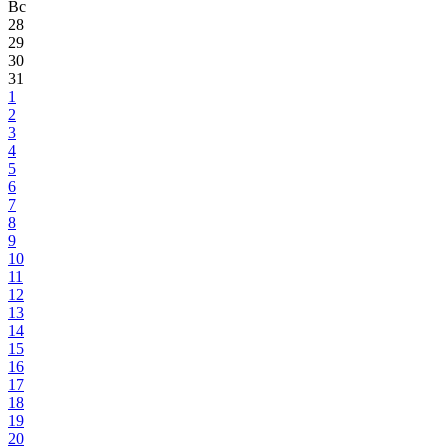
Вс
28
29
30
31
1
2
3
4
5
6
7
8
9
10
11
12
13
14
15
16
17
18
19
20