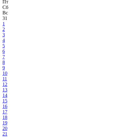
Пт
Сб
Вс
31
1
2
3
4
5
6
7
8
9
10
11
12
13
14
15
16
17
18
19
20
21