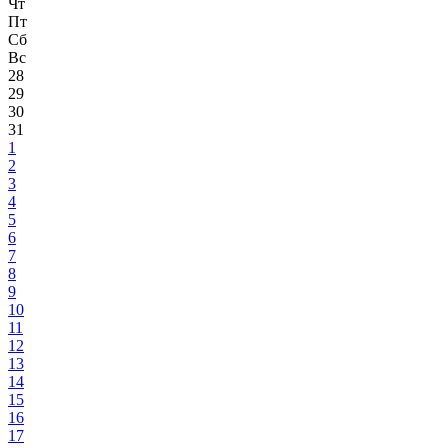
Чт
Пт
Сб
Вс
28
29
30
31
1
2
3
4
5
6
7
8
9
10
11
12
13
14
15
16
17