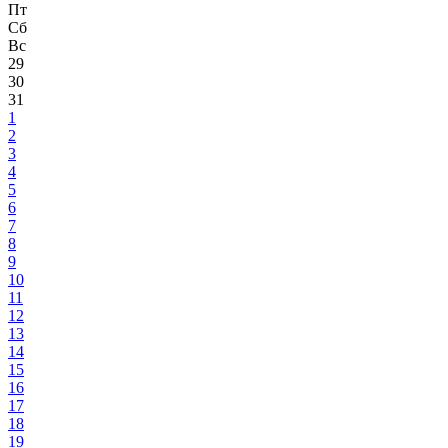
Пт
Сб
Вс
29
30
31
1
2
3
4
5
6
7
8
9
10
11
12
13
14
15
16
17
18
19