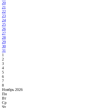
20
21
22
23
24
25
26
27
28
29
30
31
1
2
3
4
5
6
7
8
Ноябрь 2026
Пн
Вт
Ср
Чт