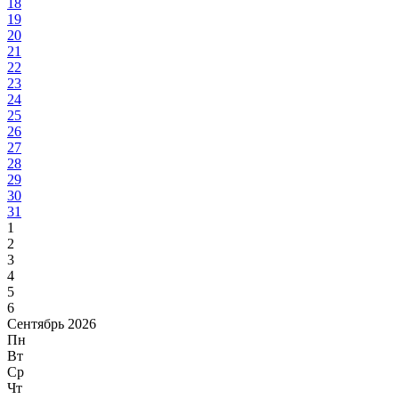
18
19
20
21
22
23
24
25
26
27
28
29
30
31
1
2
3
4
5
6
Сентябрь 2026
Пн
Вт
Ср
Чт