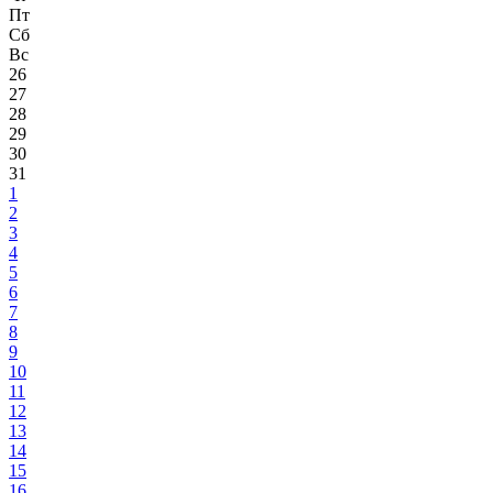
Пт
Сб
Вс
26
27
28
29
30
31
1
2
3
4
5
6
7
8
9
10
11
12
13
14
15
16