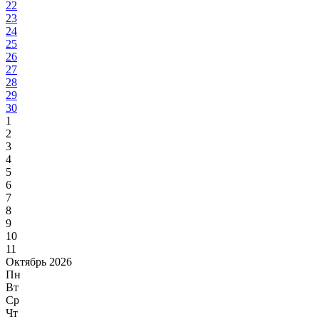
22
23
24
25
26
27
28
29
30
1
2
3
4
5
6
7
8
9
10
11
Октябрь 2026
Пн
Вт
Ср
Чт