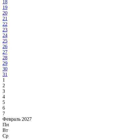
18
19
20
21
22
23
24
25
26
27
28
29
30
31
1
2
3
4
5
6
7
Февраль 2027
Пн
Вт
Ср