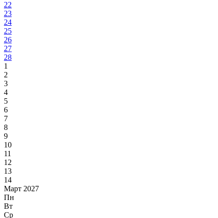
22
23
24
25
26
27
28
1
2
3
4
5
6
7
8
9
10
11
12
13
14
Март 2027
Пн
Вт
Ср