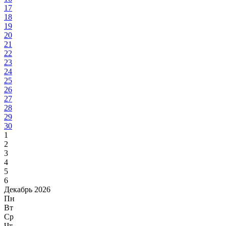
17
18
19
20
21
22
23
24
25
26
27
28
29
30
1
2
3
4
5
6
Декабрь 2026
Пн
Вт
Ср
Чт