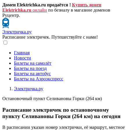
Домен Elektrichka.ru продаётся !
Купить домен
Elektrichka.ru
онлайн
по безналу в магазине доменов
Руцентр.
Электричка.ру
Расписание электричек. Путешествуйте с нами!
Главная
Новости
Билеты на самолёт
Билеты на поезд
Билеты на автобус
Билеты на Аэроэкспресс
Электричка.ру
Остановочный пункт Селивановы Горки (264 км)
Расписание электричек по остановочному
пункту Селивановы Горки (264 км) на сегодня
В расписании указан номер электрички, её маршрут, местное