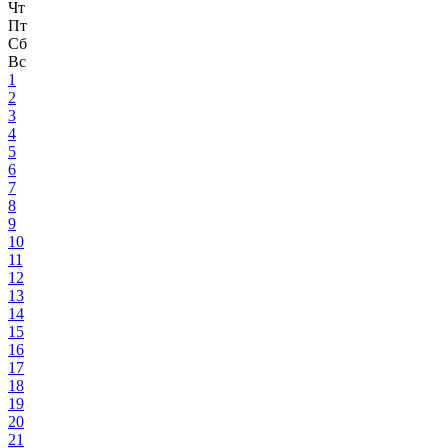
Чт
Пт
Сб
Вс
1
2
3
4
5
6
7
8
9
10
11
12
13
14
15
16
17
18
19
20
21