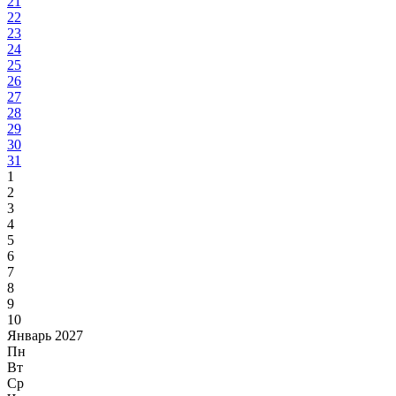
21
22
23
24
25
26
27
28
29
30
31
1
2
3
4
5
6
7
8
9
10
Январь 2027
Пн
Вт
Ср