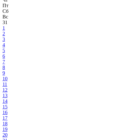
Пт
Сб
Вс
31
1
2
3
4
5
6
7
8
9
10
11
12
13
14
15
16
17
18
19
20