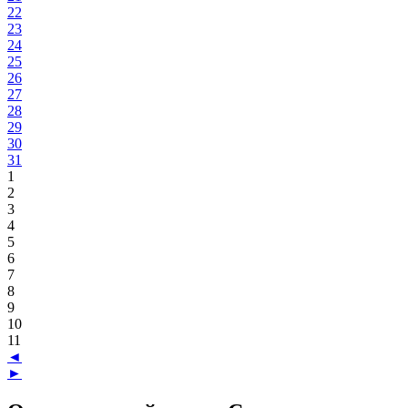
22
23
24
25
26
27
28
29
30
31
1
2
3
4
5
6
7
8
9
10
11
◄
►