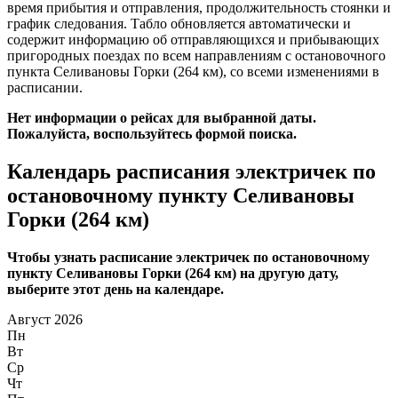
время прибытия и отправления, продолжительность стоянки и
график следования. Табло обновляется автоматически и
содержит информацию об отправляющихся и прибывающих
пригородных поездах по всем направлениям с остановочного
пункта Селивановы Горки (264 км), со всеми изменениями в
расписании.
Нет информации о рейсах для выбранной даты.
Пожалуйста, воспользуйтесь формой поиска.
Календарь расписания электричек по
остановочному пункту Селивановы
Горки (264 км)
Чтобы узнать расписание электричек по остановочному
пункту Селивановы Горки (264 км) на другую дату,
выберите этот день на календаре.
Август 2026
Пн
Вт
Ср
Чт