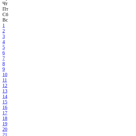
Чт
Пт
Сб
Вс
1
2
3
4
5
6
7
8
9
10
11
12
13
14
15
16
17
18
19
20
21