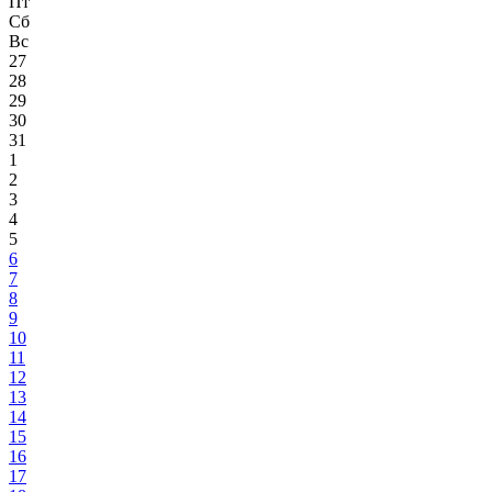
Пт
Сб
Вс
27
28
29
30
31
1
2
3
4
5
6
7
8
9
10
11
12
13
14
15
16
17