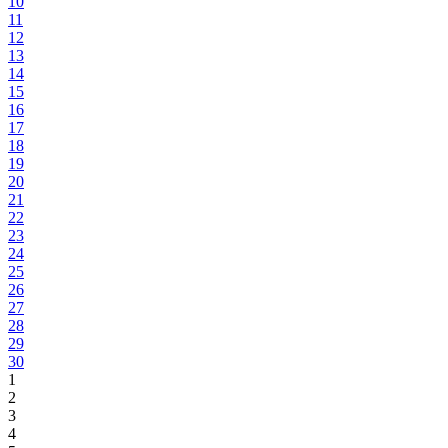
10
11
12
13
14
15
16
17
18
19
20
21
22
23
24
25
26
27
28
29
30
1
2
3
4