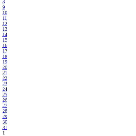
8
9
10
11
12
13
14
15
16
17
18
19
20
21
22
23
24
25
26
27
28
29
30
31
1