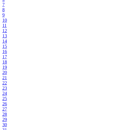
7
8
9
10
11
12
13
14
15
16
17
18
19
20
21
22
23
24
25
26
27
28
29
30
31