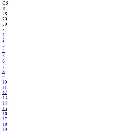
Сб
Вс
28
29
30
31
1
2
3
4
5
6
7
8
9
10
11
12
13
14
15
16
17
18
19