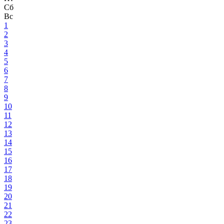
Сб
Вс
1
2
3
4
5
6
7
8
9
10
11
12
13
14
15
16
17
18
19
20
21
22
23