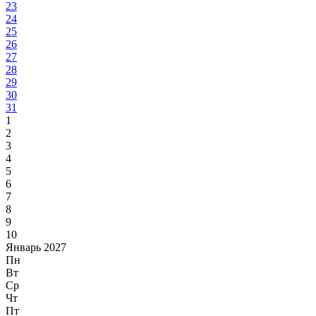
23
24
25
26
27
28
29
30
31
1
2
3
4
5
6
7
8
9
10
Январь 2027
Пн
Вт
Ср
Чт
Пт