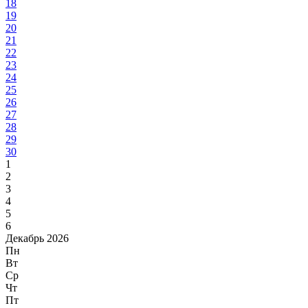
18
19
20
21
22
23
24
25
26
27
28
29
30
1
2
3
4
5
6
Декабрь 2026
Пн
Вт
Ср
Чт
Пт