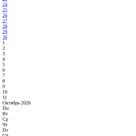
24
25
26
27
28
29
30
1
2
3
4
5
6
7
8
9
10
11
Октябрь 2026
Пн
Вт
Ср
Чт
Пт
Сб