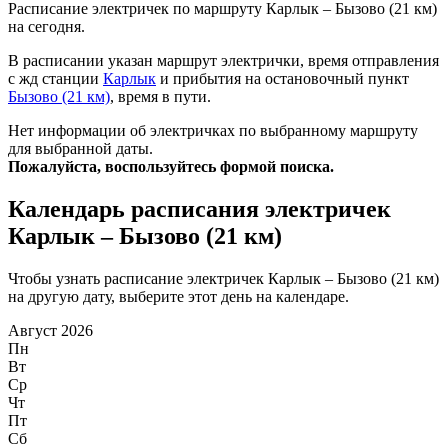
Расписание электричек по маршруту Карлык – Бызово (21 км)
на сегодня.
В расписании указан маршрут электрички, время отправления
с жд станции
Карлык
и прибытия на остановочный пункт
Бызово (21 км)
, время в пути.
Нет информации об электричках по выбранному маршруту
для выбранной даты.
Пожалуйста, воспользуйтесь формой поиска.
Календарь расписания электричек
Карлык – Бызово (21 км)
Чтобы узнать расписание электричек Карлык – Бызово (21 км)
на другую дату, выберите этот день на календаре.
Август 2026
Пн
Вт
Ср
Чт
Пт
Сб