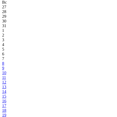
Вс
27
28
29
30
31
1
2
3
4
5
6
7
8
9
10
11
12
13
14
15
16
17
18
19