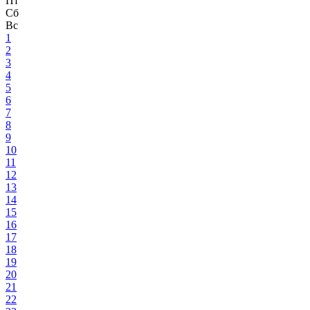
Пт
Сб
Вс
1
2
3
4
5
6
7
8
9
10
11
12
13
14
15
16
17
18
19
20
21
22