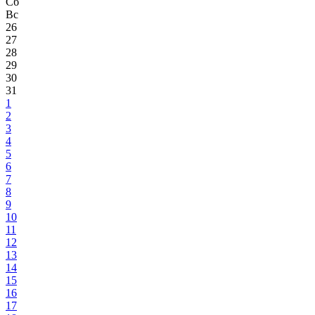
Сб
Вс
26
27
28
29
30
31
1
2
3
4
5
6
7
8
9
10
11
12
13
14
15
16
17