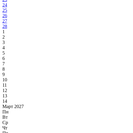
24
25
26
27
28
1
2
3
4
5
6
7
8
9
10
11
12
13
14
Март 2027
Пн
Вт
Ср
Чт