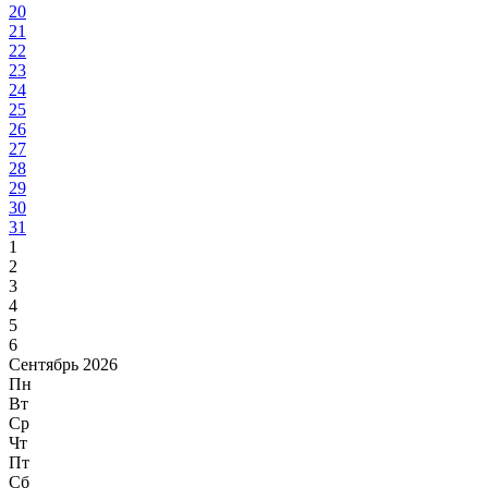
20
21
22
23
24
25
26
27
28
29
30
31
1
2
3
4
5
6
Сентябрь 2026
Пн
Вт
Ср
Чт
Пт
Сб