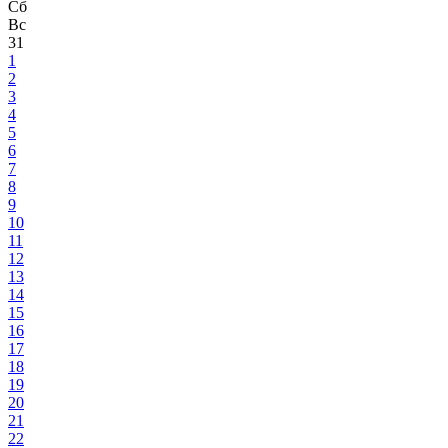
Сб
Вс
31
1
2
3
4
5
6
7
8
9
10
11
12
13
14
15
16
17
18
19
20
21
22