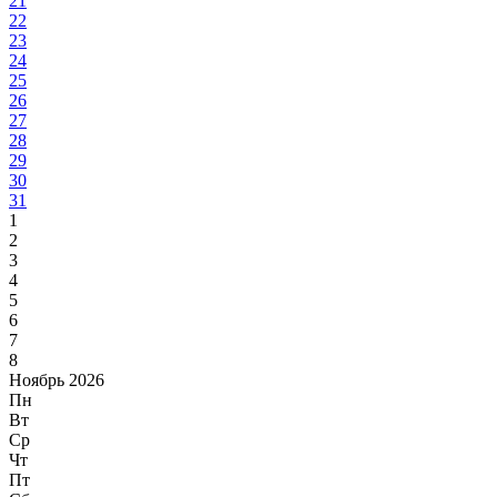
21
22
23
24
25
26
27
28
29
30
31
1
2
3
4
5
6
7
8
Ноябрь 2026
Пн
Вт
Ср
Чт
Пт