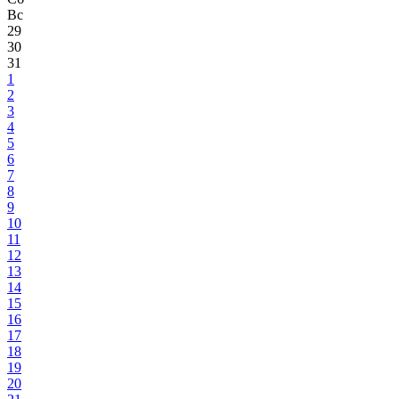
Вс
29
30
31
1
2
3
4
5
6
7
8
9
10
11
12
13
14
15
16
17
18
19
20