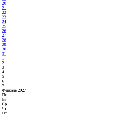
20
21
22
23
24
25
26
27
28
29
30
31
1
2
3
4
5
6
7
Февраль 2027
Пн
Вт
Ср
Чт
Пт