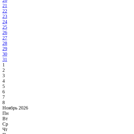
20
21
22
23
24
25
26
27
28
29
30
31
1
2
3
4
5
6
7
8
Ноябрь 2026
Пн
Вт
Ср
Чт