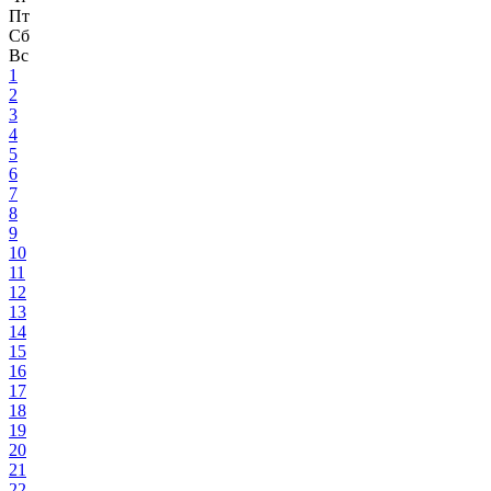
Пт
Сб
Вс
1
2
3
4
5
6
7
8
9
10
11
12
13
14
15
16
17
18
19
20
21
22