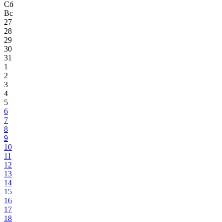
Сб
Вс
27
28
29
30
31
1
2
3
4
5
6
7
8
9
10
11
12
13
14
15
16
17
18