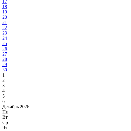
17
18
19
20
21
22
23
24
25
26
27
28
29
30
1
2
3
4
5
6
Декабрь 2026
Пн
Вт
Ср
Чт