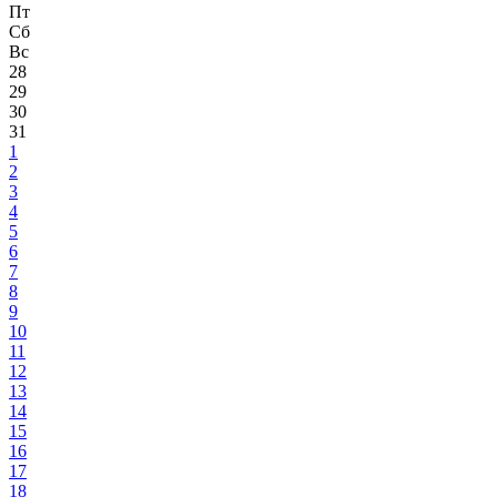
Пт
Сб
Вс
28
29
30
31
1
2
3
4
5
6
7
8
9
10
11
12
13
14
15
16
17
18