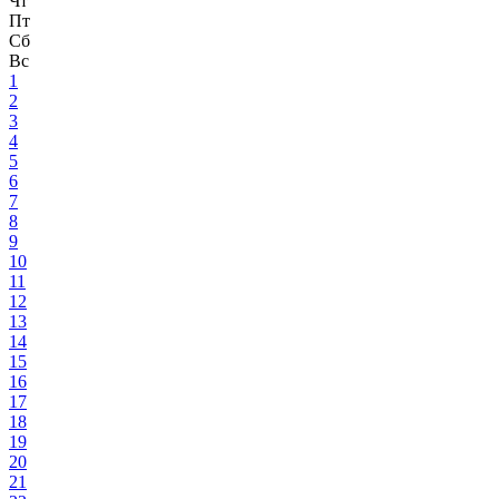
Чт
Пт
Сб
Вс
1
2
3
4
5
6
7
8
9
10
11
12
13
14
15
16
17
18
19
20
21