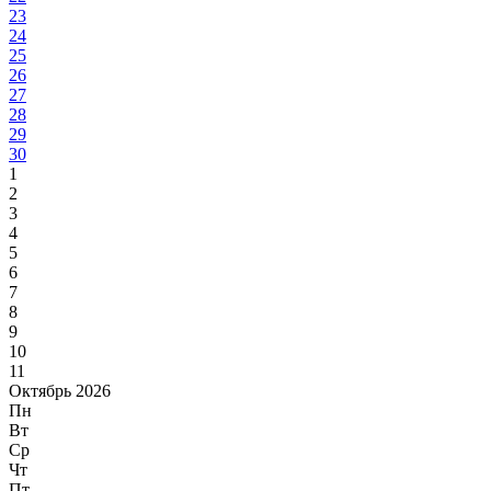
23
24
25
26
27
28
29
30
1
2
3
4
5
6
7
8
9
10
11
Октябрь 2026
Пн
Вт
Ср
Чт
Пт