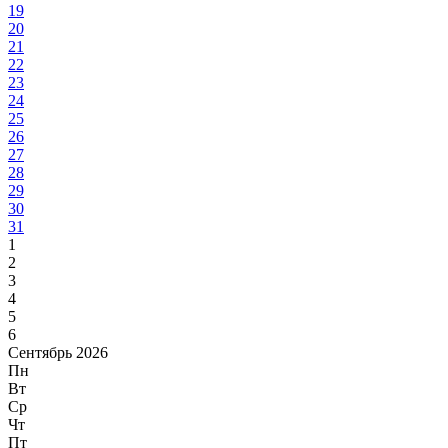
19
20
21
22
23
24
25
26
27
28
29
30
31
1
2
3
4
5
6
Сентябрь 2026
Пн
Вт
Ср
Чт
Пт