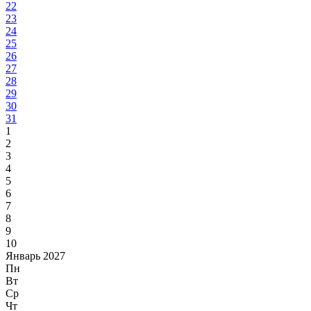
22
23
24
25
26
27
28
29
30
31
1
2
3
4
5
6
7
8
9
10
Январь 2027
Пн
Вт
Ср
Чт