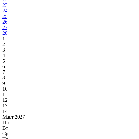
23
24
25
26
27
28
1
2
3
4
5
6
7
8
9
10
11
12
13
14
Март 2027
Пн
Вт
Ср