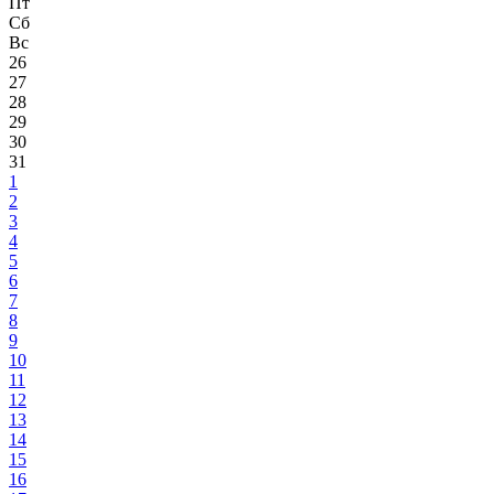
Пт
Сб
Вс
26
27
28
29
30
31
1
2
3
4
5
6
7
8
9
10
11
12
13
14
15
16