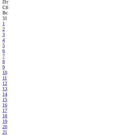
Пт
Сб
Вс
31
1
2
3
4
5
6
7
8
9
10
11
12
13
14
15
16
17
18
19
20
21