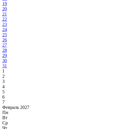
19
20
21
22
23
24
25
26
27
28
29
30
31
1
2
3
4
5
6
7
Февраль 2027
Пн
Вт
Ср
Чт