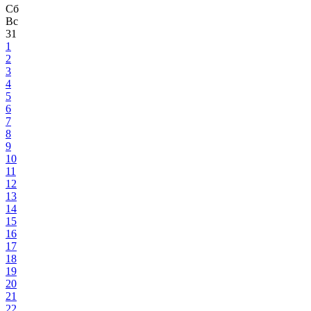
Сб
Вс
31
1
2
3
4
5
6
7
8
9
10
11
12
13
14
15
16
17
18
19
20
21
22