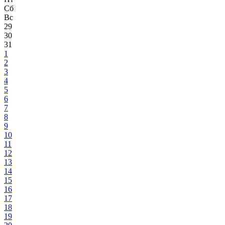
Сб
Вс
29
30
31
1
2
3
4
5
6
7
8
9
10
11
12
13
14
15
16
17
18
19