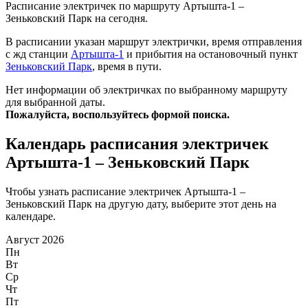
Расписание электричек по маршруту Артышта-1 –
Зеньковский Парк на сегодня.
В расписании указан маршрут электрички, время отправления
с жд станции
Артышта-1
и прибытия на остановочный пункт
Зеньковский Парк
, время в пути.
Нет информации об электричках по выбранному маршруту
для выбранной даты.
Пожалуйста, воспользуйтесь формой поиска.
Календарь расписания электричек
Артышта-1 – Зеньковский Парк
Чтобы узнать расписание электричек Артышта-1 –
Зеньковский Парк на другую дату, выберите этот день на
календаре.
Август 2026
Пн
Вт
Ср
Чт
Пт