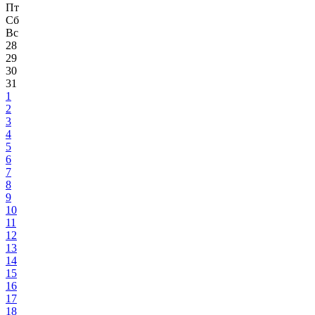
Пт
Сб
Вс
28
29
30
31
1
2
3
4
5
6
7
8
9
10
11
12
13
14
15
16
17
18