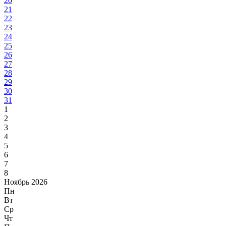
20
21
22
23
24
25
26
27
28
29
30
31
1
2
3
4
5
6
7
8
Ноябрь 2026
Пн
Вт
Ср
Чт