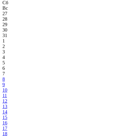
Сб
Вс
27
28
29
30
31
1
2
3
4
5
6
7
8
9
10
11
12
13
14
15
16
17
18