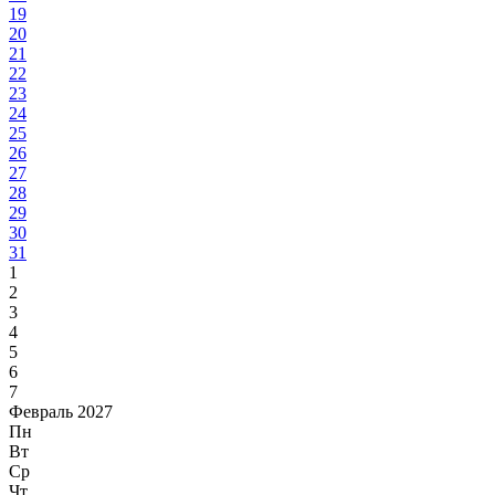
19
20
21
22
23
24
25
26
27
28
29
30
31
1
2
3
4
5
6
7
Февраль 2027
Пн
Вт
Ср
Чт