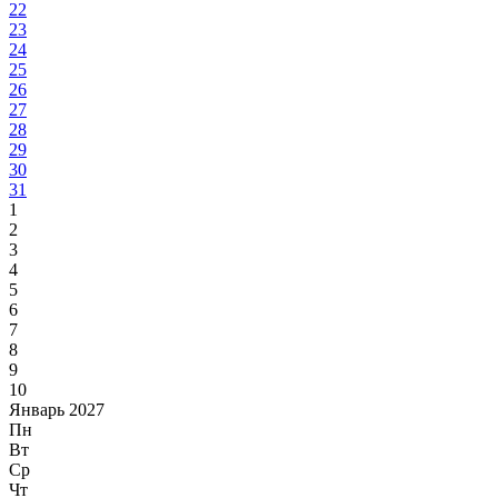
22
23
24
25
26
27
28
29
30
31
1
2
3
4
5
6
7
8
9
10
Январь 2027
Пн
Вт
Ср
Чт