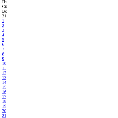
Пт
Сб
Вс
31
1
2
3
4
5
6
7
8
9
10
11
12
13
14
15
16
17
18
19
20
21