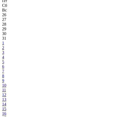
Пт
Сб
Вс
26
27
28
29
30
31
1
2
3
4
5
6
7
8
9
10
11
12
13
14
15
16