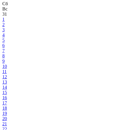
Сб
Вс
31
1
2
3
4
5
6
7
8
9
10
11
12
13
14
15
16
17
18
19
20
21
22