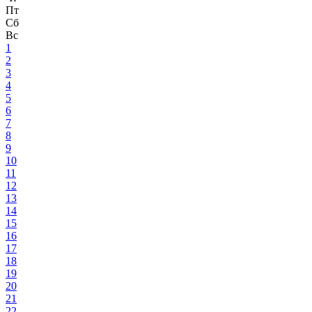
Пт
Сб
Вс
1
2
3
4
5
6
7
8
9
10
11
12
13
14
15
16
17
18
19
20
21
22