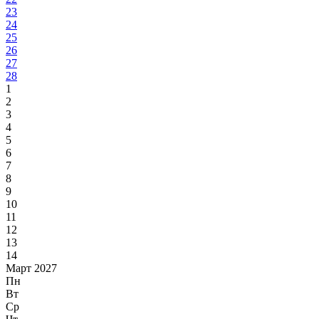
23
24
25
26
27
28
1
2
3
4
5
6
7
8
9
10
11
12
13
14
Март 2027
Пн
Вт
Ср