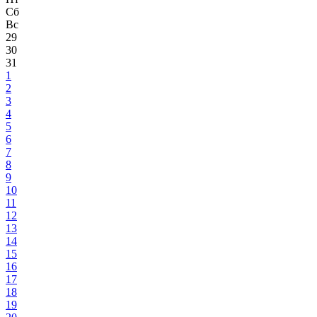
Сб
Вс
29
30
31
1
2
3
4
5
6
7
8
9
10
11
12
13
14
15
16
17
18
19