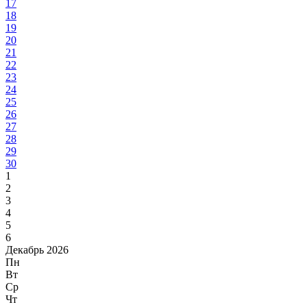
17
18
19
20
21
22
23
24
25
26
27
28
29
30
1
2
3
4
5
6
Декабрь 2026
Пн
Вт
Ср
Чт