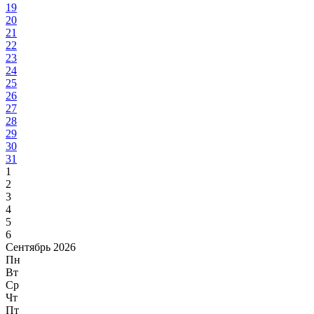
19
20
21
22
23
24
25
26
27
28
29
30
31
1
2
3
4
5
6
Сентябрь 2026
Пн
Вт
Ср
Чт
Пт