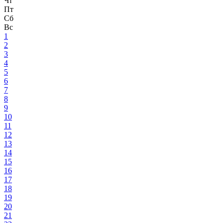
Чт
Пт
Сб
Вс
1
2
3
4
5
6
7
8
9
10
11
12
13
14
15
16
17
18
19
20
21