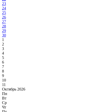
23
24
25
26
27
28
29
30
1
2
3
4
5
6
7
8
9
10
11
Октябрь 2026
Пн
Вт
Ср
Чт
Пт