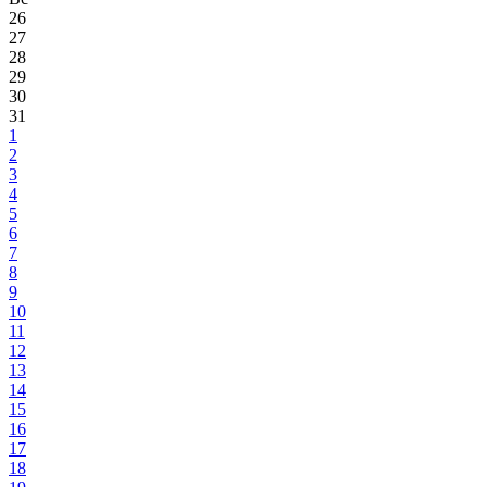
26
27
28
29
30
31
1
2
3
4
5
6
7
8
9
10
11
12
13
14
15
16
17
18