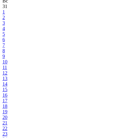
Вс
31
1
2
3
4
5
6
7
8
9
10
11
12
13
14
15
16
17
18
19
20
21
22
23