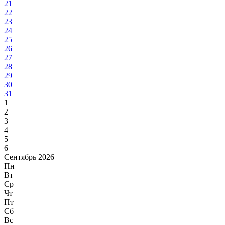
21
22
23
24
25
26
27
28
29
30
31
1
2
3
4
5
6
Сентябрь 2026
Пн
Вт
Ср
Чт
Пт
Сб
Вс