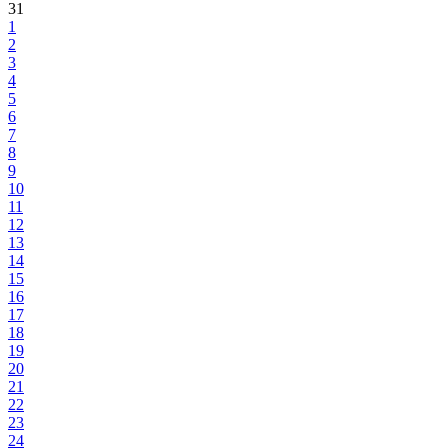
31
1
2
3
4
5
6
7
8
9
10
11
12
13
14
15
16
17
18
19
20
21
22
23
24