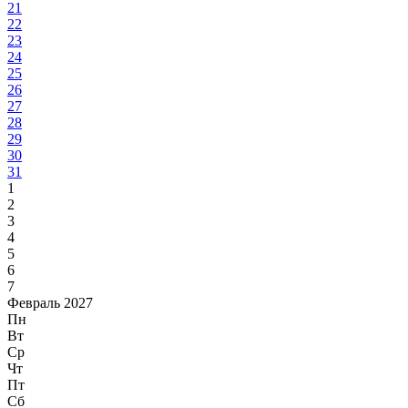
21
22
23
24
25
26
27
28
29
30
31
1
2
3
4
5
6
7
Февраль 2027
Пн
Вт
Ср
Чт
Пт
Сб