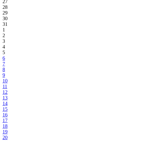
27
28
29
30
31
1
2
3
4
5
6
7
8
9
10
11
12
13
14
15
16
17
18
19
20