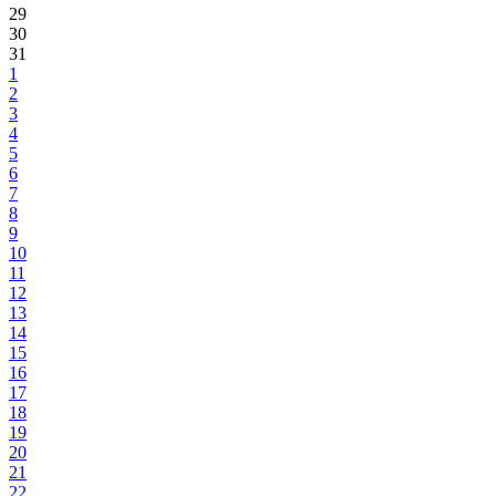
29
30
31
1
2
3
4
5
6
7
8
9
10
11
12
13
14
15
16
17
18
19
20
21
22