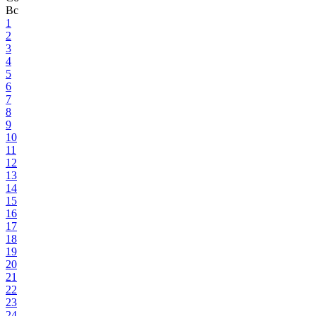
Вс
1
2
3
4
5
6
7
8
9
10
11
12
13
14
15
16
17
18
19
20
21
22
23
24