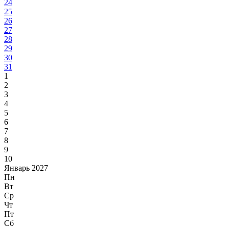
24
25
26
27
28
29
30
31
1
2
3
4
5
6
7
8
9
10
Январь 2027
Пн
Вт
Ср
Чт
Пт
Сб