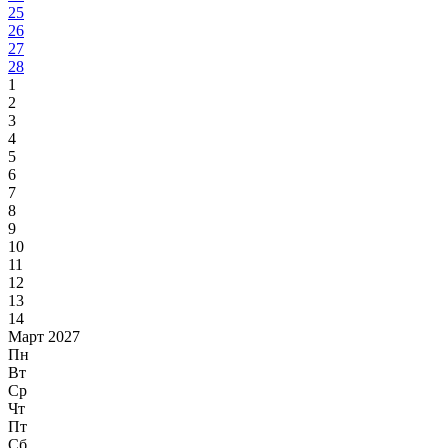
25
26
27
28
1
2
3
4
5
6
7
8
9
10
11
12
13
14
Март 2027
Пн
Вт
Ср
Чт
Пт
Сб