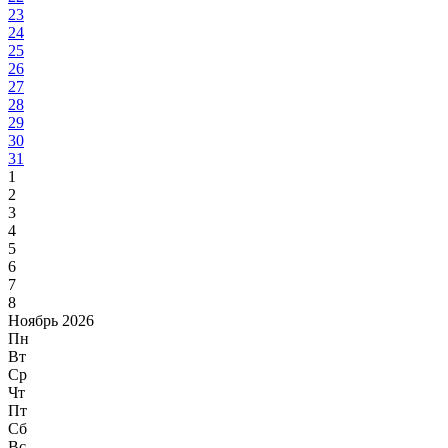
23
24
25
26
27
28
29
30
31
1
2
3
4
5
6
7
8
Ноябрь 2026
Пн
Вт
Ср
Чт
Пт
Сб
Вс