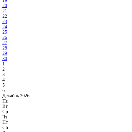
19
20
21
22
23
24
25
26
27
28
29
30
1
2
3
4
5
6
Декабрь 2026
Пн
Вт
Ср
Чт
Пт
Сб