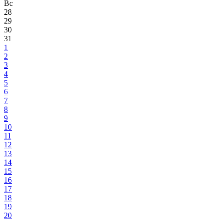
Вс
28
29
30
31
1
2
3
4
5
6
7
8
9
10
11
12
13
14
15
16
17
18
19
20