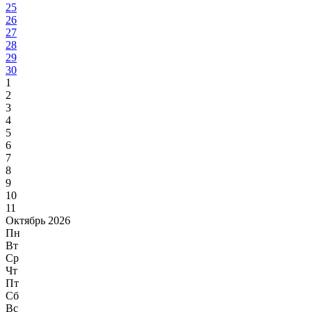
25
26
27
28
29
30
1
2
3
4
5
6
7
8
9
10
11
Октябрь 2026
Пн
Вт
Ср
Чт
Пт
Сб
Вс