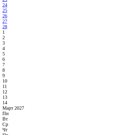
24
25
26
27
28
1
2
3
4
5
6
7
8
9
10
11
12
13
14
Март 2027
Пн
Вт
Ср
Чт