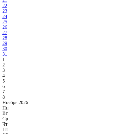
21
22
23
24
25
26
27
28
29
30
31
1
2
3
4
5
6
7
8
Ноябрь 2026
Пн
Вт
Ср
Чт
Пт