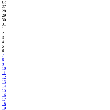
Вс
27
28
29
30
31
1
2
3
4
5
6
7
8
9
10
11
12
13
14
15
16
17
18
19