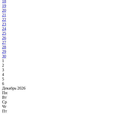
18
19
20
21
22
23
24
25
26
27
28
29
30
1
2
3
4
5
6
Декабрь 2026
Пн
Вт
Ср
Чт
Пт