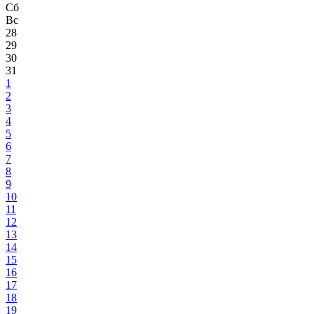
Сб
Вс
28
29
30
31
1
2
3
4
5
6
7
8
9
10
11
12
13
14
15
16
17
18
19