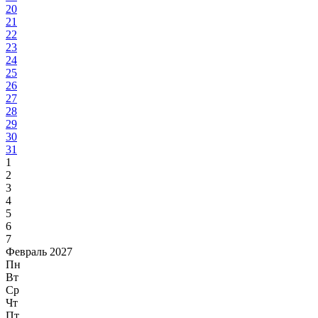
20
21
22
23
24
25
26
27
28
29
30
31
1
2
3
4
5
6
7
Февраль 2027
Пн
Вт
Ср
Чт
Пт