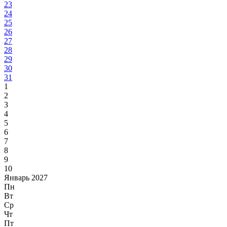
23
24
25
26
27
28
29
30
31
1
2
3
4
5
6
7
8
9
10
Январь 2027
Пн
Вт
Ср
Чт
Пт