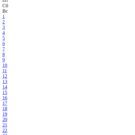
Пт
Сб
Вс
1
2
3
4
5
6
7
8
9
10
11
12
13
14
15
16
17
18
19
20
21
22