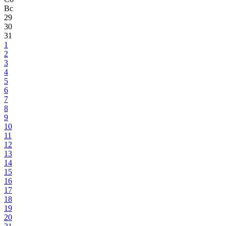
Вс
29
30
31
1
2
3
4
5
6
7
8
9
10
11
12
13
14
15
16
17
18
19
20