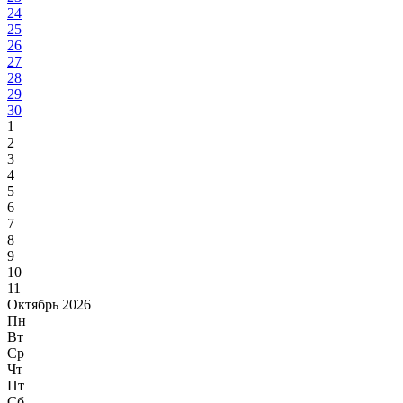
24
25
26
27
28
29
30
1
2
3
4
5
6
7
8
9
10
11
Октябрь 2026
Пн
Вт
Ср
Чт
Пт
Сб