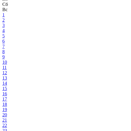
Сб
Вс
1
2
3
4
5
6
7
8
9
10
11
12
13
14
15
16
17
18
19
20
21
22
23