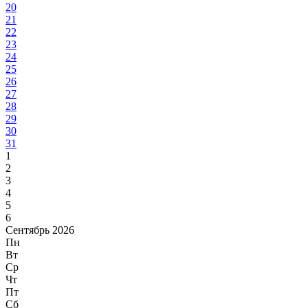
20
21
22
23
24
25
26
27
28
29
30
31
1
2
3
4
5
6
Сентябрь 2026
Пн
Вт
Ср
Чт
Пт
Сб