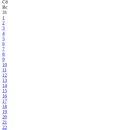
Сб
Вс
31
1
2
3
4
5
6
7
8
9
10
11
12
13
14
15
16
17
18
19
20
21
22