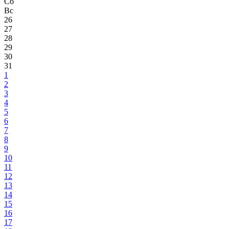
Сб
Вс
26
27
28
29
30
31
1
2
3
4
5
6
7
8
9
10
11
12
13
14
15
16
17