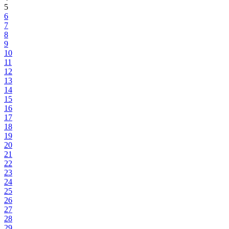
5
6
7
8
9
10
11
12
13
14
15
16
17
18
19
20
21
22
23
24
25
26
27
28
29