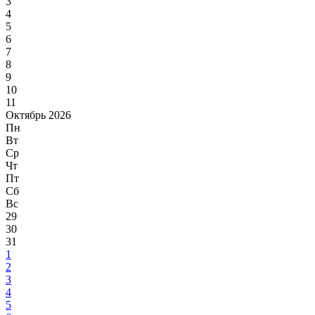
3
4
5
6
7
8
9
10
11
Октябрь 2026
Пн
Вт
Ср
Чт
Пт
Сб
Вс
29
30
31
1
2
3
4
5