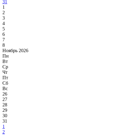
31
1
2
3
4
5
6
7
8
Ноябрь 2026
Пн
Вт
Ср
Чт
Пт
Сб
Вс
26
27
28
29
30
31
1
2