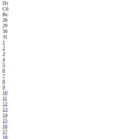
Пт
Сб
Вс
28
29
30
31
1
2
3
4
5
6
7
8
9
10
11
12
13
14
15
16
17
18