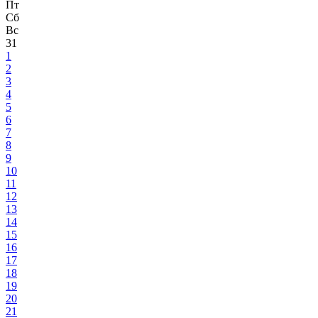
Пт
Сб
Вс
31
1
2
3
4
5
6
7
8
9
10
11
12
13
14
15
16
17
18
19
20
21