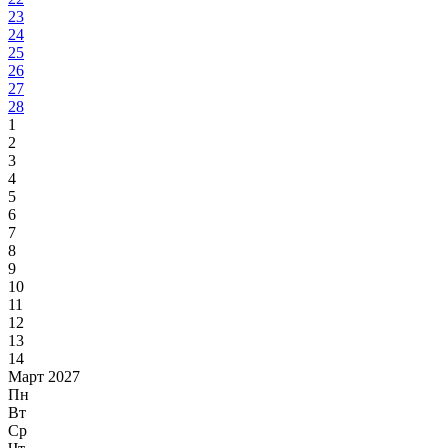
23
24
25
26
27
28
1
2
3
4
5
6
7
8
9
10
11
12
13
14
Март 2027
Пн
Вт
Ср