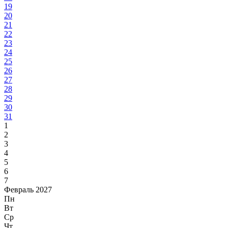
19
20
21
22
23
24
25
26
27
28
29
30
31
1
2
3
4
5
6
7
Февраль 2027
Пн
Вт
Ср
Чт