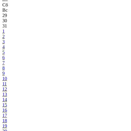
Сб
Вс
29
30
31
1
2
3
4
5
6
7
8
9
10
11
12
13
14
15
16
17
18
19