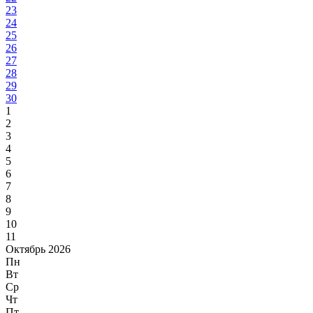
23
24
25
26
27
28
29
30
1
2
3
4
5
6
7
8
9
10
11
Октябрь 2026
Пн
Вт
Ср
Чт
Пт