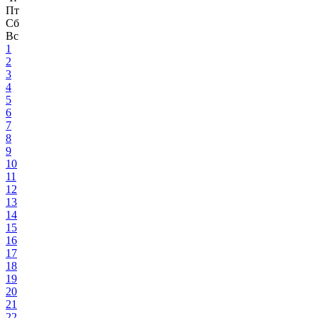
Пт
Сб
Вс
1
2
3
4
5
6
7
8
9
10
11
12
13
14
15
16
17
18
19
20
21
22