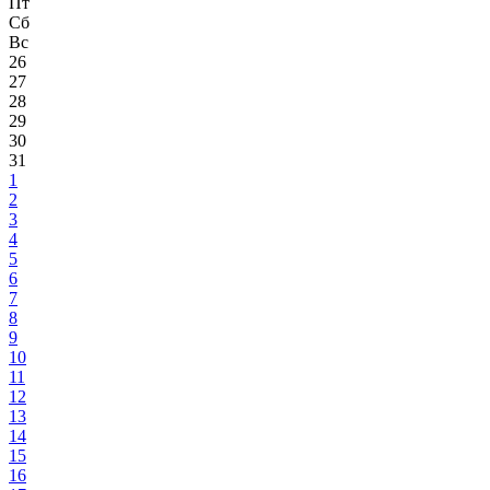
Пт
Сб
Вс
26
27
28
29
30
31
1
2
3
4
5
6
7
8
9
10
11
12
13
14
15
16