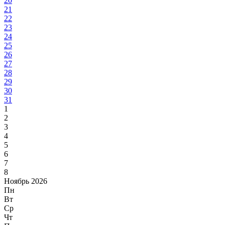
20
21
22
23
24
25
26
27
28
29
30
31
1
2
3
4
5
6
7
8
Ноябрь 2026
Пн
Вт
Ср
Чт