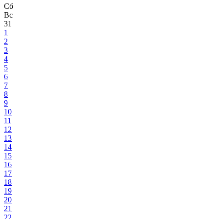
Сб
Вс
31
1
2
3
4
5
6
7
8
9
10
11
12
13
14
15
16
17
18
19
20
21
22