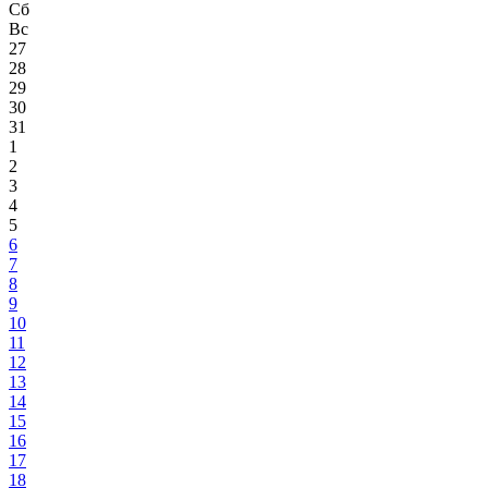
Сб
Вс
27
28
29
30
31
1
2
3
4
5
6
7
8
9
10
11
12
13
14
15
16
17
18