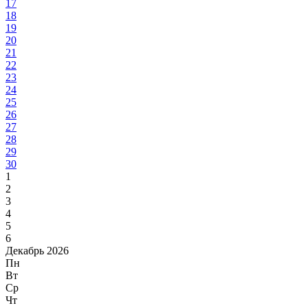
17
18
19
20
21
22
23
24
25
26
27
28
29
30
1
2
3
4
5
6
Декабрь 2026
Пн
Вт
Ср
Чт