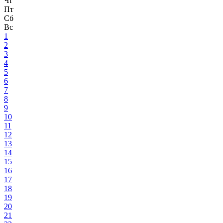
Чт
Пт
Сб
Вс
1
2
3
4
5
6
7
8
9
10
11
12
13
14
15
16
17
18
19
20
21