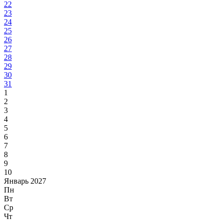
22
23
24
25
26
27
28
29
30
31
1
2
3
4
5
6
7
8
9
10
Январь 2027
Пн
Вт
Ср
Чт