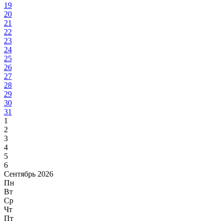
19
20
21
22
23
24
25
26
27
28
29
30
31
1
2
3
4
5
6
Сентябрь 2026
Пн
Вт
Ср
Чт
Пт