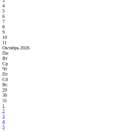
3
4
5
6
7
8
9
10
11
Октябрь 2026
Пн
Вт
Ср
Чт
Пт
Сб
Вс
29
30
31
1
2
3
4
5