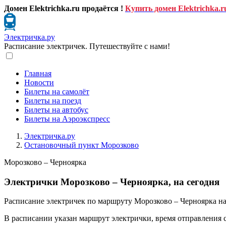
Домен Elektrichka.ru продаётся !
Купить домен Elektrichka.r
Электричка.ру
Расписание электричек. Путешествуйте с нами!
Главная
Новости
Билеты на самолёт
Билеты на поезд
Билеты на автобус
Билеты на Аэроэкспресс
Электричка.ру
Остановочный пункт Морозково
Морозково – Черноярка
Электрички Морозково – Черноярка, на сегодня
Расписание электричек по маршруту Морозково – Черноярка на
В расписании указан маршрут электрички, время отправления 