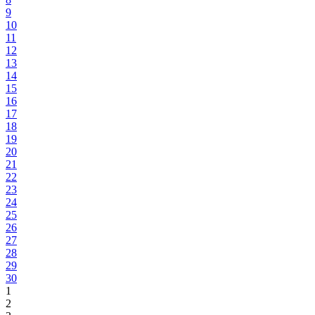
9
10
11
12
13
14
15
16
17
18
19
20
21
22
23
24
25
26
27
28
29
30
1
2