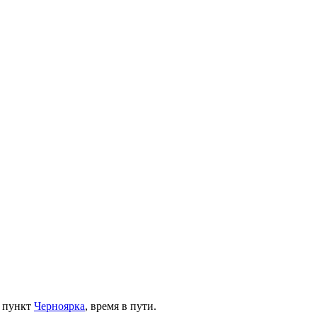
 пункт
Черноярка
, время в пути.