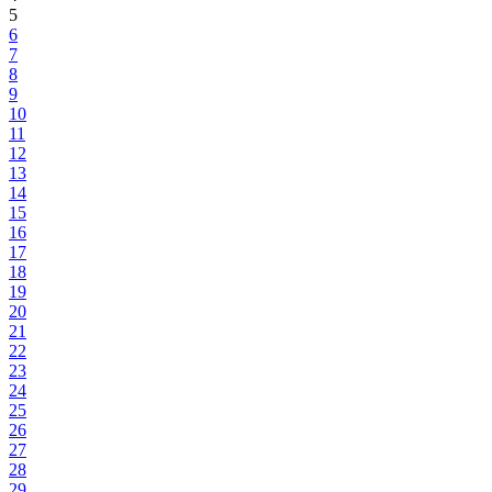
5
6
7
8
9
10
11
12
13
14
15
16
17
18
19
20
21
22
23
24
25
26
27
28
29