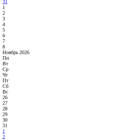
31
1
2
3
4
5
6
7
8
Ноябрь 2026
Пн
Вт
Ср
Чт
Пт
Сб
Вс
26
27
28
29
30
31
1
2