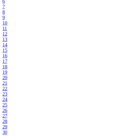
6
7
8
9
10
11
12
13
14
15
16
17
18
19
20
21
22
23
24
25
26
27
28
29
30