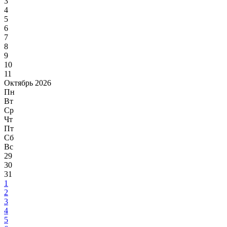
3
4
5
6
7
8
9
10
11
Октябрь 2026
Пн
Вт
Ср
Чт
Пт
Сб
Вс
29
30
31
1
2
3
4
5