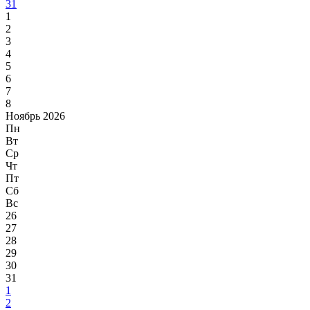
31
1
2
3
4
5
6
7
8
Ноябрь 2026
Пн
Вт
Ср
Чт
Пт
Сб
Вс
26
27
28
29
30
31
1
2