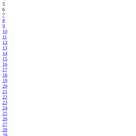
5
6
7
8
9
10
11
12
13
14
15
16
17
18
19
20
21
22
23
24
25
26
27
28
29