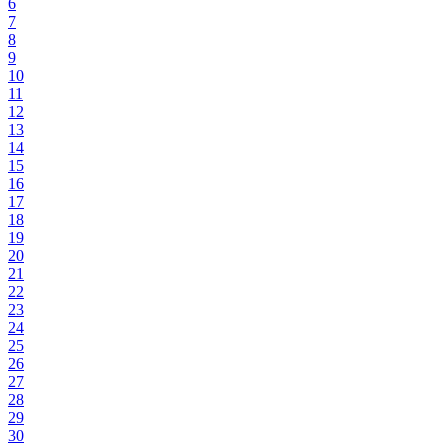
6
7
8
9
10
11
12
13
14
15
16
17
18
19
20
21
22
23
24
25
26
27
28
29
30