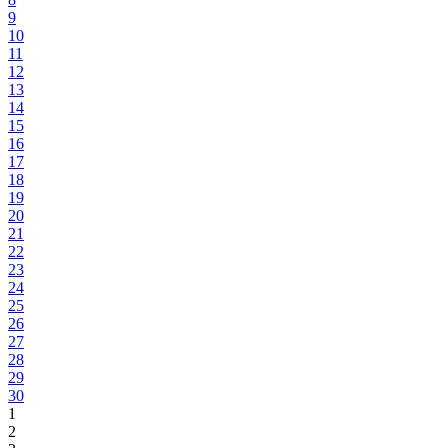
9
10
11
12
13
14
15
16
17
18
19
20
21
22
23
24
25
26
27
28
29
30
1
2