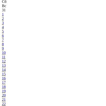
Сб
Вс
31
1
2
3
4
5
6
7
8
9
10
11
12
13
14
15
16
17
18
19
20
21
22