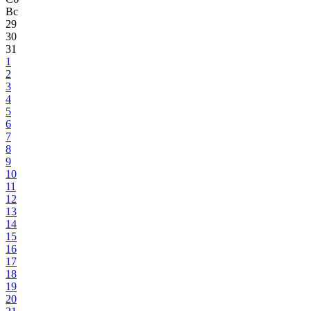
Вс
29
30
31
1
2
3
4
5
6
7
8
9
10
11
12
13
14
15
16
17
18
19
20