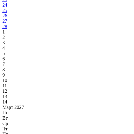
24
25
26
27
28
1
2
3
4
5
6
7
8
9
10
11
12
13
14
Март 2027
Пн
Вт
Ср
Чт