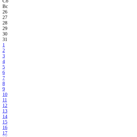
Сб
Вс
26
27
28
29
30
31
1
2
3
4
5
6
7
8
9
10
11
12
13
14
15
16
17