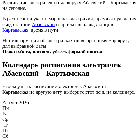
Расписание электричек по маршруту Абаевский – Картымская
на сегодня.
В расписании указан маршрут электрички, время отправления
с жд станции
Абаевский
и прибытия на жд станцию
Картымская
, время в пути.
Нет информации об электричках по выбранному маршруту
для выбранной даты.
Пожалуйста, воспользуйтесь формой поиска.
Календарь расписания электричек
Абаевский – Картымская
Чтобы узнать расписание электричек Абаевский –
Картымская на другую дату, выберите этот день на календаре.
Август 2026
Пн
Вт
Ср
Чт
Пт
Сб