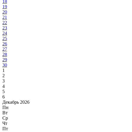
18
19
20
21
22
23
24
25
26
27
28
29
30
1
2
3
4
5
6
Декабрь 2026
Пн
Вт
Ср
Чт
Пт