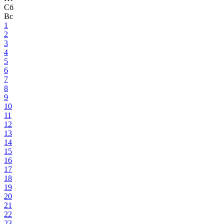
Сб
Вс
1
2
3
4
5
6
7
8
9
10
11
12
13
14
15
16
17
18
19
20
21
22
23