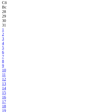
Сб
Вс
28
29
30
31
1
2
3
4
5
6
7
8
9
10
11
12
13
14
15
16
17
18
19