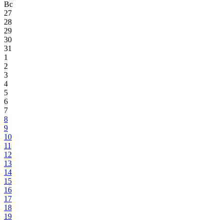
Вс
27
28
29
30
31
1
2
3
4
5
6
7
8
9
10
11
12
13
14
15
16
17
18
19