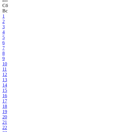
Пт
Сб
Вс
1
2
3
4
5
6
7
8
9
10
11
12
13
14
15
16
17
18
19
20
21
22