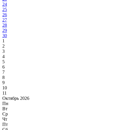
24
25
26
27
28
29
30
1
2
3
4
5
6
7
8
9
10
11
Октябрь 2026
Пн
Вт
Ср
Чт
Пт
Сб