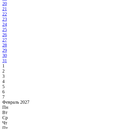
20
21
22
23
24
25
26
27
28
29
30
31
1
2
3
4
5
6
7
Февраль 2027
Пн
Вт
Ср
Чт
Пт