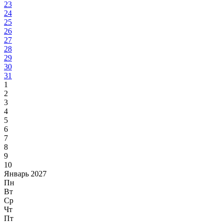
23
24
25
26
27
28
29
30
31
1
2
3
4
5
6
7
8
9
10
Январь 2027
Пн
Вт
Ср
Чт
Пт