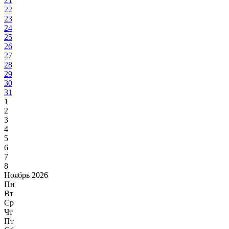
21
22
23
24
25
26
27
28
29
30
31
1
2
3
4
5
6
7
8
Ноябрь 2026
Пн
Вт
Ср
Чт
Пт