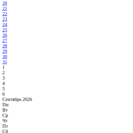
20
21
22
23
24
25
26
27
28
29
30
31
1
2
3
4
5
6
Сентябрь 2026
Пн
Вт
Ср
Чт
Пт
Сб