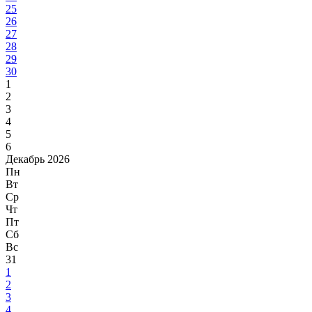
25
26
27
28
29
30
1
2
3
4
5
6
Декабрь 2026
Пн
Вт
Ср
Чт
Пт
Сб
Вс
31
1
2
3
4