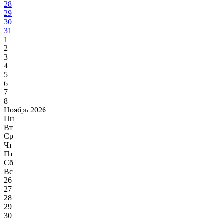
28
29
30
31
1
2
3
4
5
6
7
8
Ноябрь 2026
Пн
Вт
Ср
Чт
Пт
Сб
Вс
26
27
28
29
30