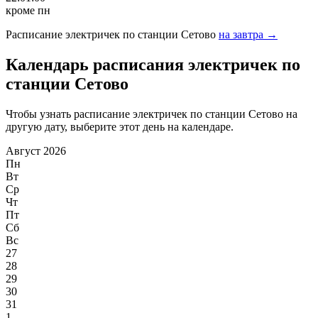
кроме пн
Расписание электричек по станции Сетово
на завтра →
Календарь расписания электричек по
станции Сетово
Чтобы узнать расписание электричек по станции Сетово на
другую дату, выберите этот день на календаре.
Август 2026
Пн
Вт
Ср
Чт
Пт
Сб
Вс
27
28
29
30
31
1