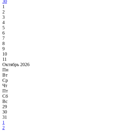
30
1
2
3
4
5
6
7
8
9
10
11
Октябрь 2026
Пн
Вт
Ср
Чт
Пт
Сб
Вс
29
30
31
1
2