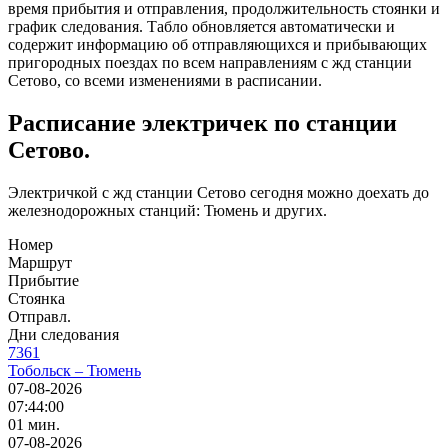
время прибытия и отправления, продолжительность стоянки и
график следования. Табло обновляется автоматически и
содержит информацию об отправляющихся и прибывающих
пригородных поездах по всем направлениям с жд станции
Сетово, со всеми изменениями в расписании.
Расписание электричек по станции
Сетово.
Электричкой с жд станции Сетово сегодня можно доехать до
железнодорожных станций: Тюмень и других.
Номер
Маршрут
Прибытие
Стоянка
Отправл.
Дни следования
7361
Тобольск – Тюмень
07-08-2026
07:44:00
01 мин.
07-08-2026