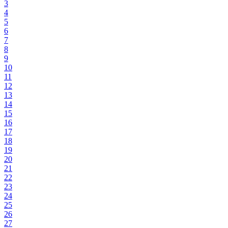
3
4
5
6
7
8
9
10
11
12
13
14
15
16
17
18
19
20
21
22
23
24
25
26
27