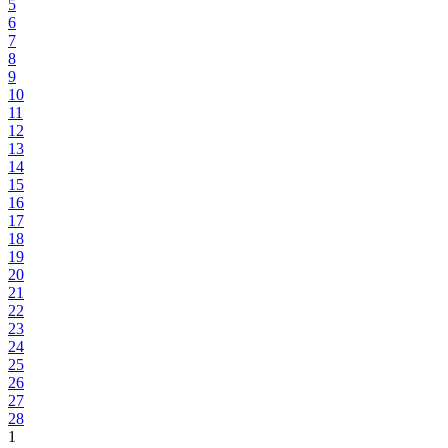
5
6
7
8
9
10
11
12
13
14
15
16
17
18
19
20
21
22
23
24
25
26
27
28
1