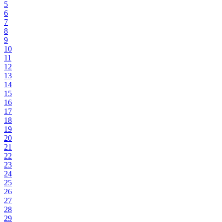
5
6
7
8
9
10
11
12
13
14
15
16
17
18
19
20
21
22
23
24
25
26
27
28
29