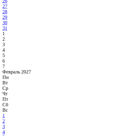
26
27
28
29
30
31
1
2
3
4
5
6
7
Февраль 2027
Пн
Вт
Ср
Чт
Пт
Сб
Вс
1
2
3
4