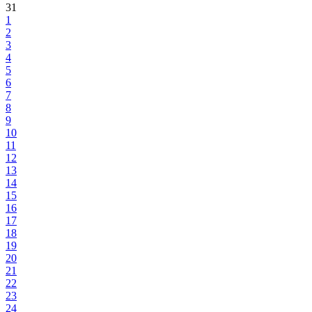
31
1
2
3
4
5
6
7
8
9
10
11
12
13
14
15
16
17
18
19
20
21
22
23
24