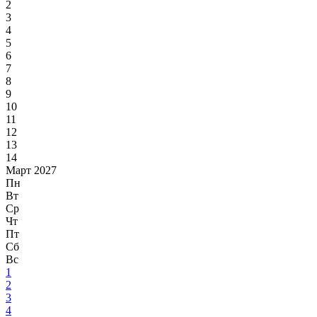
2
3
4
5
6
7
8
9
10
11
12
13
14
Март 2027
Пн
Вт
Ср
Чт
Пт
Сб
Вс
1
2
3
4