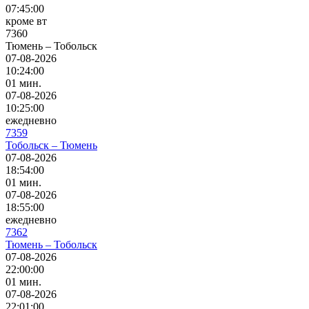
07:45:00
кроме вт
7360
Тюмень – Тобольск
07-08-2026
10:24:00
01 мин.
07-08-2026
10:25:00
ежедневно
7359
Тобольск – Тюмень
07-08-2026
18:54:00
01 мин.
07-08-2026
18:55:00
ежедневно
7362
Тюмень – Тобольск
07-08-2026
22:00:00
01 мин.
07-08-2026
22:01:00