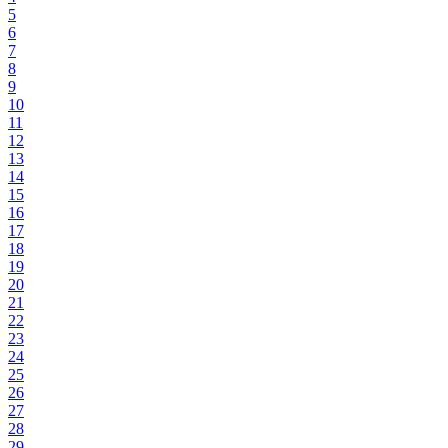
5
6
7
8
9
10
11
12
13
14
15
16
17
18
19
20
21
22
23
24
25
26
27
28
29