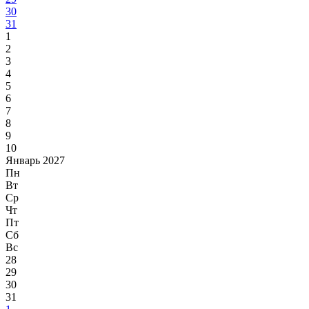
30
31
1
2
3
4
5
6
7
8
9
10
Январь 2027
Пн
Вт
Ср
Чт
Пт
Сб
Вс
28
29
30
31