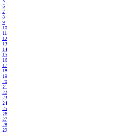
5
6
7
8
9
10
11
12
13
14
15
16
17
18
19
20
21
22
23
24
25
26
27
28
29