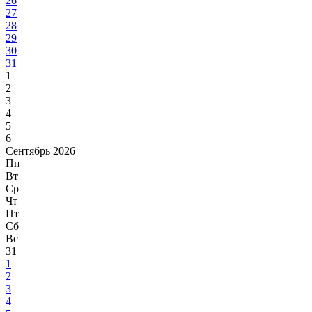
26
27
28
29
30
31
1
2
3
4
5
6
Сентябрь 2026
Пн
Вт
Ср
Чт
Пт
Сб
Вс
31
1
2
3
4