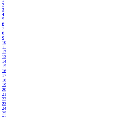
1
2
3
4
5
6
7
8
9
10
11
12
13
14
15
16
17
18
19
20
21
22
23
24
25