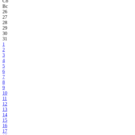
Сб
Вс
26
27
28
29
30
31
1
2
3
4
5
6
7
8
9
10
11
12
13
14
15
16
17