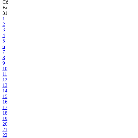
Сб
Вс
31
1
2
3
4
5
6
7
8
9
10
11
12
13
14
15
16
17
18
19
20
21
22