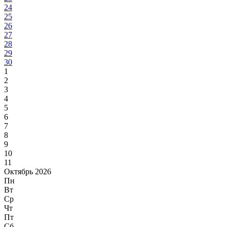
24
25
26
27
28
29
30
1
2
3
4
5
6
7
8
9
10
11
Октябрь 2026
Пн
Вт
Ср
Чт
Пт
Сб