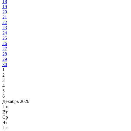
18
19
20
21
22
23
24
25
26
27
28
29
30
1
2
3
4
5
6
Декабрь 2026
Пн
Вт
Ср
Чт
Пт