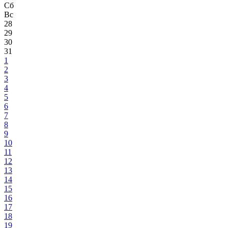
Сб
Вс
28
29
30
31
1
2
3
4
5
6
7
8
9
10
11
12
13
14
15
16
17
18
19