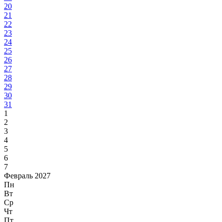
20
21
22
23
24
25
26
27
28
29
30
31
1
2
3
4
5
6
7
Февраль 2027
Пн
Вт
Ср
Чт
Пт