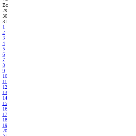
Вс
29
30
31
1
2
3
4
5
6
7
8
9
10
11
12
13
14
15
16
17
18
19
20