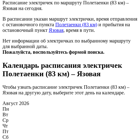
Расписание электричек по маршруту Полетаенки (83 км) –
Язовая на сегодня.
В расписании указан маршрут электрички, время отправления
с остановочного пункта
Полетаенки (83 км)
и прибытия на
остановочный пункт
Язовая
, время в пути.
Нет информации об электричках по выбранному маршруту
для выбранной даты.
Пожалуйста, воспользуйтесь формой поиска.
Календарь расписания электричек
Полетаенки (83 км) – Язовая
Чтобы узнать расписание электричек Полетаенки (83 км) –
Язовая на другую дату, выберите этот день на календаре.
Август 2026
Пн
Вт
Ср
Чт
Пт
Сб