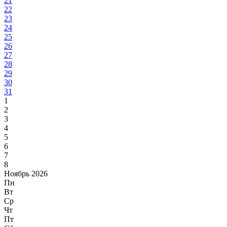
21
22
23
24
25
26
27
28
29
30
31
1
2
3
4
5
6
7
8
Ноябрь 2026
Пн
Вт
Ср
Чт
Пт