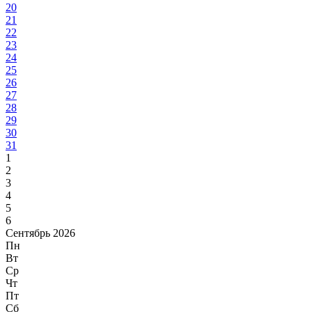
20
21
22
23
24
25
26
27
28
29
30
31
1
2
3
4
5
6
Сентябрь 2026
Пн
Вт
Ср
Чт
Пт
Сб