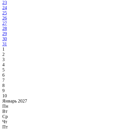
23
24
25
26
27
28
29
30
31
1
2
3
4
5
6
7
8
9
10
Январь 2027
Пн
Вт
Ср
Чт
Пт