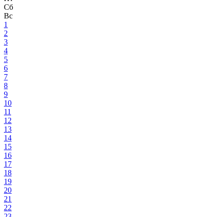
Сб
Вс
1
2
3
4
5
6
7
8
9
10
11
12
13
14
15
16
17
18
19
20
21
22
23