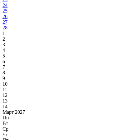
24
25
26
27
28
1
2
3
4
5
6
7
8
9
10
11
12
13
14
Март 2027
Пн
Вт
Ср
Чт