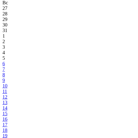
Вс
27
28
29
30
31
1
2
3
4
5
6
7
8
9
10
11
12
13
14
15
16
17
18
19