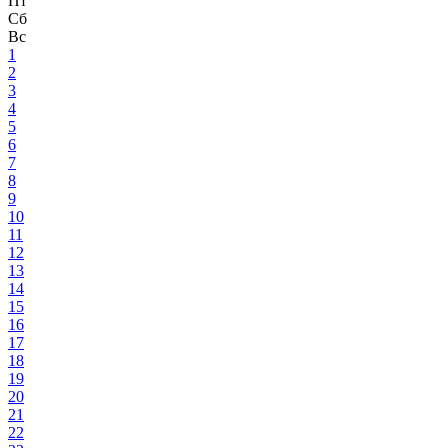
Пт
Сб
Вс
1
2
3
4
5
6
7
8
9
10
11
12
13
14
15
16
17
18
19
20
21
22