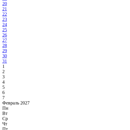
20
21
22
23
24
25
26
27
28
29
30
31
1
2
3
4
5
6
7
Февраль 2027
Пн
Вт
Ср
Чт
Пт