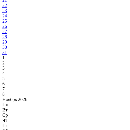
21
22
23
24
25
26
27
28
29
30
31
1
2
3
4
5
6
7
8
Ноябрь 2026
Пн
Вт
Ср
Чт
Пт