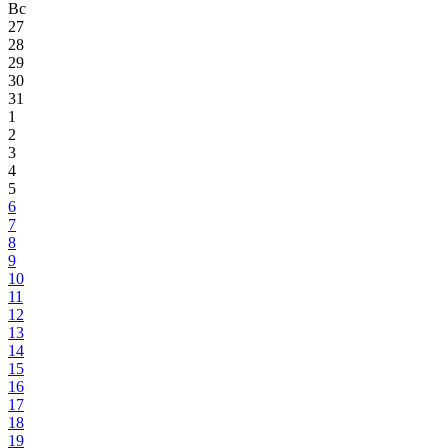
Вс
27
28
29
30
31
1
2
3
4
5
6
7
8
9
10
11
12
13
14
15
16
17
18
19