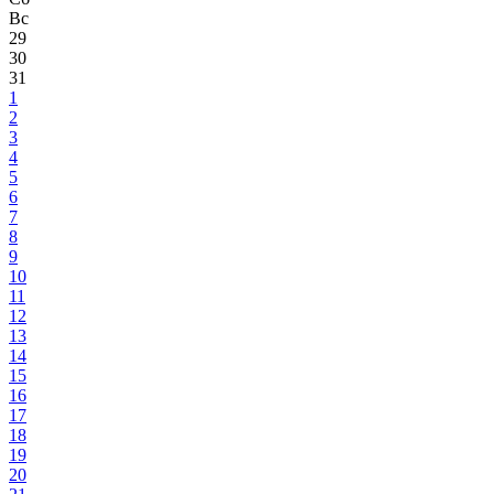
Вс
29
30
31
1
2
3
4
5
6
7
8
9
10
11
12
13
14
15
16
17
18
19
20