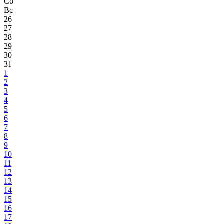
Сб
Вс
26
27
28
29
30
31
1
2
3
4
5
6
7
8
9
10
11
12
13
14
15
16
17