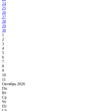
24
25
26
27
28
29
30
1
2
3
4
5
6
7
8
9
10
11
Октябрь 2026
Пн
Вт
Ср
Чт
Пт
Сб