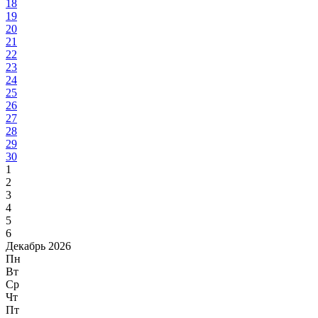
18
19
20
21
22
23
24
25
26
27
28
29
30
1
2
3
4
5
6
Декабрь 2026
Пн
Вт
Ср
Чт
Пт