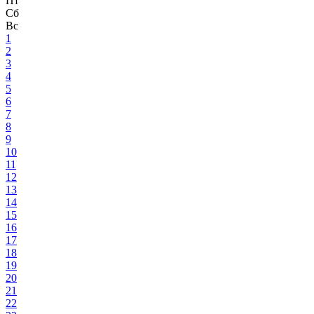
Пт
Сб
Вс
1
2
3
4
5
6
7
8
9
10
11
12
13
14
15
16
17
18
19
20
21
22