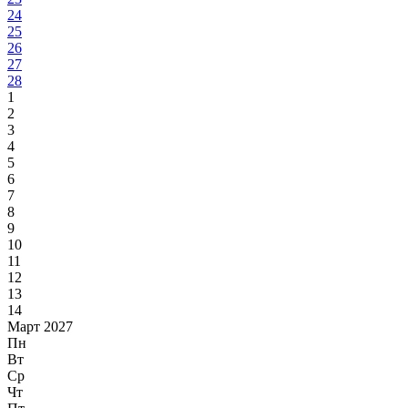
24
25
26
27
28
1
2
3
4
5
6
7
8
9
10
11
12
13
14
Март 2027
Пн
Вт
Ср
Чт