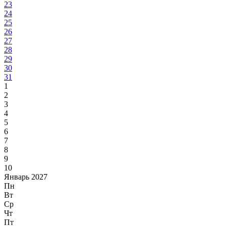
23
24
25
26
27
28
29
30
31
1
2
3
4
5
6
7
8
9
10
Январь 2027
Пн
Вт
Ср
Чт
Пт