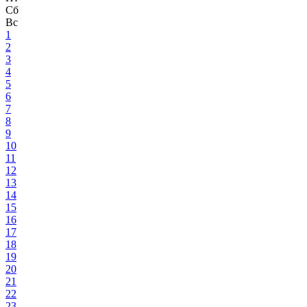
Сб
Вс
1
2
3
4
5
6
7
8
9
10
11
12
13
14
15
16
17
18
19
20
21
22
23