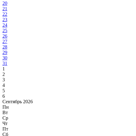
20
21
22
23
24
25
26
27
28
29
30
31
1
2
3
4
5
6
Сентябрь 2026
Пн
Вт
Ср
Чт
Пт
Сб