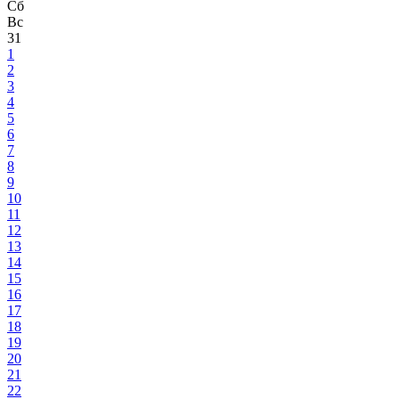
Сб
Вс
31
1
2
3
4
5
6
7
8
9
10
11
12
13
14
15
16
17
18
19
20
21
22