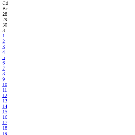
Сб
Вс
28
29
30
31
1
2
3
4
5
6
7
8
9
10
11
12
13
14
15
16
17
18
19