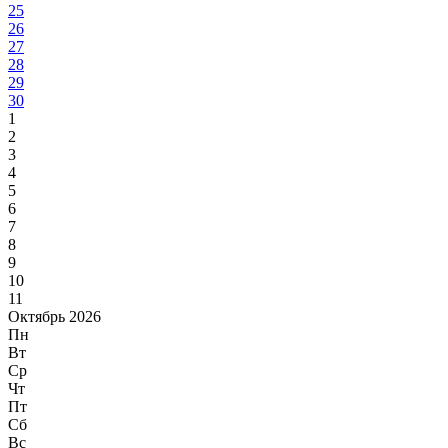
25
26
27
28
29
30
1
2
3
4
5
6
7
8
9
10
11
Октябрь 2026
Пн
Вт
Ср
Чт
Пт
Сб
Вс