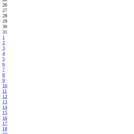
26
27
28
29
30
31
1
2
3
4
5
6
7
8
9
10
11
12
13
14
15
16
17
18