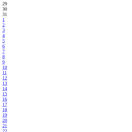
29
30
31
1
2
3
4
5
6
7
8
9
10
11
12
13
14
15
16
17
18
19
20
21
22