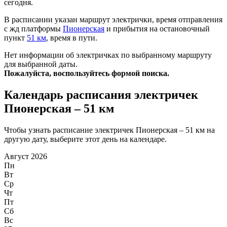
сегодня.
В расписании указан маршрут электрички, время отправления
с жд платформы
Пионерская
и прибытия на остановочный
пункт
51 км
, время в пути.
Нет информации об электричках по выбранному маршруту
для выбранной даты.
Пожалуйста, воспользуйтесь формой поиска.
Календарь расписания электричек
Пионерская – 51 км
Чтобы узнать расписание электричек Пионерская – 51 км на
другую дату, выберите этот день на календаре.
Август 2026
Пн
Вт
Ср
Чт
Пт
Сб
Вс