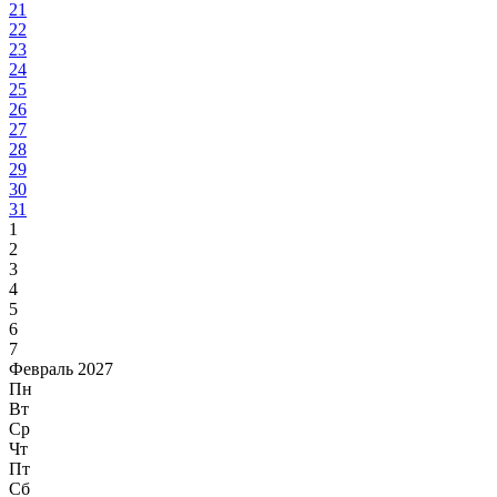
21
22
23
24
25
26
27
28
29
30
31
1
2
3
4
5
6
7
Февраль 2027
Пн
Вт
Ср
Чт
Пт
Сб