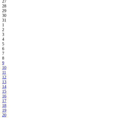
27
28
29
30
31
1
2
3
4
5
6
7
8
9
10
11
12
13
14
15
16
17
18
19
20