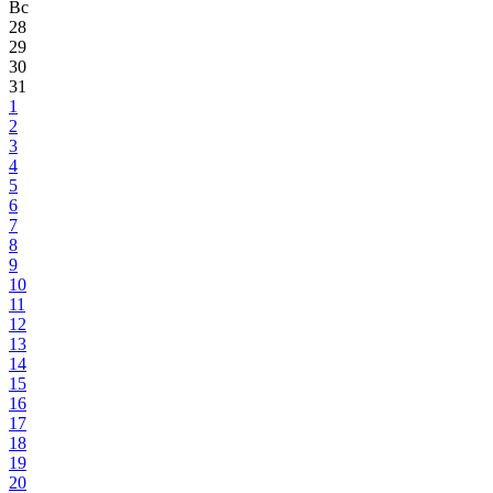
Вс
28
29
30
31
1
2
3
4
5
6
7
8
9
10
11
12
13
14
15
16
17
18
19
20