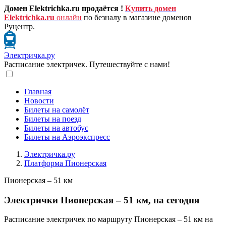
Домен Elektrichka.ru продаётся !
Купить домен
Elektrichka.ru
онлайн
по безналу в магазине доменов
Руцентр.
Электричка.ру
Расписание электричек. Путешествуйте с нами!
Главная
Новости
Билеты на самолёт
Билеты на поезд
Билеты на автобус
Билеты на Аэроэкспресс
Электричка.ру
Платформа Пионерская
Пионерская – 51 км
Электрички Пионерская – 51 км, на сегодня
Расписание электричек по маршруту Пионерская – 51 км на