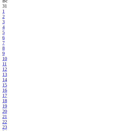
Вс
31
1
2
3
4
5
6
7
8
9
10
11
12
13
14
15
16
17
18
19
20
21
22
23