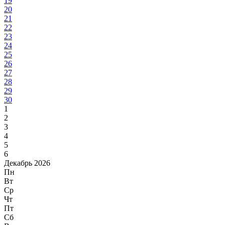
19
20
21
22
23
24
25
26
27
28
29
30
1
2
3
4
5
6
Декабрь 2026
Пн
Вт
Ср
Чт
Пт
Сб