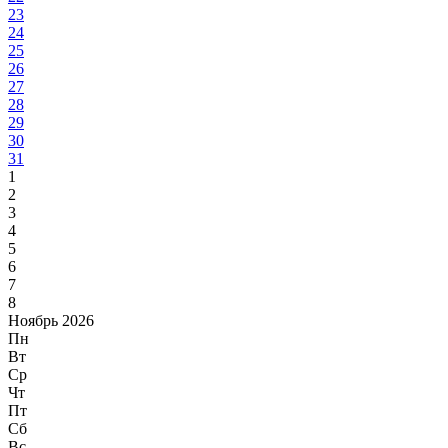
23
24
25
26
27
28
29
30
31
1
2
3
4
5
6
7
8
Ноябрь 2026
Пн
Вт
Ср
Чт
Пт
Сб
Вс