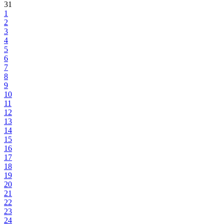
31
1
2
3
4
5
6
7
8
9
10
11
12
13
14
15
16
17
18
19
20
21
22
23
24