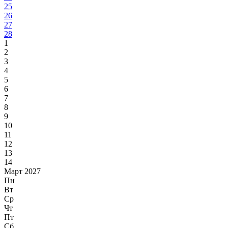
25
26
27
28
1
2
3
4
5
6
7
8
9
10
11
12
13
14
Март 2027
Пн
Вт
Ср
Чт
Пт
Сб