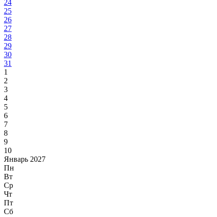
24
25
26
27
28
29
30
31
1
2
3
4
5
6
7
8
9
10
Январь 2027
Пн
Вт
Ср
Чт
Пт
Сб