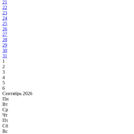
21
22
23
24
25
26
27
28
29
30
31
1
2
3
4
5
6
Сентябрь 2026
Пн
Вт
Ср
Чт
Пт
Сб
Вс