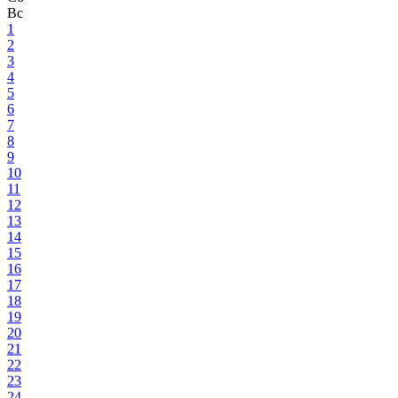
Вс
1
2
3
4
5
6
7
8
9
10
11
12
13
14
15
16
17
18
19
20
21
22
23
24