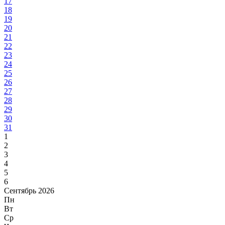
17
18
19
20
21
22
23
24
25
26
27
28
29
30
31
1
2
3
4
5
6
Сентябрь 2026
Пн
Вт
Ср