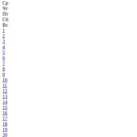
Ср
Чт
Пт
Сб
Вс
1
2
3
4
5
6
7
8
9
10
11
12
13
14
15
16
17
18
19
20