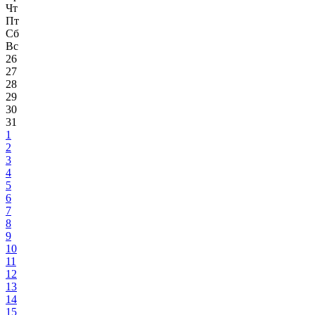
Чт
Пт
Сб
Вс
26
27
28
29
30
31
1
2
3
4
5
6
7
8
9
10
11
12
13
14
15