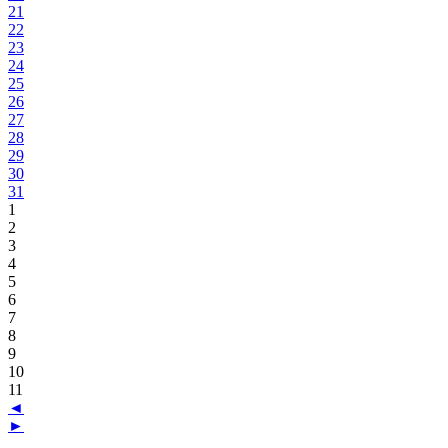
21
22
23
24
25
26
27
28
29
30
31
1
2
3
4
5
6
7
8
9
10
11
◄
►