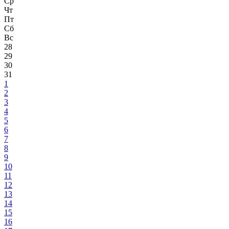
Ср
Чт
Пт
Сб
Вс
28
29
30
31
1
2
3
4
5
6
7
8
9
10
11
12
13
14
15
16