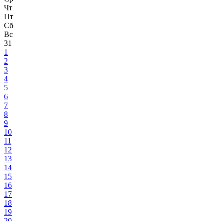
Чт
Пт
Сб
Вс
31
1
2
3
4
5
6
7
8
9
10
11
12
13
14
15
16
17
18
19
20