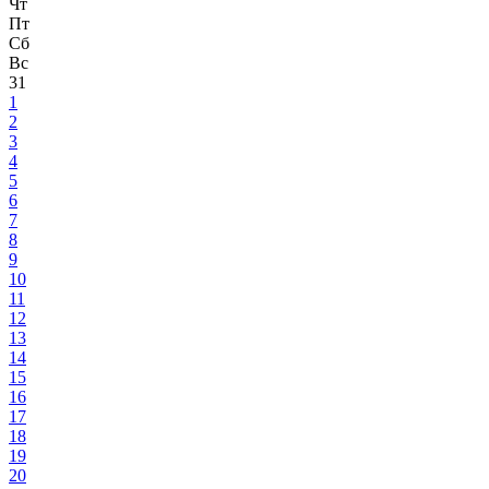
Чт
Пт
Сб
Вс
31
1
2
3
4
5
6
7
8
9
10
11
12
13
14
15
16
17
18
19
20