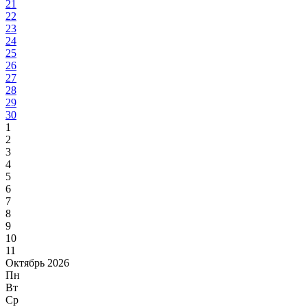
21
22
23
24
25
26
27
28
29
30
1
2
3
4
5
6
7
8
9
10
11
Октябрь 2026
Пн
Вт
Ср