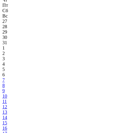
Пт
Сб
Вс
27
28
29
30
31
1
2
3
4
5
6
7
8
9
10
11
12
13
14
15
16