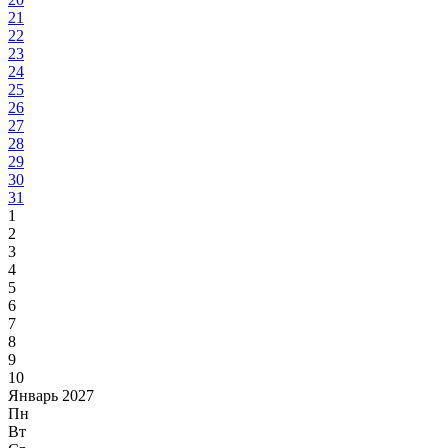
21
22
23
24
25
26
27
28
29
30
31
1
2
3
4
5
6
7
8
9
10
Январь 2027
Пн
Вт