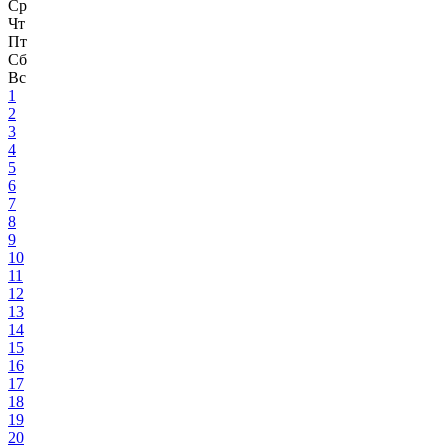
Ср
Чт
Пт
Сб
Вс
1
2
3
4
5
6
7
8
9
10
11
12
13
14
15
16
17
18
19
20