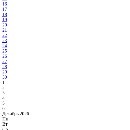
16
17
18
19
20
21
22
23
24
25
26
27
28
29
30
1
2
3
4
5
6
Декабрь 2026
Пн
Вт
Ср