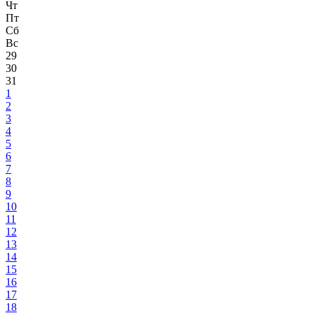
Чт
Пт
Сб
Вс
29
30
31
1
2
3
4
5
6
7
8
9
10
11
12
13
14
15
16
17
18