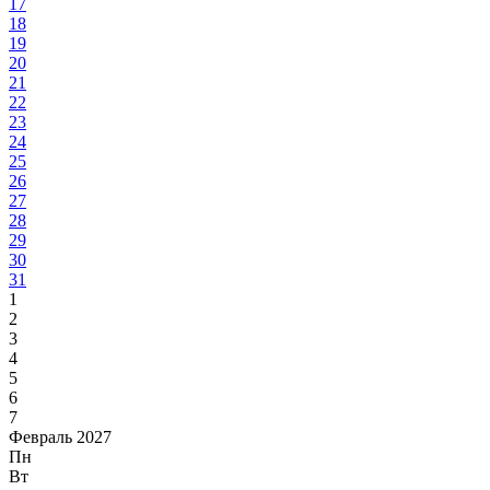
17
18
19
20
21
22
23
24
25
26
27
28
29
30
31
1
2
3
4
5
6
7
Февраль 2027
Пн
Вт