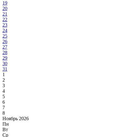
19
20
21
22
23
24
25
26
27
28
29
30
31
1
2
3
4
5
6
7
8
Ноябрь 2026
Пн
Вт
Ср