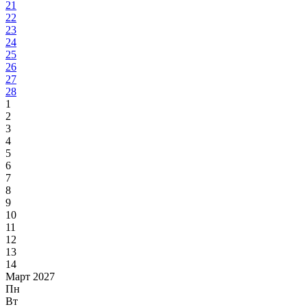
21
22
23
24
25
26
27
28
1
2
3
4
5
6
7
8
9
10
11
12
13
14
Март 2027
Пн
Вт