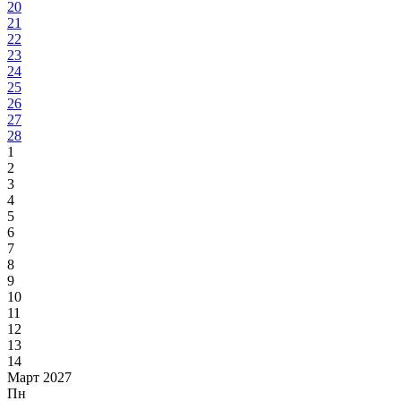
20
21
22
23
24
25
26
27
28
1
2
3
4
5
6
7
8
9
10
11
12
13
14
Март 2027
Пн