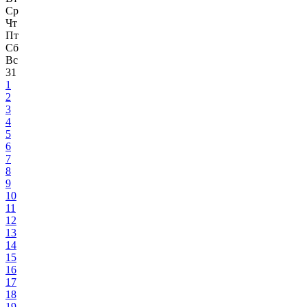
Ср
Чт
Пт
Сб
Вс
31
1
2
3
4
5
6
7
8
9
10
11
12
13
14
15
16
17
18
19