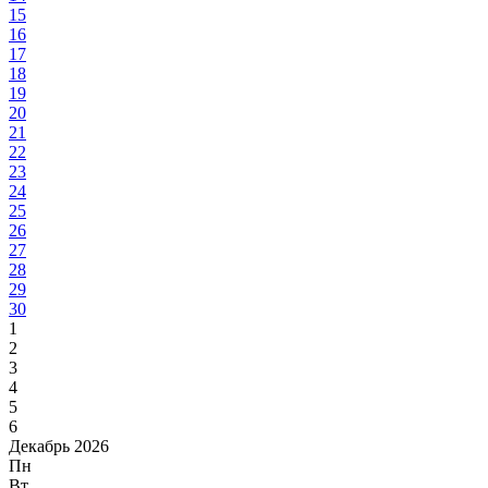
15
16
17
18
19
20
21
22
23
24
25
26
27
28
29
30
1
2
3
4
5
6
Декабрь 2026
Пн
Вт