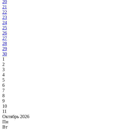
20
21
22
23
24
25
26
27
28
29
30
1
2
3
4
5
6
7
8
9
10
11
Октябрь 2026
Пн
Вт