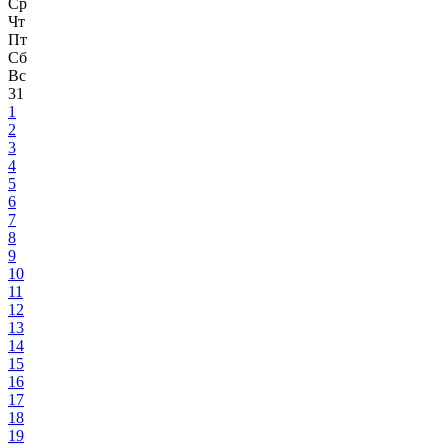
Ср
Чт
Пт
Сб
Вс
31
1
2
3
4
5
6
7
8
9
10
11
12
13
14
15
16
17
18
19