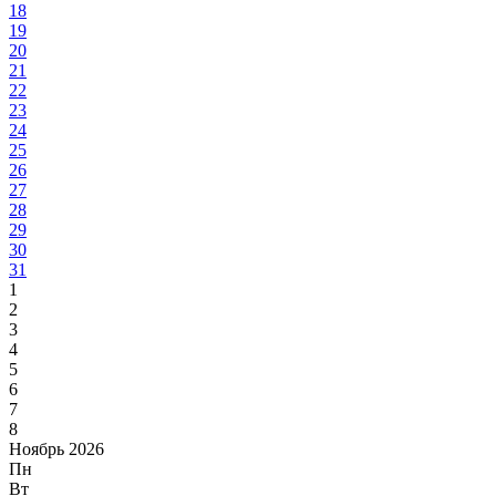
18
19
20
21
22
23
24
25
26
27
28
29
30
31
1
2
3
4
5
6
7
8
Ноябрь 2026
Пн
Вт