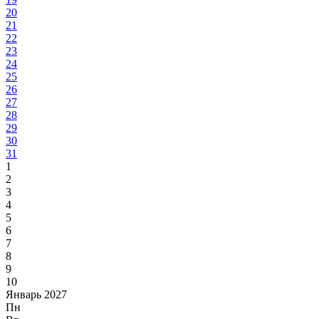
20
21
22
23
24
25
26
27
28
29
30
31
1
2
3
4
5
6
7
8
9
10
Январь 2027
Пн