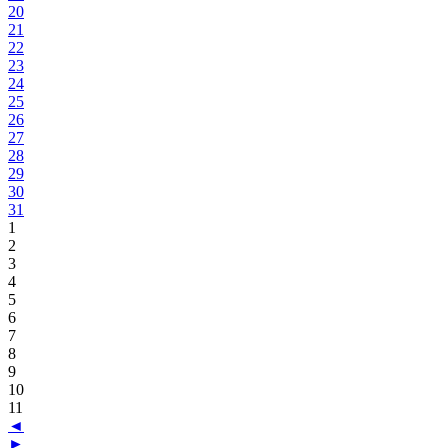
20
21
22
23
24
25
26
27
28
29
30
31
1
2
3
4
5
6
7
8
9
10
11
◄
►