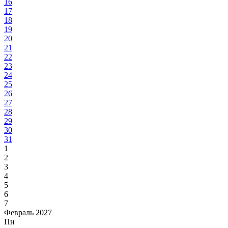
16
17
18
19
20
21
22
23
24
25
26
27
28
29
30
31
1
2
3
4
5
6
7
Февраль 2027
Пн