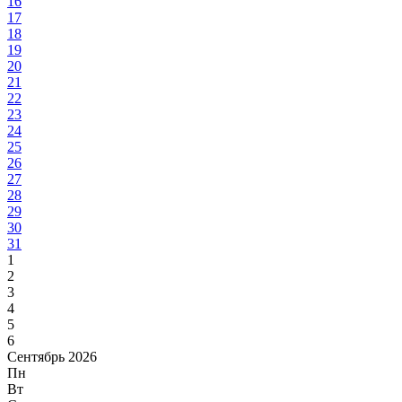
16
17
18
19
20
21
22
23
24
25
26
27
28
29
30
31
1
2
3
4
5
6
Сентябрь 2026
Пн
Вт