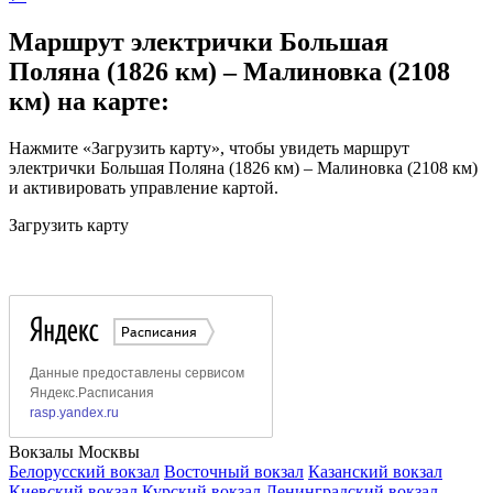
Маршрут электрички Большая
Поляна (1826 км) – Малиновка (2108
км) на карте:
Нажмите «Загрузить карту», чтобы увидеть маршрут
электрички Большая Поляна (1826 км) – Малиновка (2108 км)
и активировать управление картой.
Загрузить карту
Вокзалы Москвы
Белорусский вокзал
Восточный вокзал
Казанский вокзал
Киевский вокзал
Курский вокзал
Ленинградский вокзал