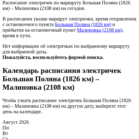
Расписание электричек по маршруту Большая Поляна (1826
км) – Малиновка (2108 км) на сегодня.
В расписании указан маршрут электрички, время отправления
с остановочного пункта
Большая Поляна (1826 км)
и
прибытия на остановочный пункт
Малиновка (2108 км)
,
время в пути.
Нет информации об электричках по выбранному маршруту
для выбранной даты.
Пожалуйста, воспользуйтесь формой поиска.
Календарь расписания электричек
Большая Поляна (1826 км) –
Малиновка (2108 км)
Чтобы узнать расписание электричек Большая Поляна (1826
км) – Малиновка (2108 км) на другую дату, выберите этот
день на календаре.
Август 2026
Пн
Вт
Ср