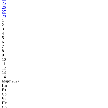
25
26
27
28
1
2
3
4
5
6
7
8
9
10
11
12
13
14
Март 2027
Пн
Вт
Ср
Чт
Пт
Сб