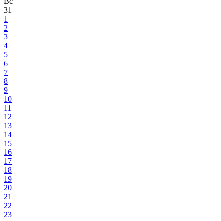
Вс
31
1
2
3
4
5
6
7
8
9
10
11
12
13
14
15
16
17
18
19
20
21
22
23