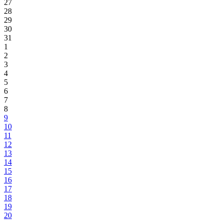
27
28
29
30
31
1
2
3
4
5
6
7
8
9
10
11
12
13
14
15
16
17
18
19
20