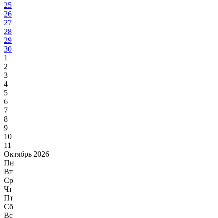
25
26
27
28
29
30
1
2
3
4
5
6
7
8
9
10
11
Октябрь 2026
Пн
Вт
Ср
Чт
Пт
Сб
Вс