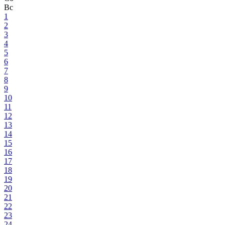
Вс
1
2
3
4
5
6
7
8
9
10
11
12
13
14
15
16
17
18
19
20
21
22
23
24