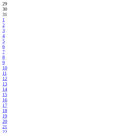
29
30
31
1
2
3
4
5
6
7
8
9
10
11
12
13
14
15
16
17
18
19
20
21
22