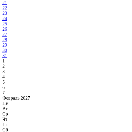
21
22
23
24
25
26
27
28
29
30
31
1
2
3
4
5
6
7
Февраль 2027
Пн
Вт
Ср
Чт
Пт
Сб