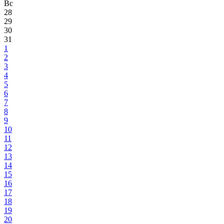
Вс
28
29
30
31
1
2
3
4
5
6
7
8
9
10
11
12
13
14
15
16
17
18
19
20