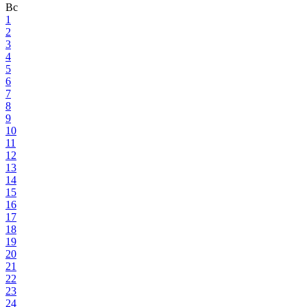
Вс
1
2
3
4
5
6
7
8
9
10
11
12
13
14
15
16
17
18
19
20
21
22
23
24