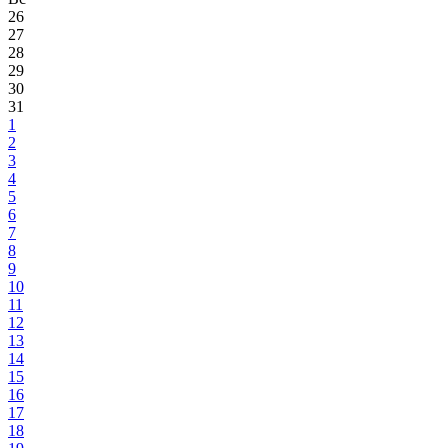
26
27
28
29
30
31
1
2
3
4
5
6
7
8
9
10
11
12
13
14
15
16
17
18