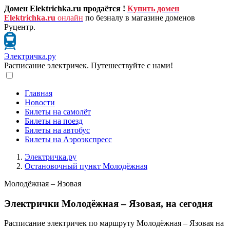
Домен Elektrichka.ru продаётся !
Купить домен
Elektrichka.ru
онлайн
по безналу в магазине доменов
Руцентр.
Электричка.ру
Расписание электричек. Путешествуйте с нами!
Главная
Новости
Билеты на самолёт
Билеты на поезд
Билеты на автобус
Билеты на Аэроэкспресс
Электричка.ру
Остановочный пункт Молодёжная
Молодёжная – Язовая
Электрички Молодёжная – Язовая, на сегодня
Расписание электричек по маршруту Молодёжная – Язовая на