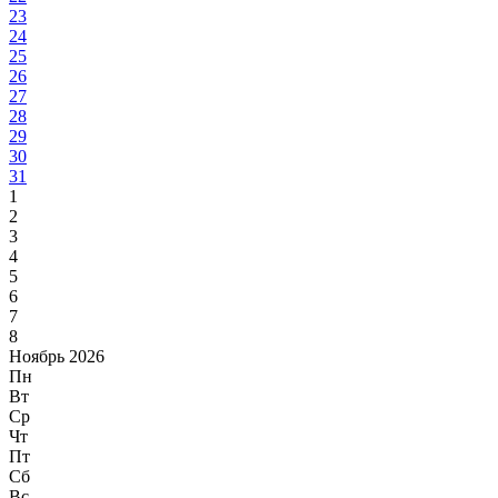
23
24
25
26
27
28
29
30
31
1
2
3
4
5
6
7
8
Ноябрь 2026
Пн
Вт
Ср
Чт
Пт
Сб
Вс