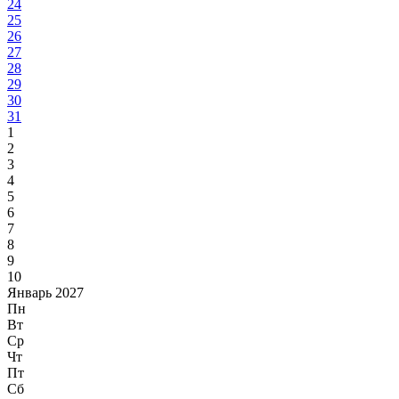
24
25
26
27
28
29
30
31
1
2
3
4
5
6
7
8
9
10
Январь 2027
Пн
Вт
Ср
Чт
Пт
Сб