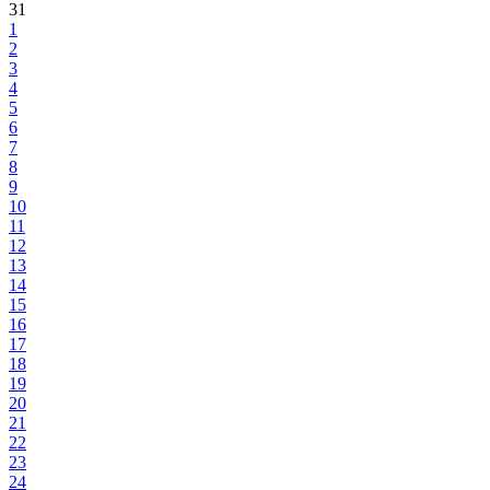
31
1
2
3
4
5
6
7
8
9
10
11
12
13
14
15
16
17
18
19
20
21
22
23
24