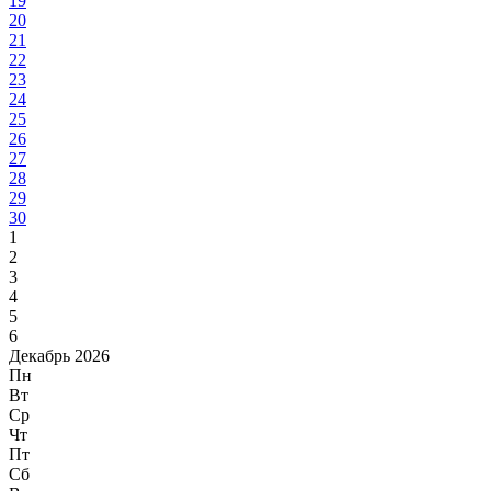
19
20
21
22
23
24
25
26
27
28
29
30
1
2
3
4
5
6
Декабрь 2026
Пн
Вт
Ср
Чт
Пт
Сб