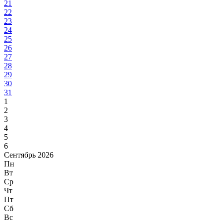
21
22
23
24
25
26
27
28
29
30
31
1
2
3
4
5
6
Сентябрь 2026
Пн
Вт
Ср
Чт
Пт
Сб
Вс