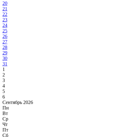
20
21
22
23
24
25
26
27
28
29
30
31
1
2
3
4
5
6
Сентябрь 2026
Пн
Вт
Ср
Чт
Пт
Сб