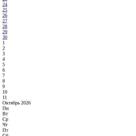
24
25
26
27
28
29
30
1
2
3
4
5
6
7
8
9
10
11
Октябрь 2026
Пн
Вт
Ср
Чт
Пт
Сб