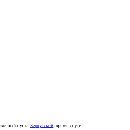
овочный пункт
Беркутский
, время в пути.