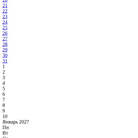
21
22
23
24
25
26
27
28
29
30
31
1
2
3
4
5
6
7
8
9
10
Январь 2027
Пн
Вт