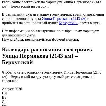
Расписание электричек по маршруту Улица Пермякова (2143
км) – Беркутский на сегодня.
В расписании указан маршрут электрички, время отправления
с остановочного пункта
Улица Пермякова (2143 км)
и
прибытия на остановочный пункт
Беркутский
, время в пути.
Нет информации об электричках по выбранному маршруту
для выбранной даты.
Пожалуйста, воспользуйтесь формой поиска.
Календарь расписания электричек
Улица Пермякова (2143 км) –
Беркутский
Чтобы узнать расписание электричек Улица Пермякова (2143
км) – Беркутский на другую дату, выберите этот день на
календаре.
Август 2026
Пн
Вт
Ср
Чт