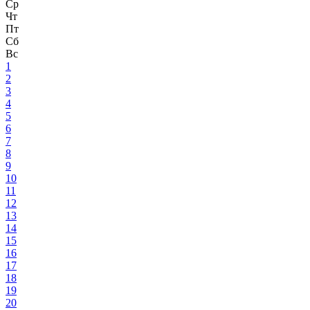
Ср
Чт
Пт
Сб
Вс
1
2
3
4
5
6
7
8
9
10
11
12
13
14
15
16
17
18
19
20