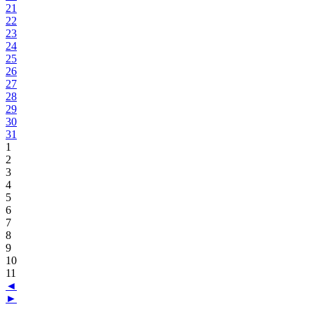
21
22
23
24
25
26
27
28
29
30
31
1
2
3
4
5
6
7
8
9
10
11
◄
►