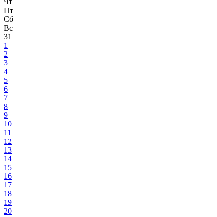
Чт
Пт
Сб
Вс
31
1
2
3
4
5
6
7
8
9
10
11
12
13
14
15
16
17
18
19
20