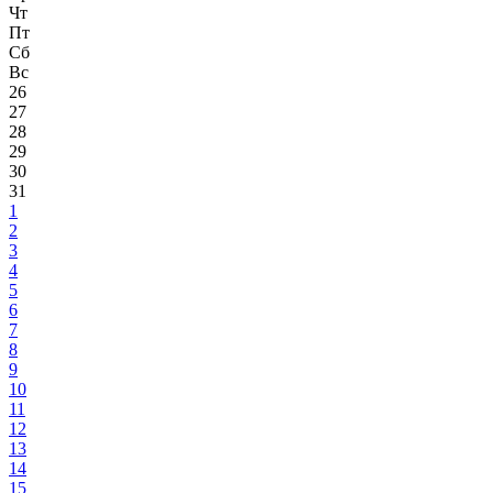
Чт
Пт
Сб
Вс
26
27
28
29
30
31
1
2
3
4
5
6
7
8
9
10
11
12
13
14
15