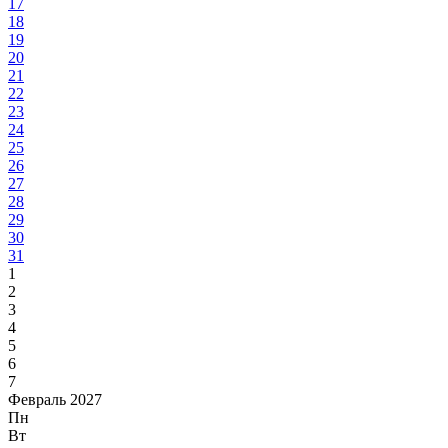
17
18
19
20
21
22
23
24
25
26
27
28
29
30
31
1
2
3
4
5
6
7
Февраль 2027
Пн
Вт