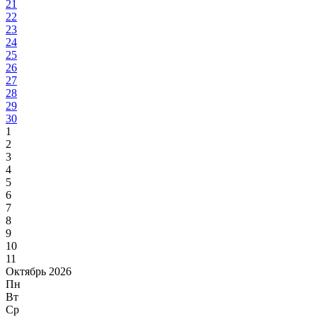
21
22
23
24
25
26
27
28
29
30
1
2
3
4
5
6
7
8
9
10
11
Октябрь 2026
Пн
Вт
Ср