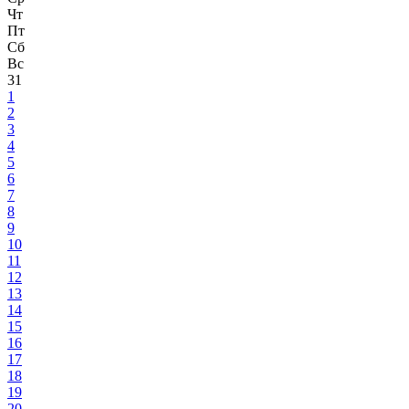
Чт
Пт
Сб
Вс
31
1
2
3
4
5
6
7
8
9
10
11
12
13
14
15
16
17
18
19
20