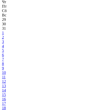
Чт
Пт
Сб
Вс
29
30
31
1
2
3
4
5
6
7
8
9
10
11
12
13
14
15
16
17
18