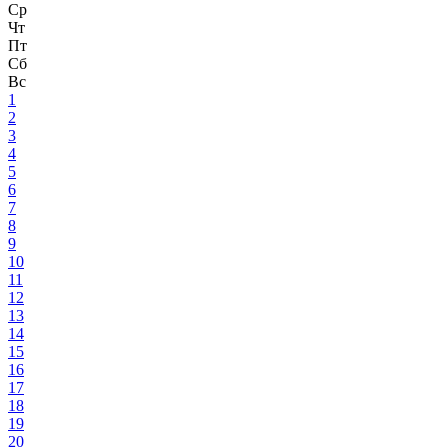
Ср
Чт
Пт
Сб
Вс
1
2
3
4
5
6
7
8
9
10
11
12
13
14
15
16
17
18
19
20