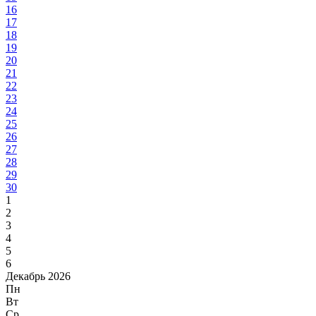
16
17
18
19
20
21
22
23
24
25
26
27
28
29
30
1
2
3
4
5
6
Декабрь 2026
Пн
Вт
Ср