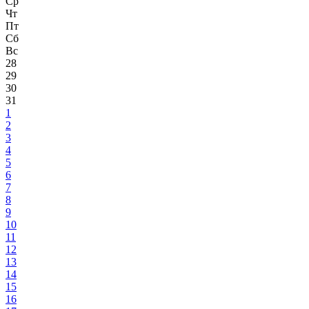
Ср
Чт
Пт
Сб
Вс
28
29
30
31
1
2
3
4
5
6
7
8
9
10
11
12
13
14
15
16