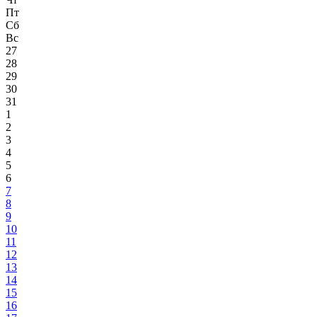
Пт
Сб
Вс
27
28
29
30
31
1
2
3
4
5
6
7
8
9
10
11
12
13
14
15
16