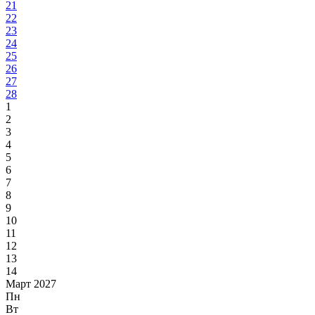
21
22
23
24
25
26
27
28
1
2
3
4
5
6
7
8
9
10
11
12
13
14
Март 2027
Пн
Вт