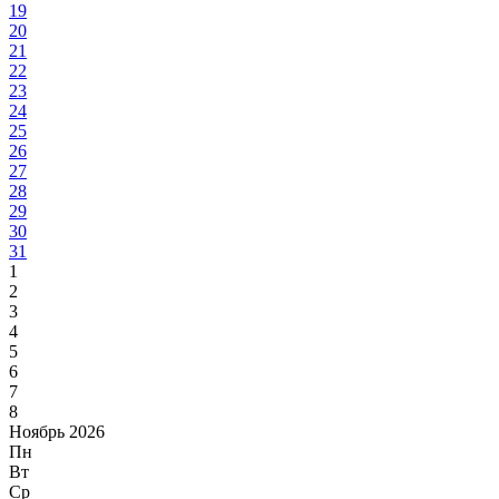
19
20
21
22
23
24
25
26
27
28
29
30
31
1
2
3
4
5
6
7
8
Ноябрь 2026
Пн
Вт
Ср