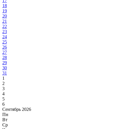
17
18
19
20
21
22
23
24
25
26
27
28
29
30
31
1
2
3
4
5
6
Сентябрь 2026
Пн
Вт
Ср