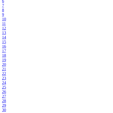
6
7
8
9
10
11
12
13
14
15
16
17
18
19
20
21
22
23
24
25
26
27
28
29
30