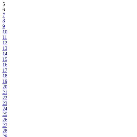
5
6
7
8
9
10
11
12
13
14
15
16
17
18
19
20
21
22
23
24
25
26
27
28
29