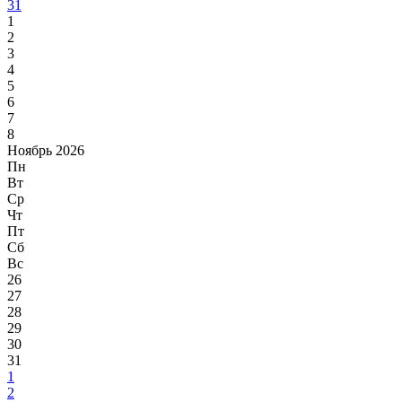
31
1
2
3
4
5
6
7
8
Ноябрь 2026
Пн
Вт
Ср
Чт
Пт
Сб
Вс
26
27
28
29
30
31
1
2