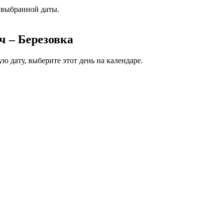
 выбранной даты.
ч – Березовка
ю дату, выберите этот день на календаре.