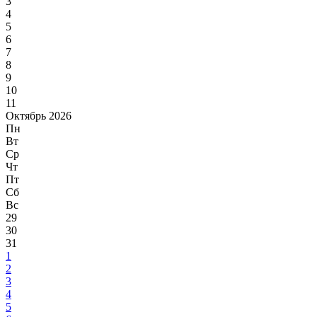
3
4
5
6
7
8
9
10
11
Октябрь 2026
Пн
Вт
Ср
Чт
Пт
Сб
Вс
29
30
31
1
2
3
4
5