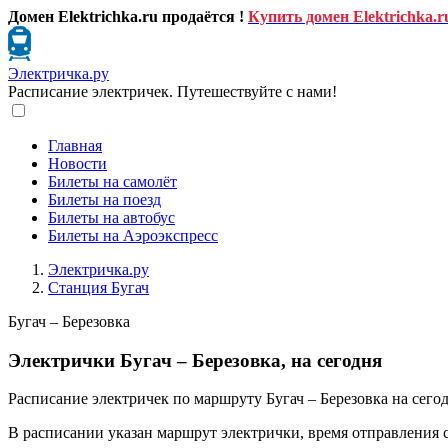
Домен Elektrichka.ru продаётся !
Купить домен Elektrichka.r
Электричка.ру
Расписание электричек. Путешествуйте с нами!
Главная
Новости
Билеты на самолёт
Билеты на поезд
Билеты на автобус
Билеты на Аэроэкспресс
Электричка.ру
Станция Бугач
Бугач – Березовка
Электрички Бугач – Березовка, на сегодня
Расписание электричек по маршруту Бугач – Березовка на сегод
В расписании указан маршрут электрички, время отправления 