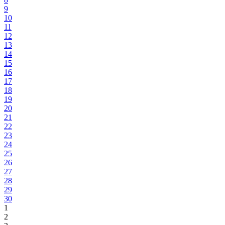
9
10
11
12
13
14
15
16
17
18
19
20
21
22
23
24
25
26
27
28
29
30
1
2