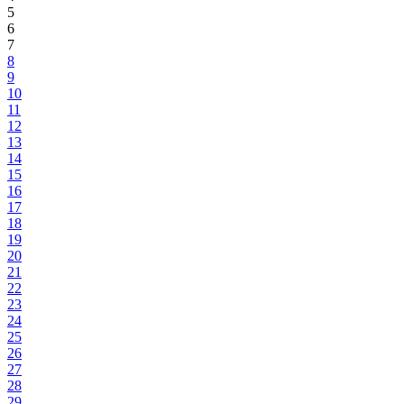
5
6
7
8
9
10
11
12
13
14
15
16
17
18
19
20
21
22
23
24
25
26
27
28
29