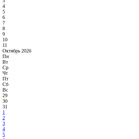
3
4
5
6
7
8
9
10
11
Октябрь 2026
Пн
Вт
Ср
Чт
Пт
Сб
Вс
29
30
31
1
2
3
4
5