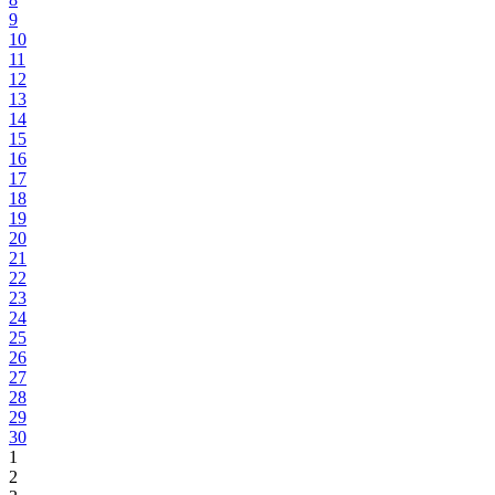
9
10
11
12
13
14
15
16
17
18
19
20
21
22
23
24
25
26
27
28
29
30
1
2