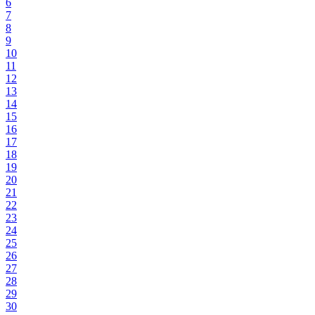
6
7
8
9
10
11
12
13
14
15
16
17
18
19
20
21
22
23
24
25
26
27
28
29
30