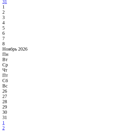
31
1
2
3
4
5
6
7
8
Ноябрь 2026
Пн
Вт
Ср
Чт
Пт
Сб
Вс
26
27
28
29
30
31
1
2