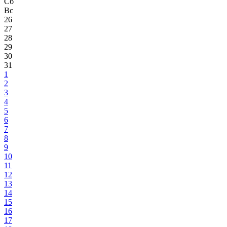
Сб
Вс
26
27
28
29
30
31
1
2
3
4
5
6
7
8
9
10
11
12
13
14
15
16
17