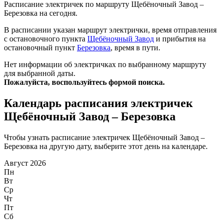
Расписание электричек по маршруту Щебёночный Завод –
Березовка на сегодня.
В расписании указан маршрут электрички, время отправления
с остановочного пункта
Щебёночный Завод
и прибытия на
остановочный пункт
Березовка
, время в пути.
Нет информации об электричках по выбранному маршруту
для выбранной даты.
Пожалуйста, воспользуйтесь формой поиска.
Календарь расписания электричек
Щебёночный Завод – Березовка
Чтобы узнать расписание электричек Щебёночный Завод –
Березовка на другую дату, выберите этот день на календаре.
Август 2026
Пн
Вт
Ср
Чт
Пт
Сб