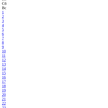
Сб
Вс
1
2
3
4
5
6
7
8
9
10
11
12
13
14
15
16
17
18
19
20
21
22
23