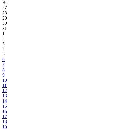
Вс
27
28
29
30
31
1
2
3
4
5
6
7
8
9
10
11
12
13
14
15
16
17
18
19