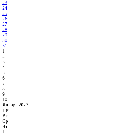
23
24
25
26
27
28
29
30
31
1
2
3
4
5
6
7
8
9
10
Январь 2027
Пн
Вт
Ср
Чт
Пт