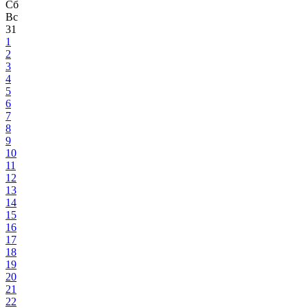
Сб
Вс
31
1
2
3
4
5
6
7
8
9
10
11
12
13
14
15
16
17
18
19
20
21
22