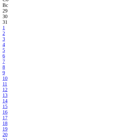
Вс
29
30
31
1
2
3
4
5
6
7
8
9
10
11
12
13
14
15
16
17
18
19
20