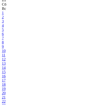
Пт
Сб
Вс
1
2
3
4
5
6
7
8
9
10
11
12
13
14
15
16
17
18
19
20
21
22