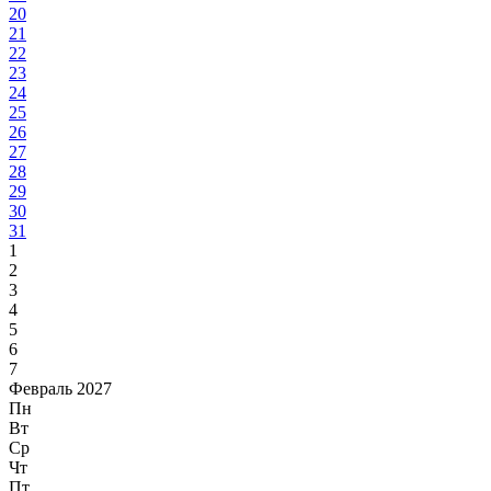
20
21
22
23
24
25
26
27
28
29
30
31
1
2
3
4
5
6
7
Февраль 2027
Пн
Вт
Ср
Чт
Пт