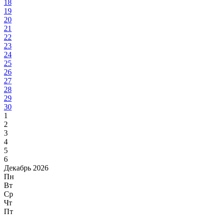
18
19
20
21
22
23
24
25
26
27
28
29
30
1
2
3
4
5
6
Декабрь 2026
Пн
Вт
Ср
Чт
Пт