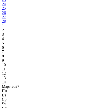
24
25
26
27
28
1
2
3
4
5
6
7
8
9
10
11
12
13
14
Март 2027
Пн
Вт
Ср
Чт