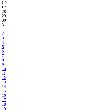
Сб
Вс
28
29
30
31
1
2
3
4
5
6
7
8
9
10
11
12
13
14
15
16
17
18
19