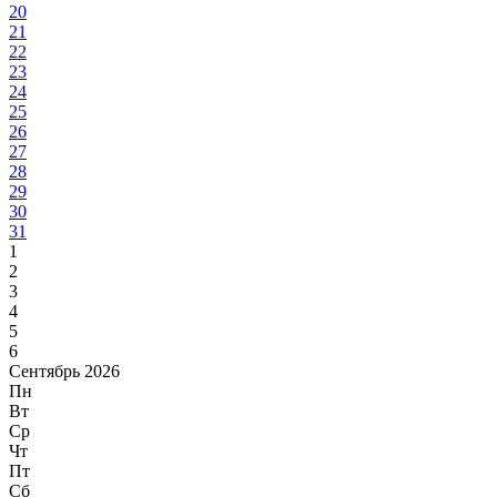
20
21
22
23
24
25
26
27
28
29
30
31
1
2
3
4
5
6
Сентябрь 2026
Пн
Вт
Ср
Чт
Пт
Сб