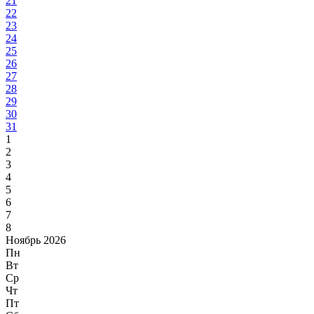
21
22
23
24
25
26
27
28
29
30
31
1
2
3
4
5
6
7
8
Ноябрь 2026
Пн
Вт
Ср
Чт
Пт