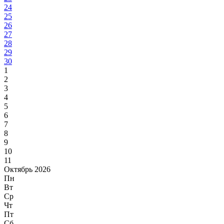
24
25
26
27
28
29
30
1
2
3
4
5
6
7
8
9
10
11
Октябрь 2026
Пн
Вт
Ср
Чт
Пт
Сб