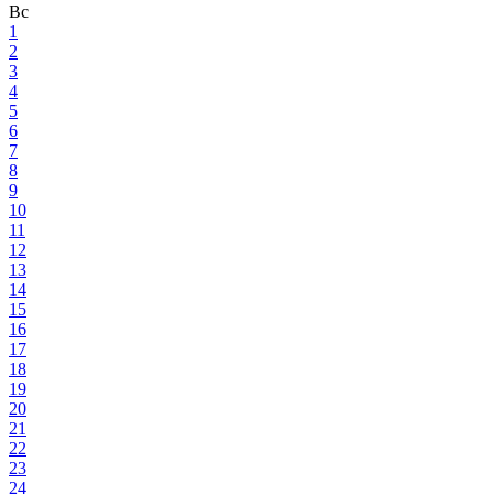
Вс
1
2
3
4
5
6
7
8
9
10
11
12
13
14
15
16
17
18
19
20
21
22
23
24