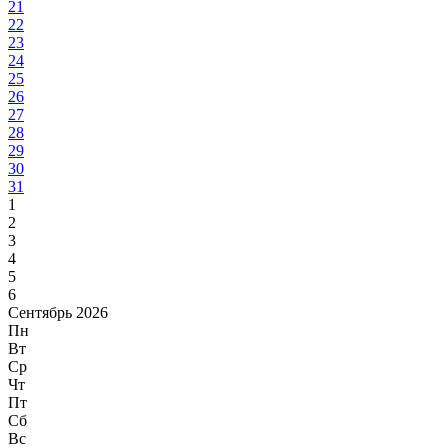
21
22
23
24
25
26
27
28
29
30
31
1
2
3
4
5
6
Сентябрь 2026
Пн
Вт
Ср
Чт
Пт
Сб
Вс