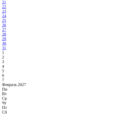
21
22
23
24
25
26
27
28
29
30
31
1
2
3
4
5
6
7
Февраль 2027
Пн
Вт
Ср
Чт
Пт
Сб