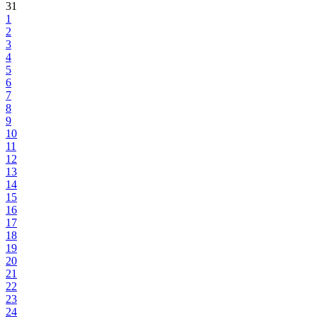
31
1
2
3
4
5
6
7
8
9
10
11
12
13
14
15
16
17
18
19
20
21
22
23
24