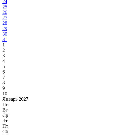
24
25
26
27
28
29
30
31
1
2
3
4
5
6
7
8
9
10
Январь 2027
Пн
Вт
Ср
Чт
Пт
Сб