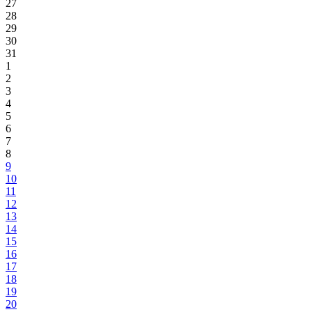
27
28
29
30
31
1
2
3
4
5
6
7
8
9
10
11
12
13
14
15
16
17
18
19
20