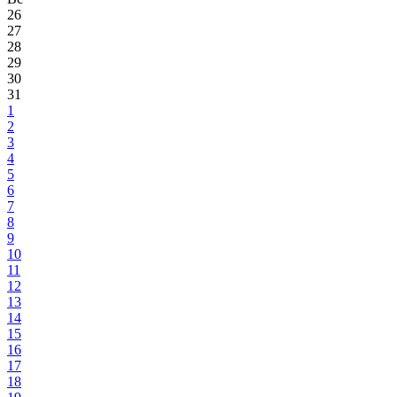
26
27
28
29
30
31
1
2
3
4
5
6
7
8
9
10
11
12
13
14
15
16
17
18