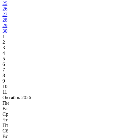
25
26
27
28
29
30
1
2
3
4
5
6
7
8
9
10
11
Октябрь 2026
Пн
Вт
Ср
Чт
Пт
Сб
Вс