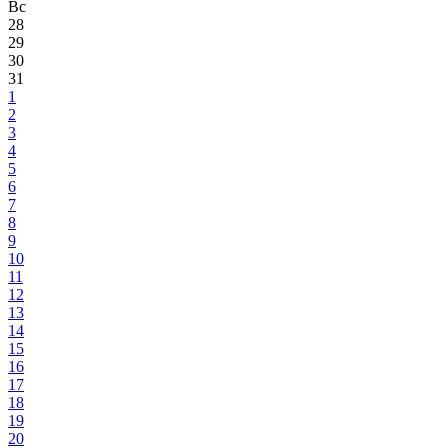
Вс
28
29
30
31
1
2
3
4
5
6
7
8
9
10
11
12
13
14
15
16
17
18
19
20