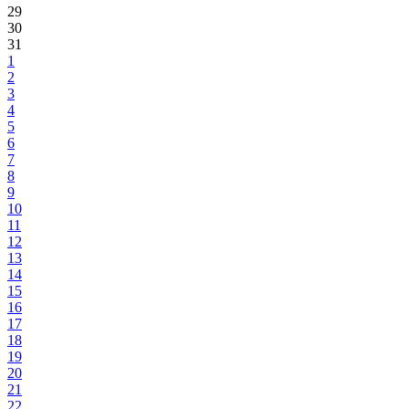
29
30
31
1
2
3
4
5
6
7
8
9
10
11
12
13
14
15
16
17
18
19
20
21
22