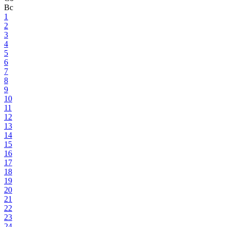
Вс
1
2
3
4
5
6
7
8
9
10
11
12
13
14
15
16
17
18
19
20
21
22
23
24