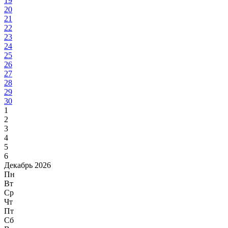
19
20
21
22
23
24
25
26
27
28
29
30
1
2
3
4
5
6
Декабрь 2026
Пн
Вт
Ср
Чт
Пт
Сб