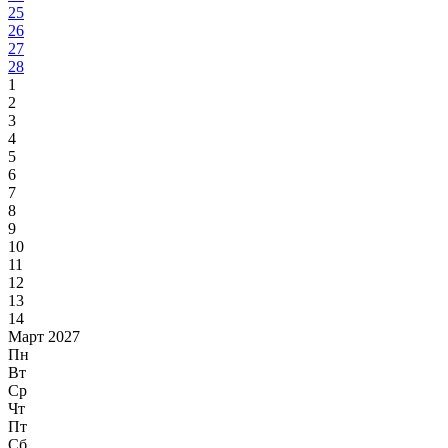
25
26
27
28
1
2
3
4
5
6
7
8
9
10
11
12
13
14
Март 2027
Пн
Вт
Ср
Чт
Пт
Сб