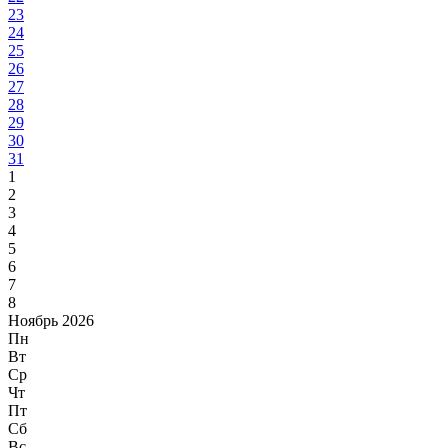
23
24
25
26
27
28
29
30
31
1
2
3
4
5
6
7
8
Ноябрь 2026
Пн
Вт
Ср
Чт
Пт
Сб
Вс