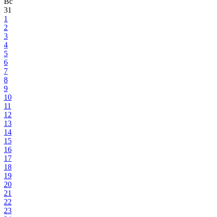
Вс
31
1
2
3
4
5
6
7
8
9
10
11
12
13
14
15
16
17
18
19
20
21
22
23