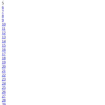
5
6
7
8
9
10
11
12
13
14
15
16
17
18
19
20
21
22
23
24
25
26
27
28
29