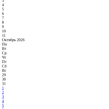
3
4
5
6
7
8
9
10
11
Октябрь 2026
Пн
Вт
Ср
Чт
Пт
Сб
Вс
29
30
31
1
2
3
4
5