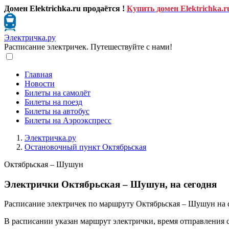
Домен Elektrichka.ru продаётся !
Купить домен Elektrichka.r
Электричка.ру
Расписание электричек. Путешествуйте с нами!
Главная
Новости
Билеты на самолёт
Билеты на поезд
Билеты на автобус
Билеты на Аэроэкспресс
Электричка.ру
Остановочный пункт Октябрьская
Октябрьская – Шушун
Электрички Октябрьская – Шушун, на сегодня
Расписание электричек по маршруту Октябрьская – Шушун на 
В расписании указан маршрут электрички, время отправления 