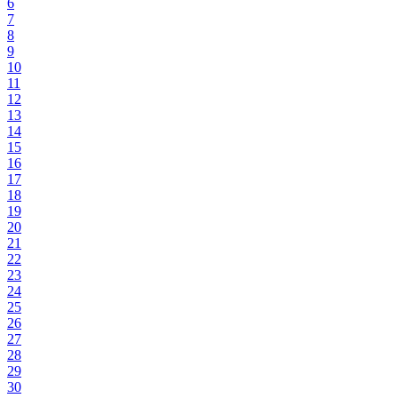
6
7
8
9
10
11
12
13
14
15
16
17
18
19
20
21
22
23
24
25
26
27
28
29
30