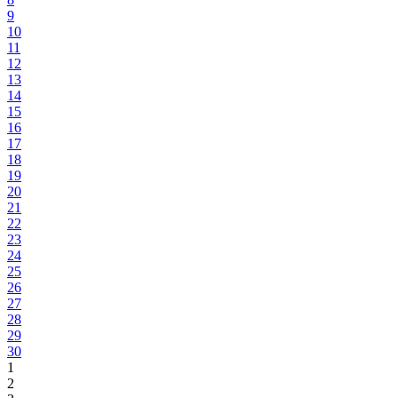
9
10
11
12
13
14
15
16
17
18
19
20
21
22
23
24
25
26
27
28
29
30
1
2