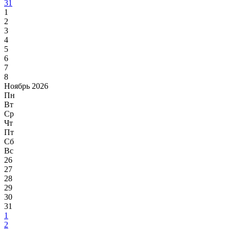
31
1
2
3
4
5
6
7
8
Ноябрь 2026
Пн
Вт
Ср
Чт
Пт
Сб
Вс
26
27
28
29
30
31
1
2