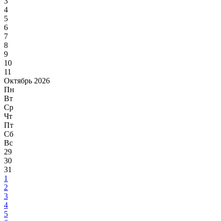
3
4
5
6
7
8
9
10
11
Октябрь 2026
Пн
Вт
Ср
Чт
Пт
Сб
Вс
29
30
31
1
2
3
4
5