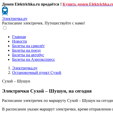
Домен Elektrichka.ru продаётся !
Купить домен Elektrichka.r
Электричка.ру
Расписание электричек. Путешествуйте с нами!
Главная
Новости
Билеты на самолёт
Билеты на поезд
Билеты на автобус
Билеты на Аэроэкспресс
Электричка.ру
Остановочный пункт Сухой
Сухой – Шушун
Электрички Сухой – Шушун, на сегодня
Расписание электричек по маршруту Сухой – Шушун на сегодн
В расписании указан маршрут электрички, время отправления 