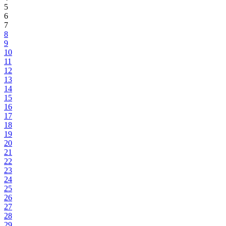
5
6
7
8
9
10
11
12
13
14
15
16
17
18
19
20
21
22
23
24
25
26
27
28
29