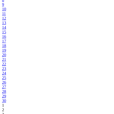
9
10
11
12
13
14
15
16
17
18
19
20
21
22
23
24
25
26
27
28
29
30
1
2