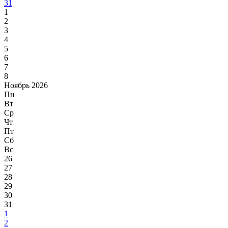
31
1
2
3
4
5
6
7
8
Ноябрь 2026
Пн
Вт
Ср
Чт
Пт
Сб
Вс
26
27
28
29
30
31
1
2