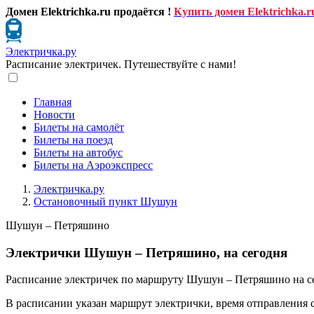
Домен Elektrichka.ru продаётся !
Купить домен Elektrichka.r
Электричка.ру
Расписание электричек. Путешествуйте с нами!
Главная
Новости
Билеты на самолёт
Билеты на поезд
Билеты на автобус
Билеты на Аэроэкспресс
Электричка.ру
Остановочный пункт Шушун
Шушун – Петряшино
Электрички Шушун – Петряшино, на сегодня
Расписание электричек по маршруту Шушун – Петряшино на с
В расписании указан маршрут электрички, время отправления 