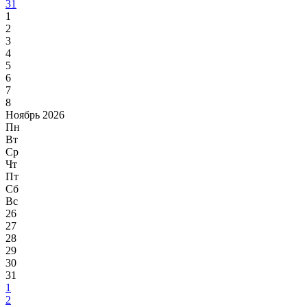
31
1
2
3
4
5
6
7
8
Ноябрь 2026
Пн
Вт
Ср
Чт
Пт
Сб
Вс
26
27
28
29
30
31
1
2