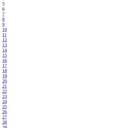
5
6
7
8
9
10
11
12
13
14
15
16
17
18
19
20
21
22
23
24
25
26
27
28
29