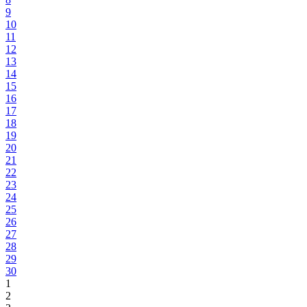
9
10
11
12
13
14
15
16
17
18
19
20
21
22
23
24
25
26
27
28
29
30
1
2