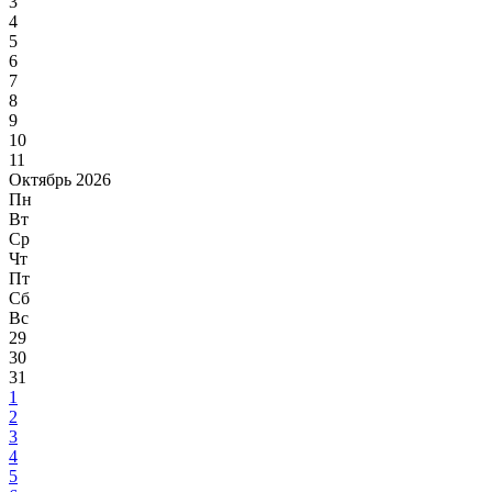
3
4
5
6
7
8
9
10
11
Октябрь 2026
Пн
Вт
Ср
Чт
Пт
Сб
Вс
29
30
31
1
2
3
4
5