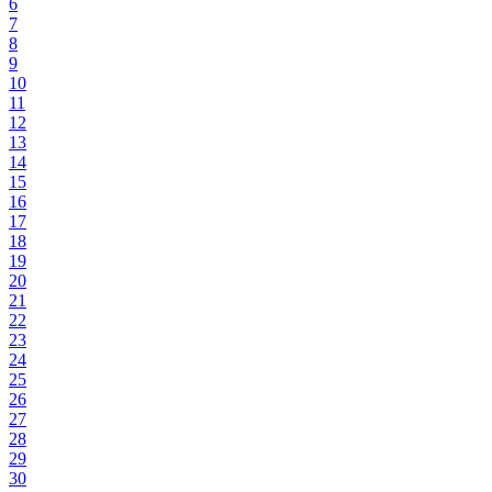
6
7
8
9
10
11
12
13
14
15
16
17
18
19
20
21
22
23
24
25
26
27
28
29
30