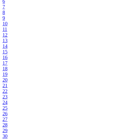
6
7
8
9
10
11
12
13
14
15
16
17
18
19
20
21
22
23
24
25
26
27
28
29
30