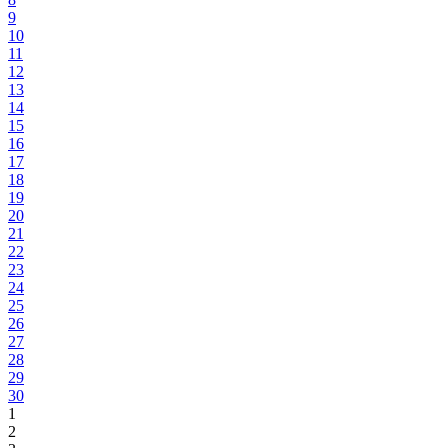
9
10
11
12
13
14
15
16
17
18
19
20
21
22
23
24
25
26
27
28
29
30
1
2