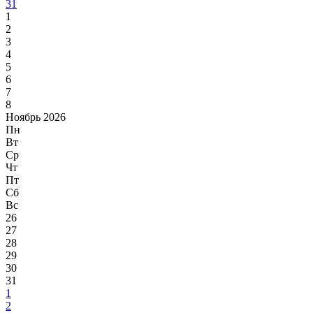
31
1
2
3
4
5
6
7
8
Ноябрь 2026
Пн
Вт
Ср
Чт
Пт
Сб
Вс
26
27
28
29
30
31
1
2