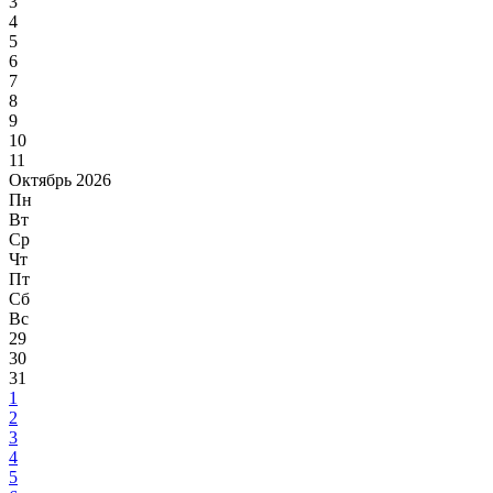
3
4
5
6
7
8
9
10
11
Октябрь 2026
Пн
Вт
Ср
Чт
Пт
Сб
Вс
29
30
31
1
2
3
4
5