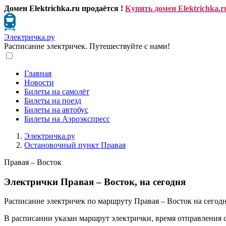
Домен Elektrichka.ru продаётся !
Купить домен Elektrichka.r
Электричка.ру
Расписание электричек. Путешествуйте с нами!
Главная
Новости
Билеты на самолёт
Билеты на поезд
Билеты на автобус
Билеты на Аэроэкспресс
Электричка.ру
Остановочный пункт Правая
Правая – Восток
Электрички Правая – Восток, на сегодня
Расписание электричек по маршруту Правая – Восток на сегодн
В расписании указан маршрут электрички, время отправления 