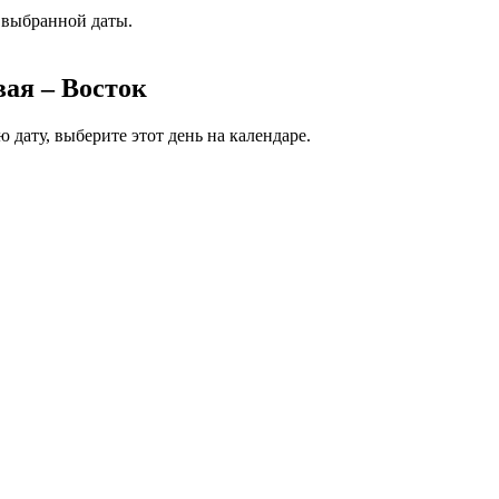
 выбранной даты.
ая – Восток
 дату, выберите этот день на календаре.