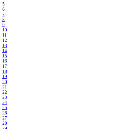
5
6
7
8
9
10
11
12
13
14
15
16
17
18
19
20
21
22
23
24
25
26
27
28
29