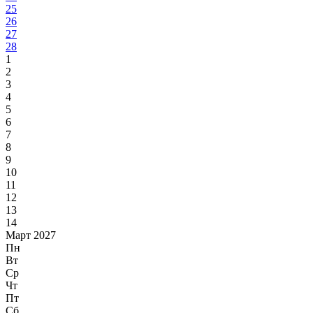
25
26
27
28
1
2
3
4
5
6
7
8
9
10
11
12
13
14
Март 2027
Пн
Вт
Ср
Чт
Пт
Сб