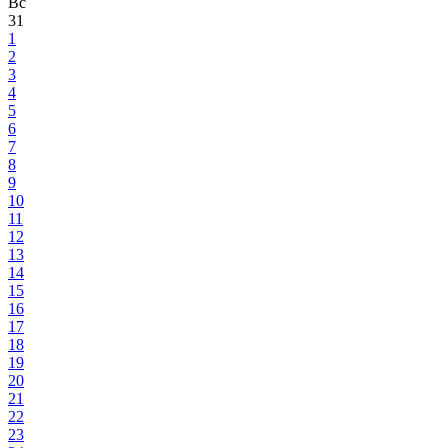
Вс
31
1
2
3
4
5
6
7
8
9
10
11
12
13
14
15
16
17
18
19
20
21
22
23