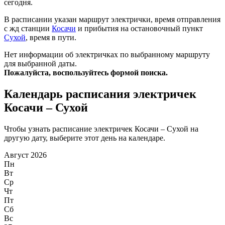
сегодня.
В расписании указан маршрут электрички, время отправления
с жд станции
Косачи
и прибытия на остановочный пункт
Сухой
, время в пути.
Нет информации об электричках по выбранному маршруту
для выбранной даты.
Пожалуйста, воспользуйтесь формой поиска.
Календарь расписания электричек
Косачи – Сухой
Чтобы узнать расписание электричек Косачи – Сухой на
другую дату, выберите этот день на календаре.
Август 2026
Пн
Вт
Ср
Чт
Пт
Сб
Вс