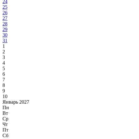
24
25
26
27
28
29
30
31
1
2
3
4
5
6
7
8
9
10
Январь 2027
Пн
Вт
Ср
Чт
Пт
Сб