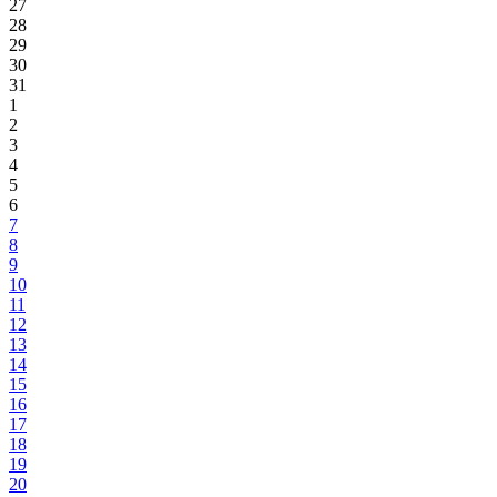
27
28
29
30
31
1
2
3
4
5
6
7
8
9
10
11
12
13
14
15
16
17
18
19
20