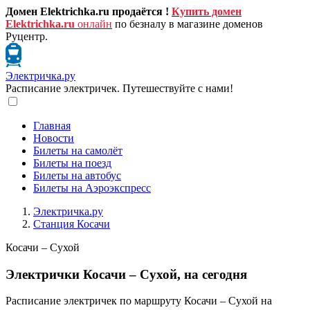
Домен Elektrichka.ru продаётся !
Купить домен
Elektrichka.ru
онлайн
по безналу в магазине доменов
Руцентр.
Электричка.ру
Расписание электричек. Путешествуйте с нами!
Главная
Новости
Билеты на самолёт
Билеты на поезд
Билеты на автобус
Билеты на Аэроэкспресс
Электричка.ру
Станция Косачи
Косачи – Сухой
Электрички Косачи – Сухой, на сегодня
Расписание электричек по маршруту Косачи – Сухой на