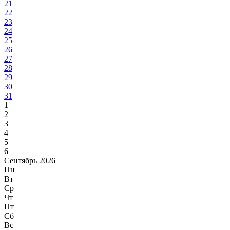
21
22
23
24
25
26
27
28
29
30
31
1
2
3
4
5
6
Сентябрь 2026
Пн
Вт
Ср
Чт
Пт
Сб
Вс