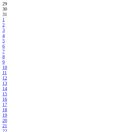
29
30
31
1
2
3
4
5
6
7
8
9
10
11
12
13
14
15
16
17
18
19
20
21
22