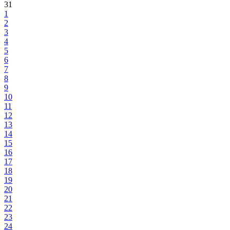
31
1
2
3
4
5
6
7
8
9
10
11
12
13
14
15
16
17
18
19
20
21
22
23
24