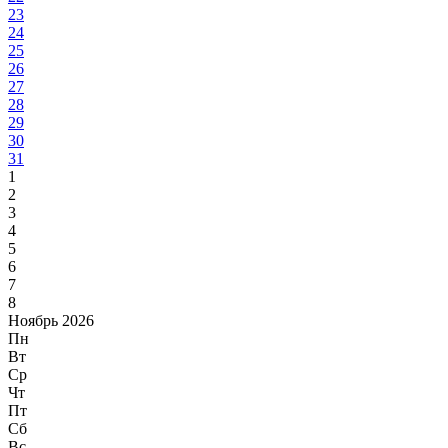
23
24
25
26
27
28
29
30
31
1
2
3
4
5
6
7
8
Ноябрь 2026
Пн
Вт
Ср
Чт
Пт
Сб
Вс