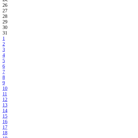
26
27
28
29
30
31
1
2
3
4
5
6
7
8
9
10
11
12
13
14
15
16
17
18