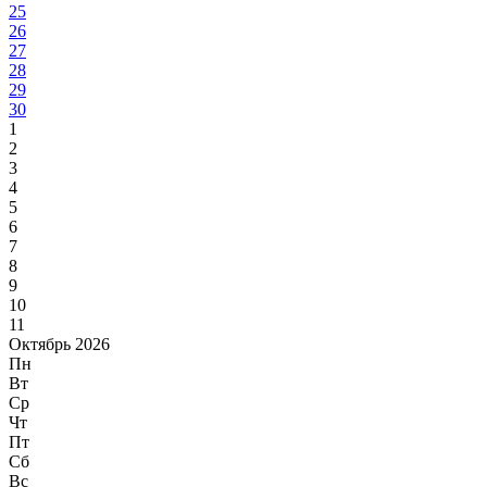
25
26
27
28
29
30
1
2
3
4
5
6
7
8
9
10
11
Октябрь 2026
Пн
Вт
Ср
Чт
Пт
Сб
Вс