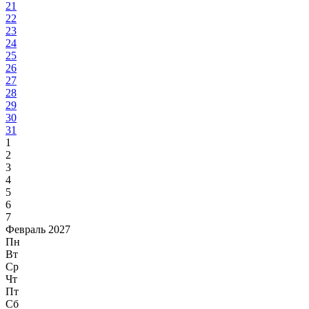
21
22
23
24
25
26
27
28
29
30
31
1
2
3
4
5
6
7
Февраль 2027
Пн
Вт
Ср
Чт
Пт
Сб