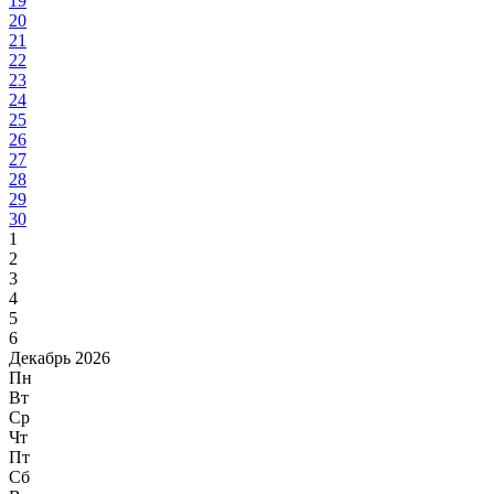
19
20
21
22
23
24
25
26
27
28
29
30
1
2
3
4
5
6
Декабрь 2026
Пн
Вт
Ср
Чт
Пт
Сб