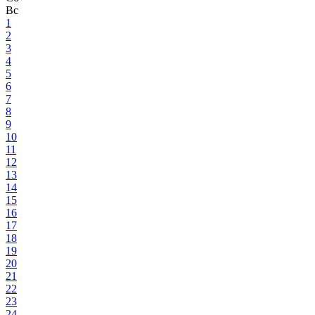
Вс
1
2
3
4
5
6
7
8
9
10
11
12
13
14
15
16
17
18
19
20
21
22
23
24