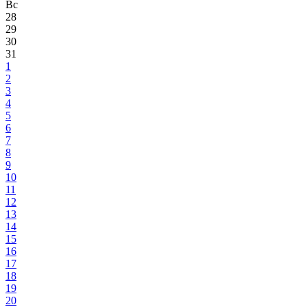
Вс
28
29
30
31
1
2
3
4
5
6
7
8
9
10
11
12
13
14
15
16
17
18
19
20