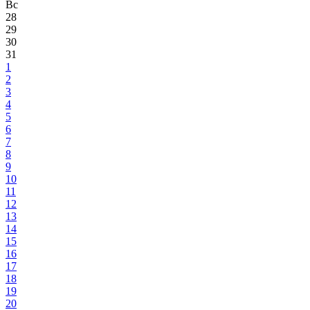
Вс
28
29
30
31
1
2
3
4
5
6
7
8
9
10
11
12
13
14
15
16
17
18
19
20