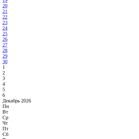
19
20
21
22
23
24
25
26
27
28
29
30
1
2
3
4
5
6
Декабрь 2026
Пн
Вт
Ср
Чт
Пт
Сб