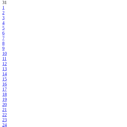
31
1
2
3
4
5
6
7
8
9
10
11
12
13
14
15
16
17
18
19
20
21
22
23
24