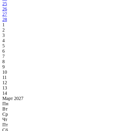
25
26
27
28
1
2
3
4
5
6
7
8
9
10
11
12
13
14
Март 2027
Пн
Вт
Ср
Чт
Пт
Сб