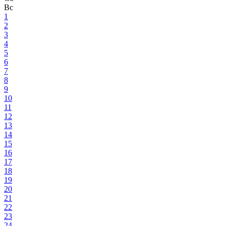
Вс
1
2
3
4
5
6
7
8
9
10
11
12
13
14
15
16
17
18
19
20
21
22
23
24