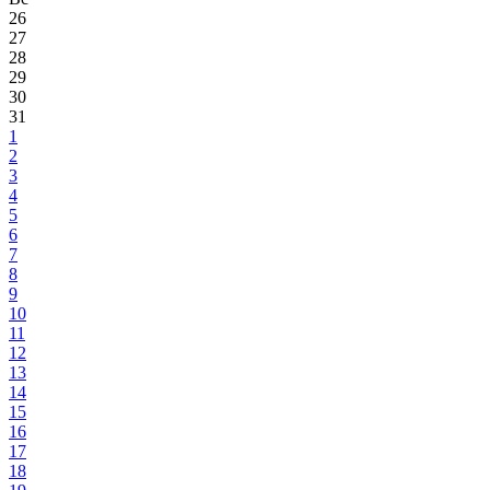
26
27
28
29
30
31
1
2
3
4
5
6
7
8
9
10
11
12
13
14
15
16
17
18