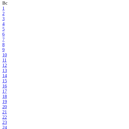
Вс
1
2
3
4
5
6
7
8
9
10
11
12
13
14
15
16
17
18
19
20
21
22
23
24