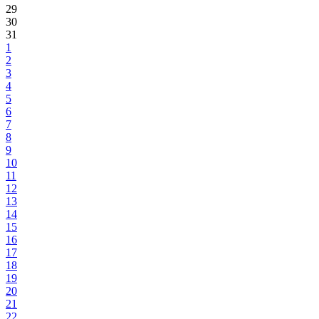
29
30
31
1
2
3
4
5
6
7
8
9
10
11
12
13
14
15
16
17
18
19
20
21
22