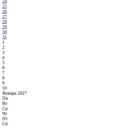
24
25
26
27
28
29
30
31
1
2
3
4
5
6
7
8
9
10
Январь 2027
Пн
Вт
Ср
Чт
Пт
Сб