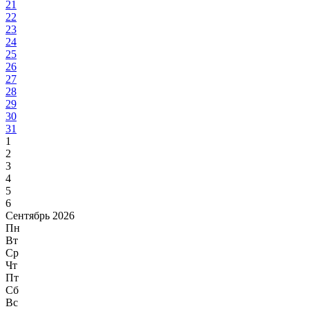
21
22
23
24
25
26
27
28
29
30
31
1
2
3
4
5
6
Сентябрь 2026
Пн
Вт
Ср
Чт
Пт
Сб
Вс