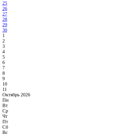
25
26
27
28
29
30
1
2
3
4
5
6
7
8
9
10
11
Октябрь 2026
Пн
Вт
Ср
Чт
Пт
Сб
Вс