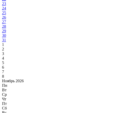
23
24
25
26
27
28
29
30
31
1
2
3
4
5
6
7
8
Ноябрь 2026
Пн
Вт
Ср
Чт
Пт
Сб
Вс