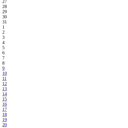
27
28
29
30
31
1
2
3
4
5
6
7
8
9
10
11
12
13
14
15
16
17
18
19
20