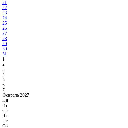
21
22
23
24
25
26
27
28
29
30
31
1
2
3
4
5
6
7
Февраль 2027
Пн
Вт
Ср
Чт
Пт
Сб