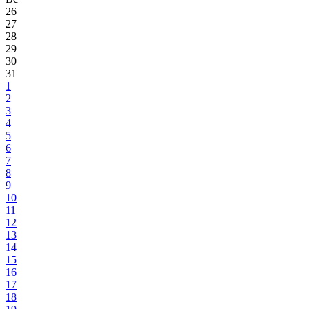
26
27
28
29
30
31
1
2
3
4
5
6
7
8
9
10
11
12
13
14
15
16
17
18