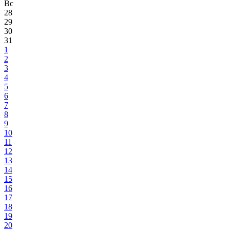
Вс
28
29
30
31
1
2
3
4
5
6
7
8
9
10
11
12
13
14
15
16
17
18
19
20