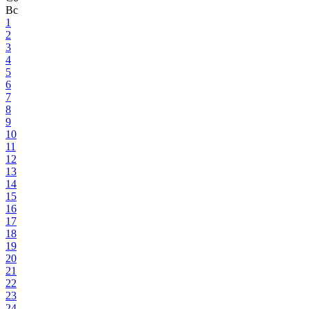
Вс
1
2
3
4
5
6
7
8
9
10
11
12
13
14
15
16
17
18
19
20
21
22
23
24