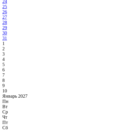
24
25
26
27
28
29
30
31
1
2
3
4
5
6
7
8
9
10
Январь 2027
Пн
Вт
Ср
Чт
Пт
Сб