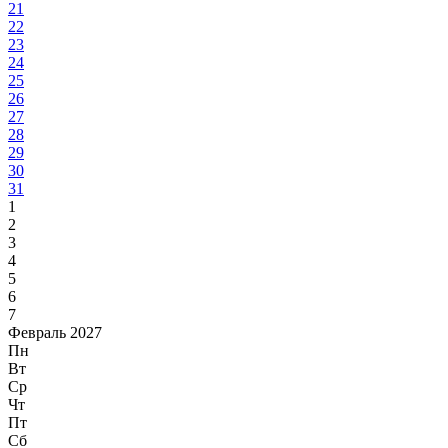
21
22
23
24
25
26
27
28
29
30
31
1
2
3
4
5
6
7
Февраль 2027
Пн
Вт
Ср
Чт
Пт
Сб