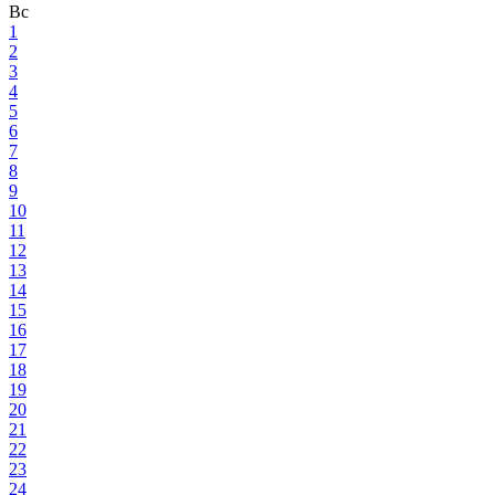
Вс
1
2
3
4
5
6
7
8
9
10
11
12
13
14
15
16
17
18
19
20
21
22
23
24