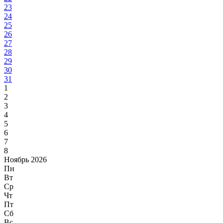
23
24
25
26
27
28
29
30
31
1
2
3
4
5
6
7
8
Ноябрь 2026
Пн
Вт
Ср
Чт
Пт
Сб
Вс