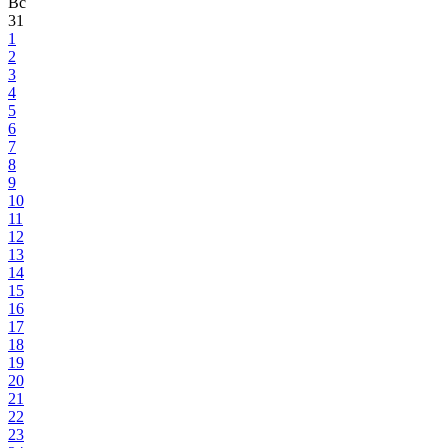
Вс
31
1
2
3
4
5
6
7
8
9
10
11
12
13
14
15
16
17
18
19
20
21
22
23