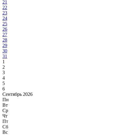
21
22
23
24
25
26
27
28
29
30
31
1
2
3
4
5
6
Сентябрь 2026
Пн
Вт
Ср
Чт
Пт
Сб
Вс