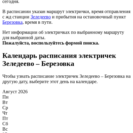
сегодня.
В расписании указан маршрут электрички, время отправления
с жд станции
Зеледеево
и прибытия на остановочный пункт
Березовка
, время в пути.
Нет информации об электричках по выбранному маршруту
для выбранной даты.
Пожалуйста, воспользуйтесь формой поиска.
Календарь расписания электричек
Зеледеево – Березовка
Чтобы узнать расписание электричек Зеледеево – Березовка на
другую дату, выберите этот день на календаре.
Август 2026
Пн
Вт
Ср
Чт
Пт
Сб
Вс