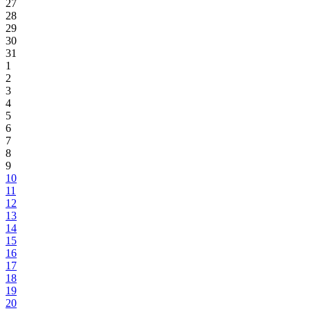
27
28
29
30
31
1
2
3
4
5
6
7
8
9
10
11
12
13
14
15
16
17
18
19
20