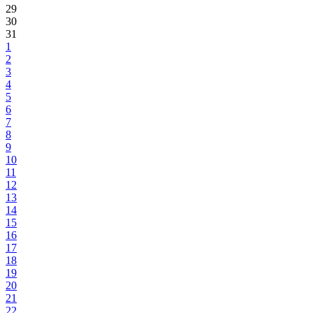
29
30
31
1
2
3
4
5
6
7
8
9
10
11
12
13
14
15
16
17
18
19
20
21
22