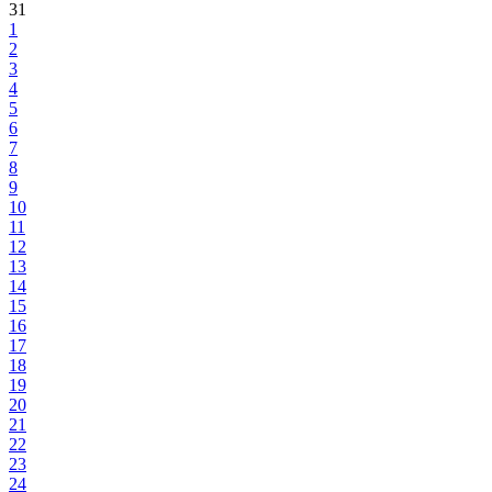
31
1
2
3
4
5
6
7
8
9
10
11
12
13
14
15
16
17
18
19
20
21
22
23
24