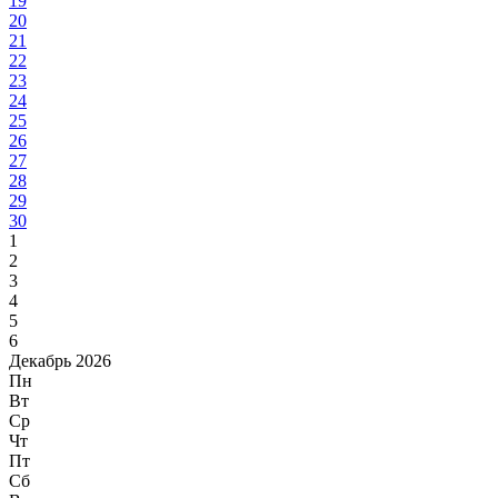
19
20
21
22
23
24
25
26
27
28
29
30
1
2
3
4
5
6
Декабрь 2026
Пн
Вт
Ср
Чт
Пт
Сб