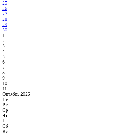
25
26
27
28
29
30
1
2
3
4
5
6
7
8
9
10
11
Октябрь 2026
Пн
Вт
Ср
Чт
Пт
Сб
Вс