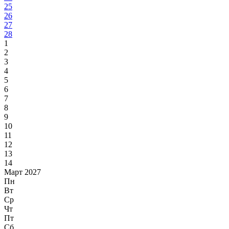
25
26
27
28
1
2
3
4
5
6
7
8
9
10
11
12
13
14
Март 2027
Пн
Вт
Ср
Чт
Пт
Сб