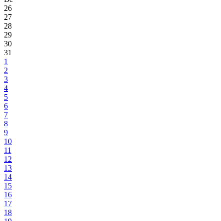
26
27
28
29
30
31
1
2
3
4
5
6
7
8
9
10
11
12
13
14
15
16
17
18