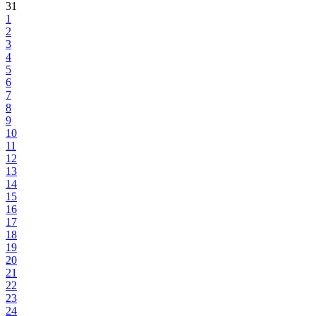
31
1
2
3
4
5
6
7
8
9
10
11
12
13
14
15
16
17
18
19
20
21
22
23
24