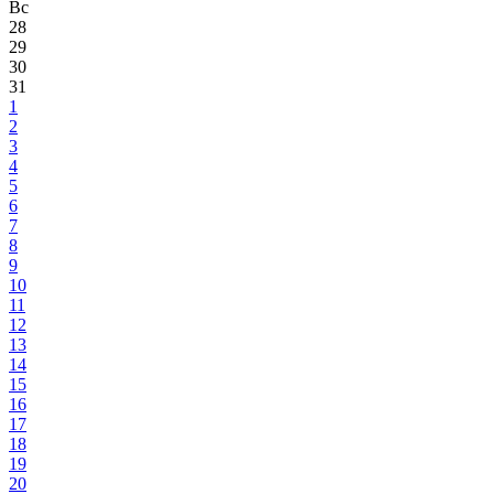
Вс
28
29
30
31
1
2
3
4
5
6
7
8
9
10
11
12
13
14
15
16
17
18
19
20