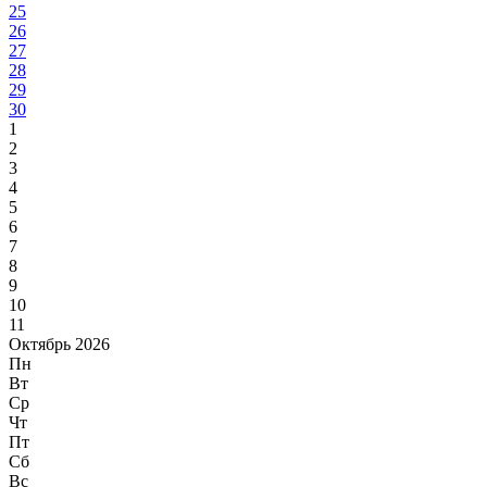
25
26
27
28
29
30
1
2
3
4
5
6
7
8
9
10
11
Октябрь 2026
Пн
Вт
Ср
Чт
Пт
Сб
Вс