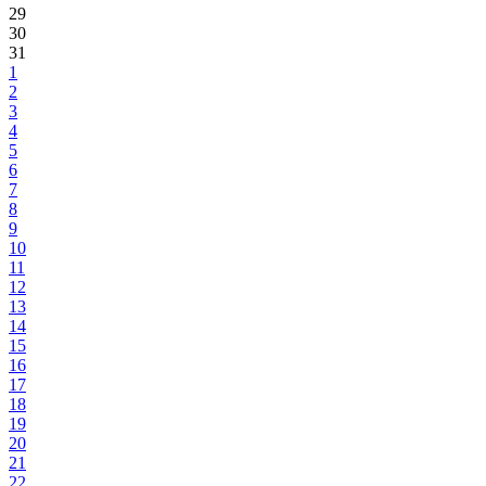
29
30
31
1
2
3
4
5
6
7
8
9
10
11
12
13
14
15
16
17
18
19
20
21
22