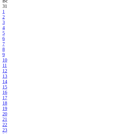
Вс
31
1
2
3
4
5
6
7
8
9
10
11
12
13
14
15
16
17
18
19
20
21
22
23