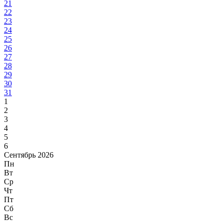
21
22
23
24
25
26
27
28
29
30
31
1
2
3
4
5
6
Сентябрь 2026
Пн
Вт
Ср
Чт
Пт
Сб
Вс