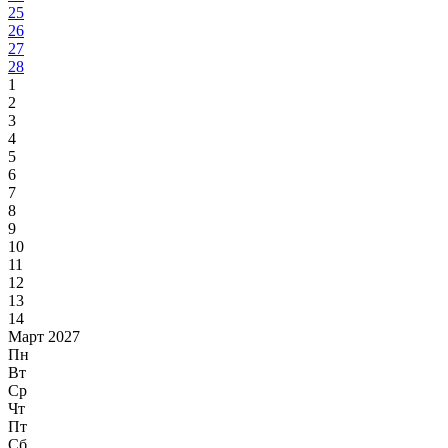
25
26
27
28
1
2
3
4
5
6
7
8
9
10
11
12
13
14
Март 2027
Пн
Вт
Ср
Чт
Пт
Сб