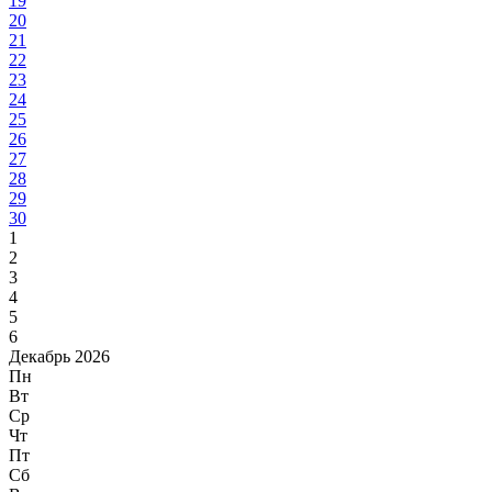
19
20
21
22
23
24
25
26
27
28
29
30
1
2
3
4
5
6
Декабрь 2026
Пн
Вт
Ср
Чт
Пт
Сб