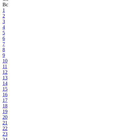
Вс
1
2
3
4
5
6
7
8
9
10
11
12
13
14
15
16
17
18
19
20
21
22
23
24