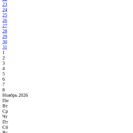
23
24
25
26
27
28
29
30
31
1
2
3
4
5
6
7
8
Ноябрь 2026
Пн
Вт
Ср
Чт
Пт
Сб
Вс