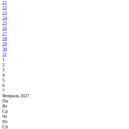
21
22
23
24
25
26
27
28
29
30
31
1
2
3
4
5
6
7
Февраль 2027
Пн
Вт
Ср
Чт
Пт
Сб