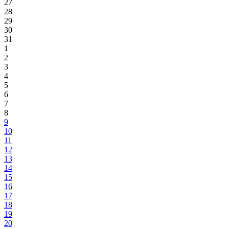
27
28
29
30
31
1
2
3
4
5
6
7
8
9
10
11
12
13
14
15
16
17
18
19
20