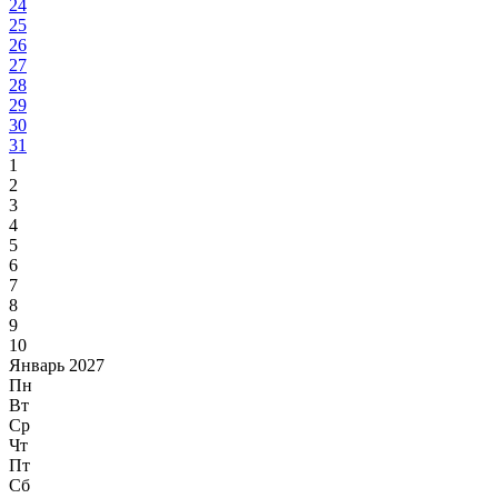
24
25
26
27
28
29
30
31
1
2
3
4
5
6
7
8
9
10
Январь 2027
Пн
Вт
Ср
Чт
Пт
Сб