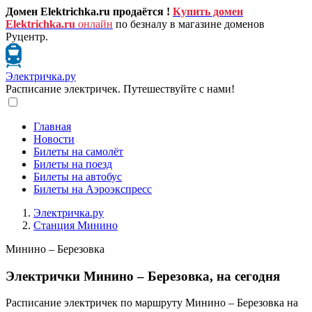
Домен Elektrichka.ru продаётся !
Купить домен
Elektrichka.ru
онлайн
по безналу в магазине доменов
Руцентр.
Электричка.ру
Расписание электричек. Путешествуйте с нами!
Главная
Новости
Билеты на самолёт
Билеты на поезд
Билеты на автобус
Билеты на Аэроэкспресс
Электричка.ру
Станция Минино
Минино – Березовка
Электрички Минино – Березовка, на сегодня
Расписание электричек по маршруту Минино – Березовка на