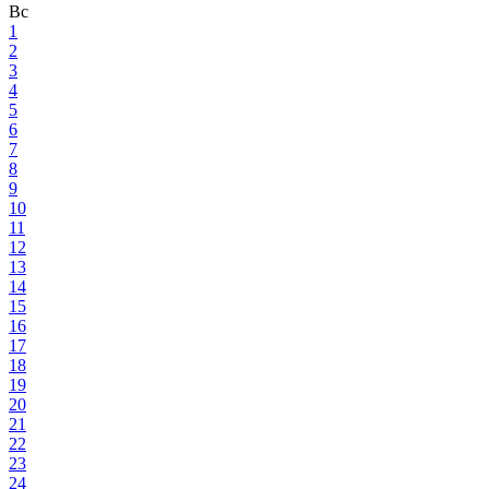
Вс
1
2
3
4
5
6
7
8
9
10
11
12
13
14
15
16
17
18
19
20
21
22
23
24