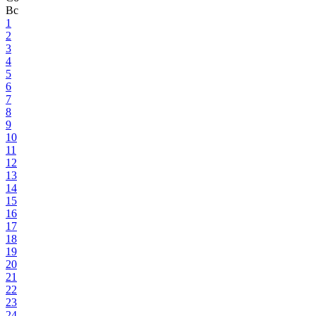
Вс
1
2
3
4
5
6
7
8
9
10
11
12
13
14
15
16
17
18
19
20
21
22
23
24