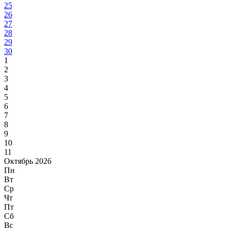
25
26
27
28
29
30
1
2
3
4
5
6
7
8
9
10
11
Октябрь 2026
Пн
Вт
Ср
Чт
Пт
Сб
Вс