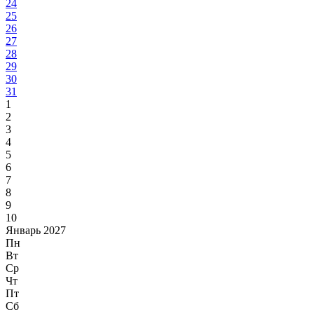
24
25
26
27
28
29
30
31
1
2
3
4
5
6
7
8
9
10
Январь 2027
Пн
Вт
Ср
Чт
Пт
Сб