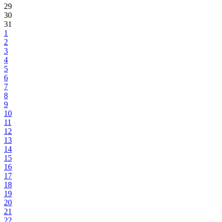
29
30
31
1
2
3
4
5
6
7
8
9
10
11
12
13
14
15
16
17
18
19
20
21
22