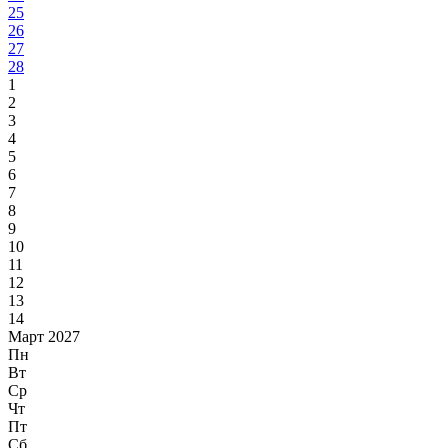
25
26
27
28
1
2
3
4
5
6
7
8
9
10
11
12
13
14
Март 2027
Пн
Вт
Ср
Чт
Пт
Сб