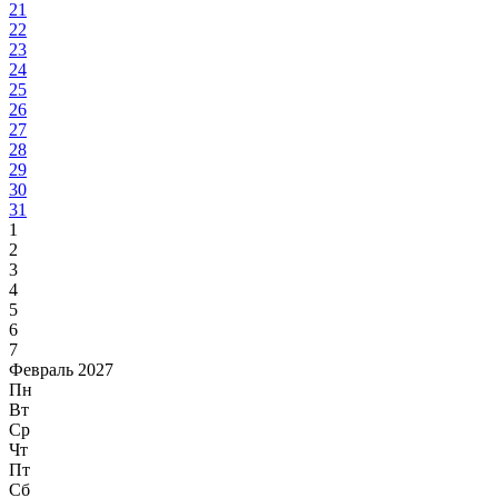
21
22
23
24
25
26
27
28
29
30
31
1
2
3
4
5
6
7
Февраль 2027
Пн
Вт
Ср
Чт
Пт
Сб