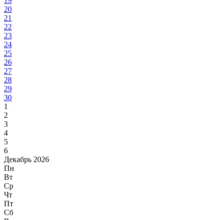
19
20
21
22
23
24
25
26
27
28
29
30
1
2
3
4
5
6
Декабрь 2026
Пн
Вт
Ср
Чт
Пт
Сб