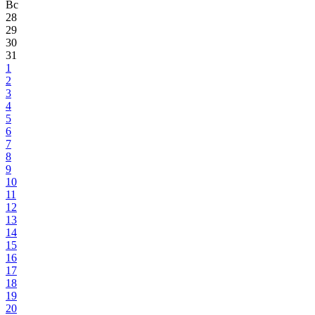
Вс
28
29
30
31
1
2
3
4
5
6
7
8
9
10
11
12
13
14
15
16
17
18
19
20