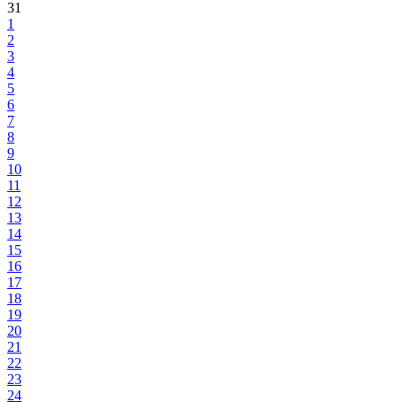
31
1
2
3
4
5
6
7
8
9
10
11
12
13
14
15
16
17
18
19
20
21
22
23
24