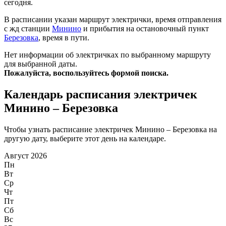
сегодня.
В расписании указан маршрут электрички, время отправления
с жд станции
Минино
и прибытия на остановочный пункт
Березовка
, время в пути.
Нет информации об электричках по выбранному маршруту
для выбранной даты.
Пожалуйста, воспользуйтесь формой поиска.
Календарь расписания электричек
Минино – Березовка
Чтобы узнать расписание электричек Минино – Березовка на
другую дату, выберите этот день на календаре.
Август 2026
Пн
Вт
Ср
Чт
Пт
Сб
Вс