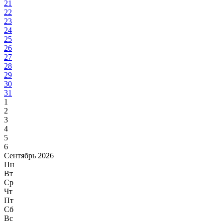
21
22
23
24
25
26
27
28
29
30
31
1
2
3
4
5
6
Сентябрь 2026
Пн
Вт
Ср
Чт
Пт
Сб
Вс