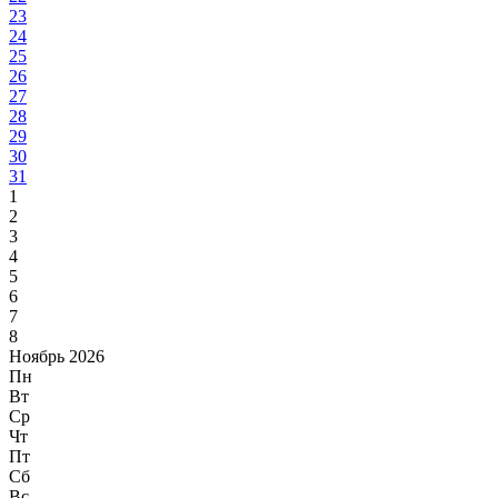
23
24
25
26
27
28
29
30
31
1
2
3
4
5
6
7
8
Ноябрь 2026
Пн
Вт
Ср
Чт
Пт
Сб
Вс