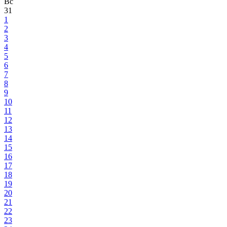
Вс
31
1
2
3
4
5
6
7
8
9
10
11
12
13
14
15
16
17
18
19
20
21
22
23