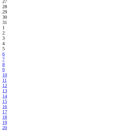
27
28
29
30
31
1
2
3
4
5
6
7
8
9
10
11
12
13
14
15
16
17
18
19
20