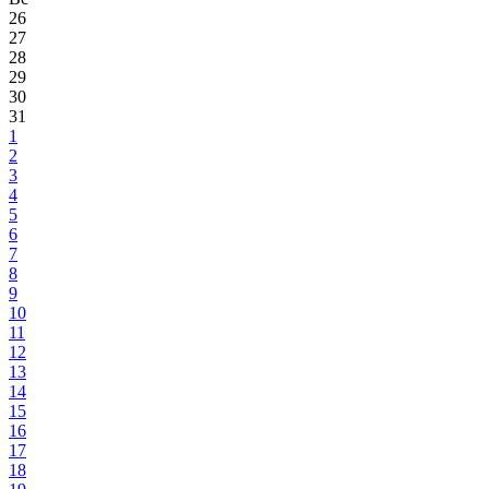
26
27
28
29
30
31
1
2
3
4
5
6
7
8
9
10
11
12
13
14
15
16
17
18